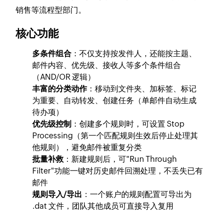
销售等流程型部门。
核心功能
多条件组合
：不仅支持按发件人，还能按主题、
邮件内容、优先级、接收人等多个条件组合
（AND/OR 逻辑）
丰富的分类动作
：移动到文件夹、加标签、标记
为重要、自动转发、创建任务（单邮件自动生成
待办项）
优先级控制
：创建多个规则时，可设置 Stop
Processing（第一个匹配规则生效后停止处理其
他规则），避免邮件被重复分类
批量补救
：新建规则后，可"Run Through
Filter"功能一键对历史邮件回溯处理，不丢失已有
邮件
规则导入/导出
：一个账户的规则配置可导出为
.dat 文件，团队其他成员可直接导入复用