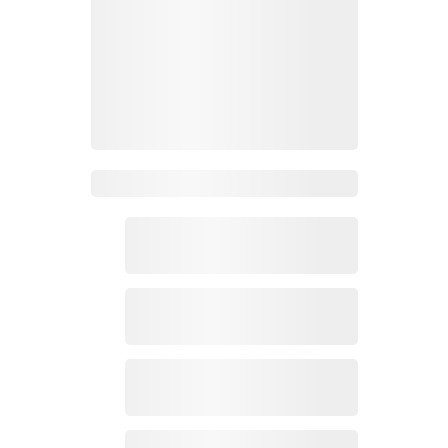
Zoho Mail热点