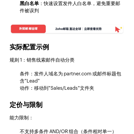
黑白名单
：快速设置发件人白名单，避免重要邮
件被误判
实际配置示例
规则 1：销售线索邮件自动分类
条件：发件人域名为 partner.com 或邮件标题包
含"Lead"
动作：移动到"Sales/Leads"文件夹
定价与限制
能力限制：
不支持多条件 AND/OR 组合（条件相对单一）