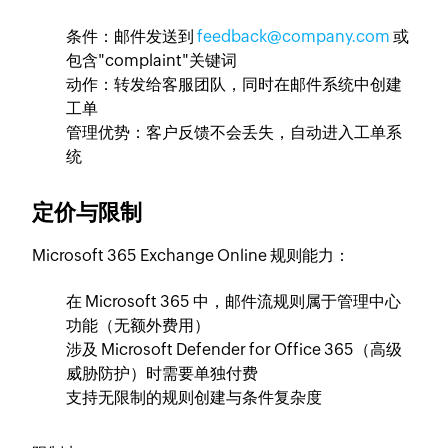
条件：邮件发送到
feedback@company.com
或
包含"complaint"关键词
动作：转发给客服团队，同时在邮件系统中创建
工单
管理优势：客户反馈不会丢失，自动进入工单系
统
定价与限制
Microsoft 365 Exchange Online 规则能力：
在 Microsoft 365 中，邮件流规则属于管理中心
功能（无额外费用）
涉及 Microsoft Defender for Office 365（高级
威胁防护）时需要单独付费
支持无限制的规则创建与条件复杂度