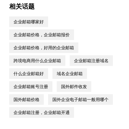
相关话题
企业邮箱哪家好
企业邮箱价格，企业邮箱报价
企业邮箱价格，好用的企业邮箱
跨境电商用什么企业邮箱
企业邮箱注册域名
什么企业邮箱好
域名企业邮箱
企业邮箱账号注册
国外邮件收发
国外邮箱价格
国外企业电子邮箱一般用哪个
企业邮箱注册，企业邮箱开通