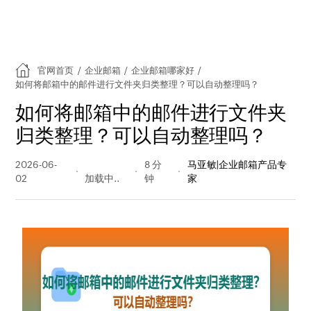
官网首页
/
企业邮箱
/
企业邮箱哪家好
/
如何将邮箱中的邮件进行文件夹归类整理？可以自动整理吗？
如何将邮箱中的邮件进行文件夹
归类整理？可以自动整理吗？
2026-06-
92 阅读
8 分
马亚敏|企业邮箱产品专
02
量
钟
家