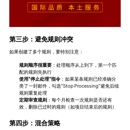
第三步：避免规则冲突
如果创建了多个规则，要特别注意：
规则顺序很重要
：处理顺序从上到下，第一个匹
配的规则先执行
使用"停止处理"指令
：如果某条规则已经准确分
类了一封邮件，勾选"Stop Processing"避免后续
规则重复处理
定期审查规则
：每个月检查一次规则是否还有
效，删除已过时的规则（如项目结束后的规则）
第四步：混合策略