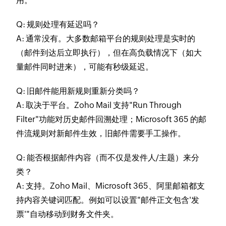
用。
Q: 规则处理有延迟吗？
A: 通常没有。大多数邮箱平台的规则处理是实时的
（邮件到达后立即执行），但在高负载情况下（如大
量邮件同时进来），可能有秒级延迟。
Q: 旧邮件能用新规则重新分类吗？
A: 取决于平台。Zoho Mail 支持"Run Through
Filter"功能对历史邮件回溯处理；Microsoft 365 的邮
件流规则对新邮件生效，旧邮件需要手工操作。
Q: 能否根据邮件内容（而不仅是发件人/主题）来分
类？
A: 支持。Zoho Mail、Microsoft 365、阿里邮箱都支
持内容关键词匹配。例如可以设置"邮件正文包含'发
票'"自动移动到财务文件夹。