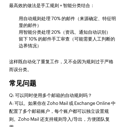
最高效的做法是
手工规则 + 智能分类结合
：
用自动规则处理 70% 的邮件（来源确定、特征明
显的邮件）
用智能分类处理 20%（资讯、通知自动识别）
留下 10% 的邮件手工审查（可能需要人工判断的
边界情况）
这样既自动化了重复工作，又不会因为规则过于严格
而误分类。
常见问题
Q: 可以同时使用多个邮箱的自动规则吗？
A: 可以。如果你在 Zoho Mail 或 Exchange Online 中
配置了多个邮箱账户，每个账户都可以独立设置规
则。Zoho Mail 还支持规则导入/导出，方便团队复