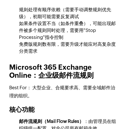
规则处理有顺序依赖（需要手动调整规则优先
级），初期可能需要反复调试
如果条件设置不当（如条件重叠），可能出现邮
件被多个规则同时处理，需要用"Stop
Processing"指令控制
免费版规则数有限，需要升级才能应对高复杂度
分类需求
Microsoft 365 Exchange
Online：企业级邮件流规则
Best For：
大型企业、合规要求高、需要全域邮件治
理的组织。
核心功能
邮件流规则（Mail Flow Rules）
：由管理员在组
织级统一配置，对全公司所有邮箱生效