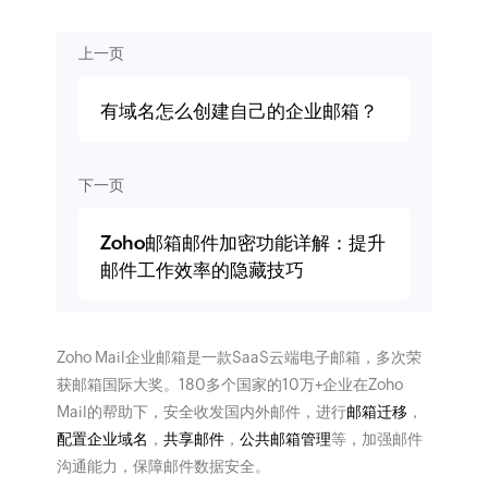
上一页
有域名怎么创建自己的企业邮箱？
下一页
Zoho邮箱邮件加密功能详解：提升
邮件工作效率的隐藏技巧
Zoho Mail企业邮箱是一款SaaS云端电子邮箱，多次荣
获邮箱国际大奖。180多个国家的10万+企业在Zoho
Mail的帮助下，安全收发国内外邮件，进行
邮箱迁移
，
配置企业域名
，
共享邮件
，
公共邮箱管理
等，加强邮件
沟通能力，保障邮件数据安全。