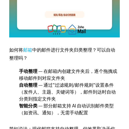
如何将
邮箱
中的邮件进行文件夹归类整理？可以自动
整理吗？
手动整理
— 在邮箱内创建文件夹后，逐个拖拽或
移动邮件到对应文件夹
自动整理
— 通过"过滤规则/邮件规则"设置条件
（发件人、主题、关键词等），邮件到达时自动
分类到指定文件夹
智能分类
— 部分邮箱支持 AI 自动识别邮件类型
（如资讯、通知），无需手动配置
简短说法：现代邮箱支持自动整理，但效果取决于你