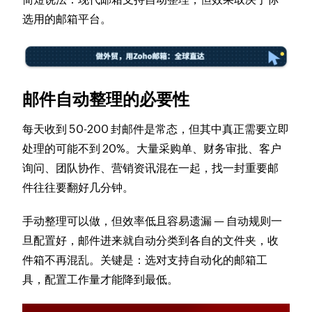
选用的邮箱平台。
邮件自动整理的必要性
每天收到 50-200 封邮件是常态，但其中真正需要立即
处理的可能不到 20%。大量采购单、财务审批、客户
询问、团队协作、营销资讯混在一起，找一封重要邮
件往往要翻好几分钟。
手动整理可以做，但效率低且容易遗漏 — 自动规则一
旦配置好，邮件进来就自动分类到各自的文件夹，收
件箱不再混乱。关键是：
选对支持自动化的邮箱工
具，配置工作量才能降到最低。