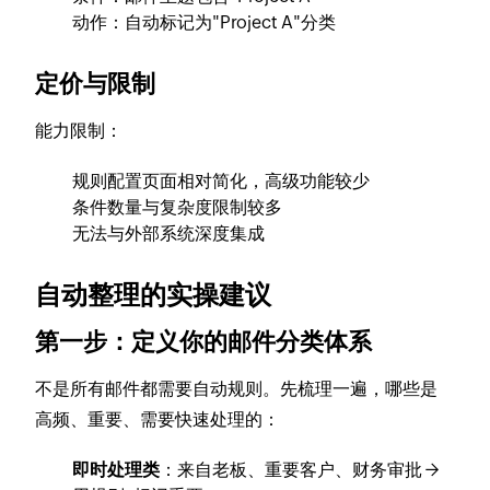
动作：自动标记为"Project A"分类
定价与限制
能力限制：
规则配置页面相对简化，高级功能较少
条件数量与复杂度限制较多
无法与外部系统深度集成
自动整理的实操建议
第一步：定义你的邮件分类体系
不是所有邮件都需要自动规则。先梳理一遍，哪些是
高频、重要、需要快速处理的：
即时处理类
：来自老板、重要客户、财务审批 →