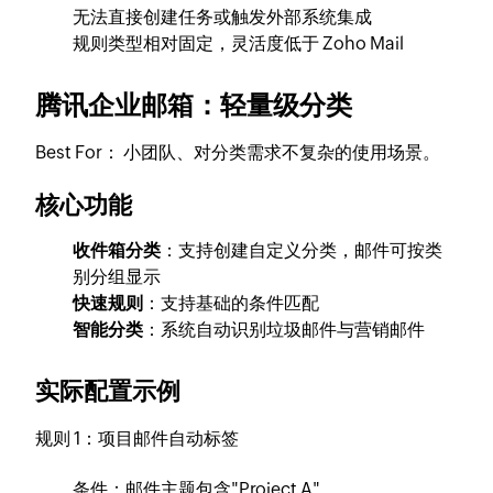
无法直接创建任务或触发外部系统集成
规则类型相对固定，灵活度低于 Zoho Mail
腾讯企业邮箱：轻量级分类
Best For：
小团队、对分类需求不复杂的使用场景。
核心功能
收件箱分类
：支持创建自定义分类，邮件可按类
别分组显示
快速规则
：支持基础的条件匹配
智能分类
：系统自动识别垃圾邮件与营销邮件
实际配置示例
规则 1：项目邮件自动标签
条件：邮件主题包含"Project A"