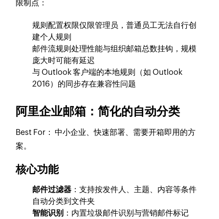
限制点：
规则配置权限仅限管理员，普通员工无法自行创
建个人规则
邮件流规则处理性能与组织邮箱总数挂钩，规模
庞大时可能有延迟
与 Outlook 客户端的本地规则（如 Outlook
2016）的同步存在兼容性问题
阿里企业邮箱：简化的自动分类
Best For：
中小企业、快速部署、需要开箱即用的方
案。
核心功能
邮件过滤器
：支持按发件人、主题、内容等条件
自动分类到文件夹
智能识别
：内置垃圾邮件识别与营销邮件标记