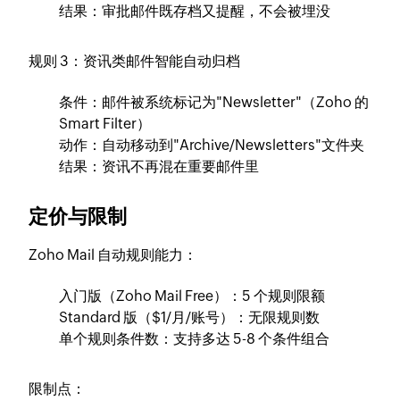
结果：审批邮件既存档又提醒，不会被埋没
规则 3：资讯类邮件智能自动归档
条件：邮件被系统标记为"Newsletter"（Zoho 的
Smart Filter）
动作：自动移动到"Archive/Newsletters"文件夹
结果：资讯不再混在重要邮件里
定价与限制
Zoho Mail 自动规则能力：
入门版（Zoho Mail Free）：5 个规则限额
Standard 版（$1/月/账号）：无限规则数
单个规则条件数：支持多达 5-8 个条件组合
限制点：