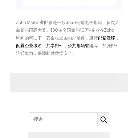
Zoho Mail企业邮箱是一款SaaS云端电子邮箱，多次荣
获邮箱国际大奖。180多个国家的10万+企业在Zoho
Mail的帮助下，安全收发国内外邮件，进行
邮箱迁移
，
配置企业域名
，
共享邮件
，
公共邮箱管理
等，加强邮件
沟通能力，保障邮件数据安全。