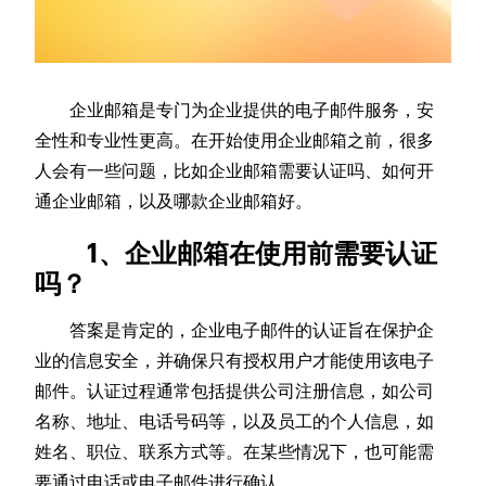
企业邮箱是专门为企业提供的电子邮件服务，安
全性和专业性更高。在开始使用企业邮箱之前，很多
人会有一些问题，比如企业邮箱需要认证吗、如何开
通企业邮箱，以及哪款企业邮箱好。
1、企业邮箱在使用前需要认证
吗？
答案是肯定的，企业电子邮件的认证旨在保护企
业的信息安全，并确保只有授权用户才能使用该电子
邮件。认证过程通常包括提供公司注册信息，如公司
名称、地址、电话号码等，以及员工的个人信息，如
姓名、职位、联系方式等。在某些情况下，也可能需
要通过电话或电子邮件进行确认。