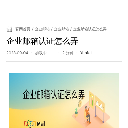
官网首页
/
企业邮箱
/
企业邮箱
/
企业邮箱认证怎么弄
企业邮箱认证怎么弄
2023-09-04
600 阅读量
2 分钟
Yunfei