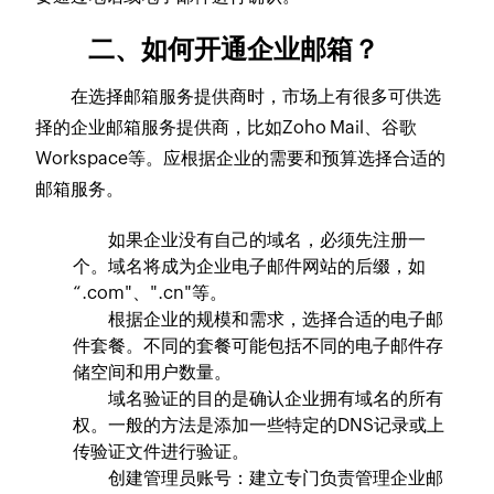
二、如何开通企业邮箱？
在选择邮箱服务提供商时，市场上有很多可供选
择的企业邮箱服务提供商，比如Zoho Mail、谷歌
Workspace等。应根据企业的需要和预算选择合适的
邮箱服务。
如果企业没有自己的域名，必须先注册一
个。域名将成为企业电子邮件网站的后缀，如
“.com"、".cn"等。
根据企业的规模和需求，选择合适的电子邮
件套餐。不同的套餐可能包括不同的电子邮件存
储空间和用户数量。
域名验证的目的是确认企业拥有域名的所有
权。一般的方法是添加一些特定的DNS记录或上
传验证文件进行验证。
创建管理员账号：建立专门负责管理企业邮