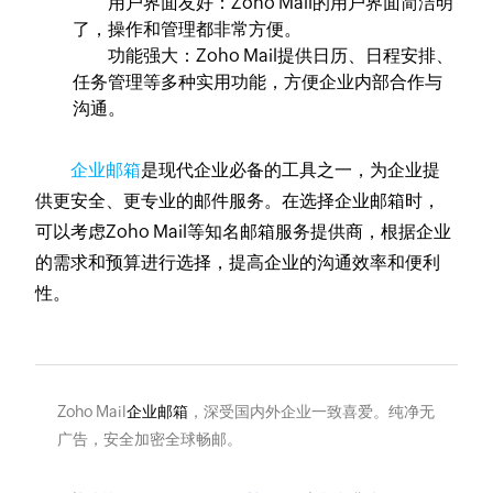
用户界面友好：Zoho Mail的用户界面简洁明
了，操作和管理都非常方便。
功能强大：Zoho Mail提供日历、日程安排、
任务管理等多种实用功能，方便企业内部合作与
沟通。
企业邮箱
是现代企业必备的工具之一，为企业提
供更安全、更专业的邮件服务。在选择企业邮箱时，
可以考虑Zoho Mail等知名邮箱服务提供商，根据企业
的需求和预算进行选择，提高企业的沟通效率和便利
性。
Zoho Mail
企业邮箱
，深受国内外企业一致喜爱。纯净无
广告，安全加密全球畅邮。