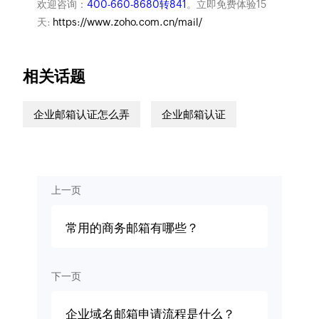
欢迎咨询：
400-660-8680转841
。立即免费体验15
天:
https://www.zoho.com.cn/mail/
相关话题
企业邮箱认证怎么弄
企业邮箱认证
上一页
常用的商务邮箱有哪些？
下一页
企业域名邮箱申请流程是什么？