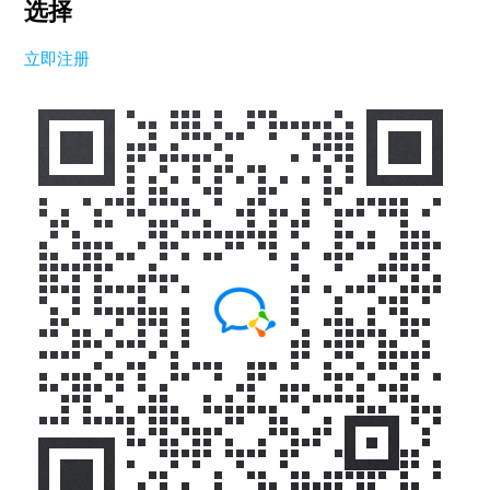
选择
立即注册