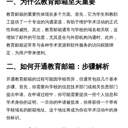
一、为什么教育邮箱至关重要
教育邮箱的重要性体现在多个方面。首先，它为学生和教职
工提供了一个专业的沟通渠道，有助于维护学术活动的正式
性和权威性。其次，教育邮箱通常与学校的域名相关联，这
增加了邮件的可信度，尤其是在与外部机构沟通时。此外，
教育邮箱还常常与各种学术资源和软件服务的访问权限绑
定，为用户带来便利。
二、如何开通教育邮箱：步骤解析
开通教育邮箱的过程可能因学校而异，但通常包括几个基本
步骤。首先，你需要向学校的信息技术部门或相关负责部门
提出申请。在申请过程中，你可能需要提供一些个人信息和
学术身份的证明。一旦你的申请被批准，你将获得一个带有
学校域名的邮箱地址。这个地址将成为你在学术活动中的身
份标识。