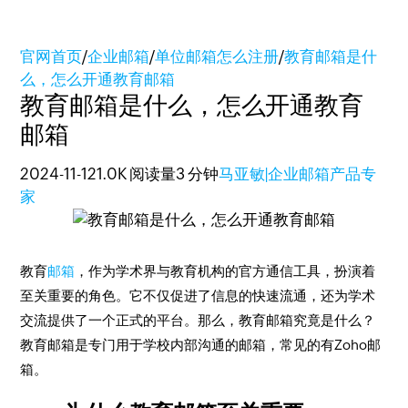
官网首页
/
企业邮箱
/
单位邮箱怎么注册
/
教育邮箱是什
么，怎么开通教育邮箱
教育邮箱是什么，怎么开通教育
邮箱
2024-11-12
1.0K 阅读量
3 分钟
马亚敏|企业邮箱产品专
家
教育
邮箱
，作为学术界与教育机构的官方通信工具，扮演着
至关重要的角色。它不仅促进了信息的快速流通，还为学术
交流提供了一个正式的平台。那么，教育邮箱究竟是什么？
教育邮箱是专门用于学校内部沟通的邮箱，常见的有Zoho邮
箱。