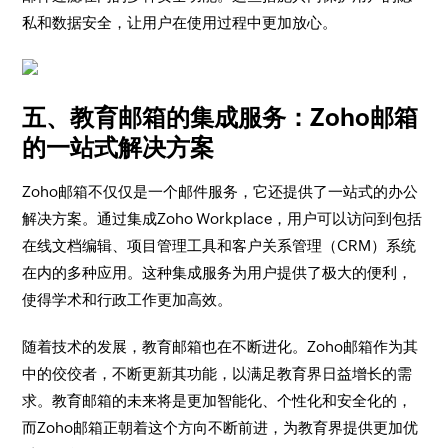
私和数据安全，让用户在使用过程中更加放心。
五、教育邮箱的集成服务：Zoho邮箱
的一站式解决方案
Zoho邮箱不仅仅是一个邮件服务，它还提供了一站式的办公
解决方案。通过集成Zoho Workplace，用户可以访问到包括
在线文档编辑、项目管理工具和客户关系管理（CRM）系统
在内的多种应用。这种集成服务为用户提供了极大的便利，
使得学术和行政工作更加高效。
随着技术的发展，教育邮箱也在不断进化。Zoho邮箱作为其
中的佼佼者，不断更新其功能，以满足教育界日益增长的需
求。教育邮箱的未来将是更加智能化、个性化和安全化的，
而Zoho邮箱正朝着这个方向不断前进，为教育界提供更加优