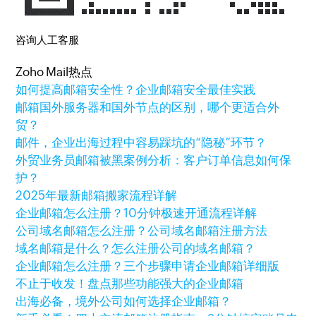
咨询人工客服
Zoho Mail热点
如何提高邮箱安全性？企业邮箱安全最佳实践
邮箱国外服务器和国外节点的区别，哪个更适合外
贸？
邮件，企业出海过程中容易踩坑的“隐秘”环节？
外贸业务员邮箱被黑案例分析：客户订单信息如何保
护？
2025年最新邮箱搬家流程详解
企业邮箱怎么注册？10分钟极速开通流程详解
公司域名邮箱怎么注册？公司域名邮箱注册方法
域名邮箱是什么？怎么注册公司的域名邮箱？
企业邮箱怎么注册？三个步骤申请企业邮箱详细版
不止于收发！盘点那些功能强大的企业邮箱
出海必备，境外公司如何选择企业邮箱？