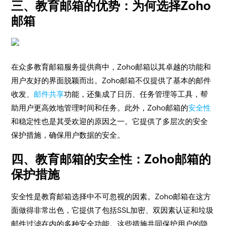
三、教育邮箱的优势：为何选择Zoho
邮箱
在众多教育邮箱服务提供商中，Zoho邮箱以其卓越的功能和
用户友好的界面脱颖而出。Zoho邮箱不仅提供了基本的邮件
收发、
邮件共享
功能，还集成了日历、任务管理等工具，帮
助用户更高效地管理时间和任务。此外，Zoho邮箱的
安全性
和稳定性也是其受欢迎的原因之一。它提供了多层次的安全
保护措施，确保用户数据的安全。
四、教育邮箱的安全性：Zoho邮箱的
保护措施
安全性是教育邮箱选择中不可忽视的因素。Zoho邮箱在这方
面做得非常出色，它提供了包括SSL加密、双因素认证和垃圾
邮件过滤在内的多种安全功能。这些措施共同保护用户的隐