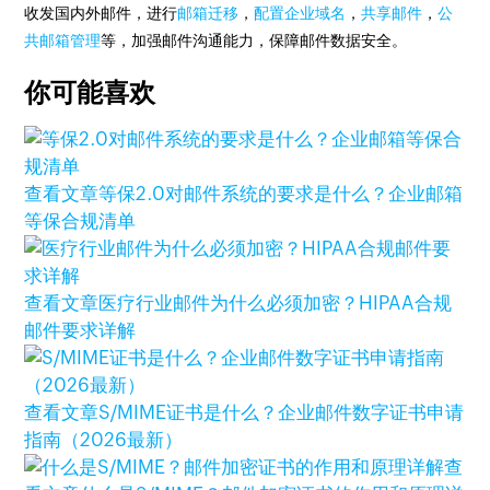
收发国内外邮件，进行
邮箱迁移
，
配置企业域名
，
共享邮件
，
公
共邮箱管理
等，加强邮件沟通能力，保障邮件数据安全。
你可能喜欢
查看文章
等保2.0对邮件系统的要求是什么？企业邮箱
等保合规清单
查看文章
医疗行业邮件为什么必须加密？HIPAA合规
邮件要求详解
查看文章
S/MIME证书是什么？企业邮件数字证书申请
指南（2026最新）
查