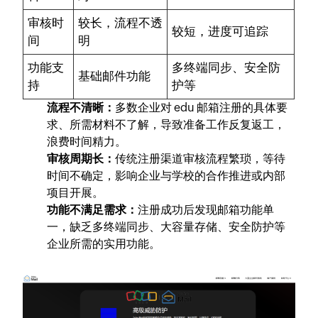
审核时
较长，流程不透
较短，进度可追踪
间
明
功能支
多终端同步、安全防
基础邮件功能
持
护等
流程不清晰：
多数企业对 edu 邮箱注册的具体要
求、所需材料不了解，导致准备工作反复返工，
浪费时间精力。
审核周期长：
传统注册渠道审核流程繁琐，等待
时间不确定，影响企业与学校的合作推进或内部
项目开展。
功能不满足需求：
注册成功后发现邮箱功能单
一，缺乏多终端同步、大容量存储、安全防护等
企业所需的实用功能。