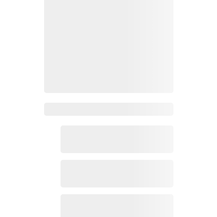
Zoho Mail热点