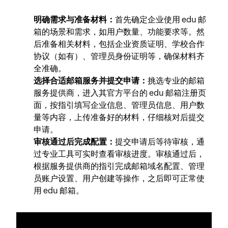
明确需求与准备材料：
首先确定企业使用 edu 邮
箱的场景和需求，如用户数量、功能要求等。然
后准备相关材料，包括企业资质证明、学校合作
协议（如有）、管理员身份证明等，确保材料齐
全准确。
选择合适邮箱服务并提交申请：
挑选专业的邮箱
服务提供商，进入其官方平台的 edu 邮箱注册页
面，按指引填写企业信息、管理员信息、用户数
量等内容，上传准备好的材料，仔细核对后提交
申请。
审核通过后完成配置：
提交申请后等待审核，通
过专业工具可实时查看审核进度。审核通过后，
根据服务提供商的指引完成邮箱域名配置、管理
员账户设置、用户创建等操作，之后即可正常使
用 edu 邮箱。