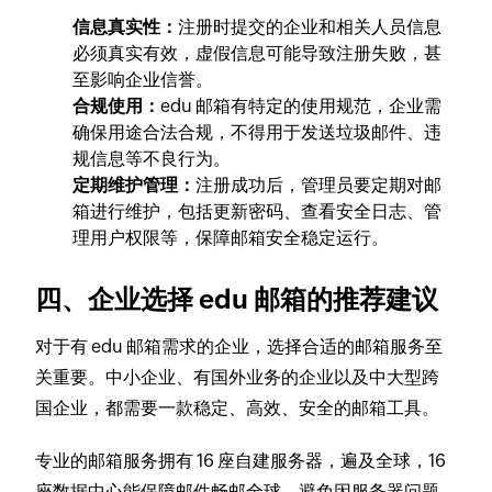
信息真实性：
注册时提交的企业和相关人员信息
必须真实有效，虚假信息可能导致注册失败，甚
至影响企业信誉。
合规使用：
edu 邮箱有特定的使用规范，企业需
确保用途合法合规，不得用于发送垃圾邮件、违
规信息等不良行为。
定期维护管理：
注册成功后，管理员要定期对邮
箱进行维护，包括更新密码、查看安全日志、管
理用户权限等，保障邮箱安全稳定运行。
四、企业选择 edu 邮箱的推荐建议
对于有 edu 邮箱需求的企业，选择合适的邮箱服务至
关重要。中小企业、有国外业务的企业以及中大型跨
国企业，都需要一款稳定、高效、安全的邮箱工具。
专业的邮箱服务拥有 16 座自建服务器，遍及全球，16
座数据中心能保障邮件畅邮全球，避免因服务器问题