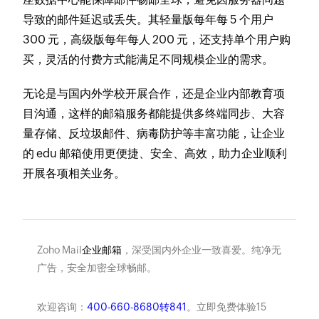
导致的邮件延迟或丢失。其轻量版每年每 5 个用户
300 元，高级版每年每人 200 元，还支持单个用户购
买，灵活的付费方式能满足不同规模企业的需求。
无论是与国内外学校开展合作，还是企业内部教育项
目沟通，这样的邮箱服务都能提供多终端同步、大容
量存储、反垃圾邮件、病毒防护等丰富功能，让企业
的 edu 邮箱使用更便捷、安全、高效，助力企业顺利
开展各项相关业务。
Zoho Mail
企业邮箱
，深受国内外企业一致喜爱。纯净无
广告，安全加密全球畅邮。
欢迎咨询：
400-660-8680转841
。立即免费体验15