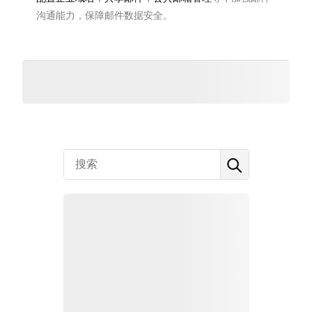
沟通能力，保障邮件数据安全。