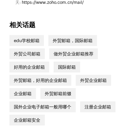
天:
https://www.zoho.com.cn/mail/
相关话题
edu学校邮箱
外贸邮箱，国际邮箱
外贸公司邮箱
做外贸企业邮箱推荐
好用的企业邮箱
国际邮箱
外贸邮箱，好用的企业邮箱
外贸企业邮箱
企业邮箱
外贸邮箱前缀
国外企业电子邮箱一般用哪个
注册企业邮箱
企业邮箱安全