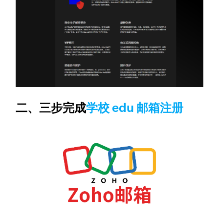
二、三步完成
学校 edu 邮箱注册