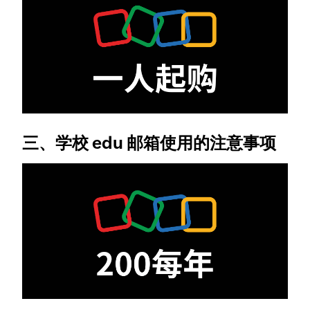
三、学校 edu 邮箱使用的注意事项