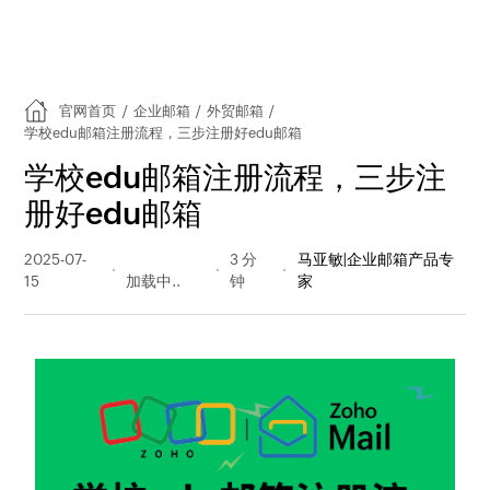
官网首页
/
企业邮箱
/
外贸邮箱
/
学校edu邮箱注册流程，三步注册好edu邮箱
学校edu邮箱注册流程，三步注
册好edu邮箱
2025-07-
1179 阅读
3 分
马亚敏|企业邮箱产品专
15
量
钟
家