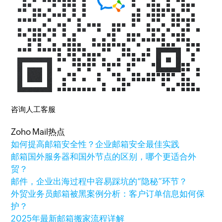
咨询人工客服
Zoho Mail热点
如何提高邮箱安全性？企业邮箱安全最佳实践
邮箱国外服务器和国外节点的区别，哪个更适合外
贸？
邮件，企业出海过程中容易踩坑的“隐秘”环节？
外贸业务员邮箱被黑案例分析：客户订单信息如何保
护？
2025年最新邮箱搬家流程详解