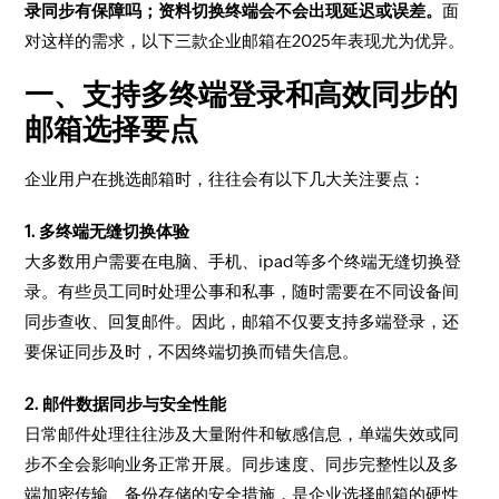
录同步有保障吗；资料切换终端会不会出现延迟或误差。
面
对这样的需求，以下三款企业邮箱在2025年表现尤为优异。
一、支持多终端登录和高效同步的
邮箱选择要点
企业用户在挑选邮箱时，往往会有以下几大关注要点：
1. 多终端无缝切换体验
大多数用户需要在电脑、手机、ipad等多个终端无缝切换登
录。有些员工同时处理公事和私事，随时需要在不同设备间
同步查收、回复邮件。因此，邮箱不仅要支持多端登录，还
要保证同步及时，不因终端切换而错失信息。
2. 邮件数据同步与安全性能
日常邮件处理往往涉及大量附件和敏感信息，单端失效或同
步不全会影响业务正常开展。同步速度、同步完整性以及多
端加密传输、备份存储的安全措施，是企业选择邮箱的硬性