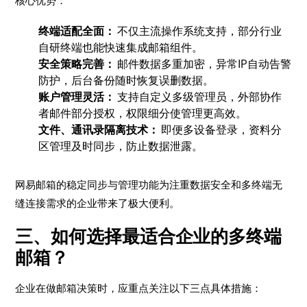
核心优势：
终端适配全面：
不仅主流操作系统支持，部分行业
自研终端也能快速集成邮箱组件。
安全策略完善：
邮件数据多重加密，异常IP自动告警
防护，后台备份随时恢复误删数据。
账户管理灵活：
支持自定义多级管理员，外部协作
者邮件部分授权，权限细分使管理更高效。
文件、通讯录隔离技术：
即便多设备登录，资料分
区管理及时同步，防止数据泄露。
网易邮箱的稳定同步与管理功能为注重数据安全和多终端无
缝连接需求的企业带来了极大便利。
三、如何选择最适合企业的多终端
邮箱？
企业在做邮箱决策时，应重点关注以下三点具体措施：