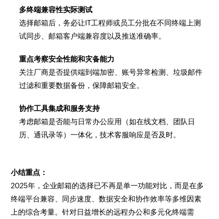
多终端兼容性实际测试
选择邮箱后，务必让IT工程师或员工分批在不同终端上测
试同步、邮箱客户端兼容度以及推送准确率。
重点考察安全性能和灾备能力
关注厂商是否提供端到端加密、账号异常检测、垃圾邮件
过滤和重要数据备份，保障邮箱安全。
协作工具集成和服务支持
考虑邮箱是否能与日常办公应用（如在线文档、团队日
历、通讯录等）一体化，技术客服响应是否及时。
小结重点：
2025年，企业邮箱的选择已不再是单一功能对比，而是在多
终端平台兼容、同步速度、数据安全和协作效率等多维因素
上的综合考量。针对日益增长的远程办公和多元化终端需