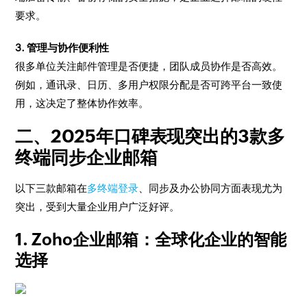
要求。
3. 管理与协作便利性
很多单位关注邮件管理是否便捷，团队成员协作是否高效。
例如，通讯录、日历、多用户权限分配是否可跨平台一致使
用，这决定了整体协作效率。
二、2025年口碑表现突出的3款多
终端同步企业邮箱
以下三款邮箱在
多终端登录
、同步及办公协同方面表现尤为
突出，受到大量企业用户广泛好评。
1. Zoho企业邮箱：全球化企业的智能
选择