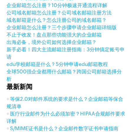
企业邮箱怎么注册？10分钟极速开通流程详解
公司域名邮箱怎么注册？公司域名邮箱注册方法
域名邮箱是什么？怎么注册公司的域名邮箱？
企业邮箱怎么注册？三个步骤申请企业邮箱详细版
不止于收发！盘点那些功能强大的企业邮箱
出海必备，境外公司如何选择企业邮箱？
新手必看！四大主流邮箱注册指南：3分钟搞定账号申
请
edu学校邮箱是什么？5分钟申请edu邮箱教程
全球500强企业都用什么邮箱？跨国公司邮箱选择分
析
最新新闻
等保2.0对邮件系统的要求是什么？企业邮箱等保合
规清单
医疗行业邮件为什么必须加密？HIPAA合规邮件要求
详解
S/MIME证书是什么？企业邮件数字证书申请指南