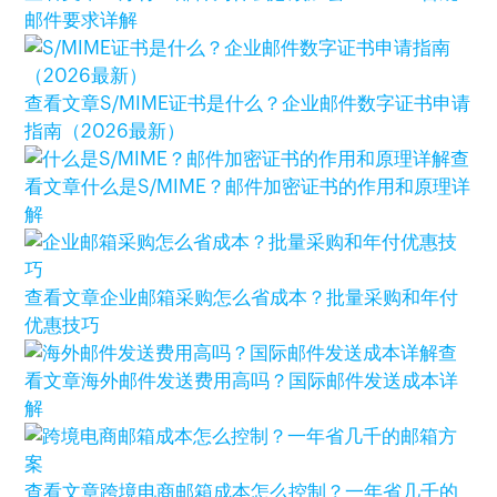
邮件要求详解
查看文章
S/MIME证书是什么？企业邮件数字证书申请
指南（2026最新）
查
看文章
什么是S/MIME？邮件加密证书的作用和原理详
解
查看文章
企业邮箱采购怎么省成本？批量采购和年付
优惠技巧
查
看文章
海外邮件发送费用高吗？国际邮件发送成本详
解
查看文章
跨境电商邮箱成本怎么控制？一年省几千的