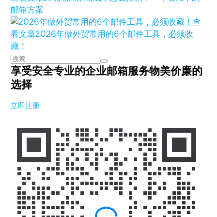
邮箱方案
查
看文章
2026年做外贸常用的6个邮件工具，必须收
藏！
享受安全专业的企业邮箱服务
物美价廉的
选择
立即注册