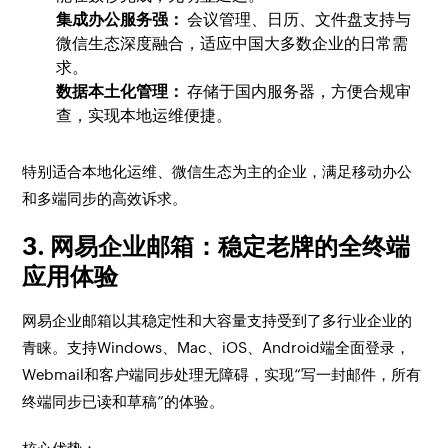
集成办公服务强：
会议管理、日历、文件盘支持与
微信生态深度融合，适应中国大多数企业的日常需
求。
数据本土化管理：
存储于国内服务器，方便合规审
查，实现本地运维便捷。
特别适合本地化运维、微信生态为主的企业，满足移动办公
和多端同步的高效诉求。
3. 网易企业邮箱：稳定老牌的全终端
应用体验
网易企业邮箱以其稳定性和大容量支持受到了多行业企业的
青睐。支持Windows、Mac、iOS、Android端全面登录，
Webmail和客户端同步处理无障碍，实现“写一封邮件，所有
终端同步已读和草稿”的体验。