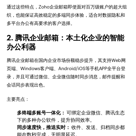
通过这些特点，Zoho企业邮箱即使面对百万级账户的超大组
织，也能保证高效稳定的多端同步体验，适合对数据隐私和
多平台办公有高要求的客户选择。
2. 腾讯企业邮箱：本土化企业的智能
办公利器
腾讯企业邮箱在国内企业市场份额稳步提升，其支持Web网
页端、Windows客户端、Android/iOS等手机APP全平台登
录，并且可通过微信、企业微信随时同步消息，邮件提醒和
会话同步表现出色。
主要亮点：
多终端多账号一体化：
可绑定企业微信、腾讯生态
下的多种办公软件，提升协同效率。
同步速度快，推送实时：
收件、发送、归档同步都
能在数秒完成，无明显延迟。