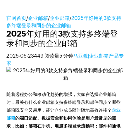
官网首页
/
企业邮箱
/
企业邮箱
/
2025年好用的3款支持
多终端登录和同步的企业邮箱
2025年好用的3款支持多终端登
录和同步的企业邮箱
2025-05-23
449 阅读量
5 分钟
马亚敏|企业邮箱产品专
家
随着远程办公和移动化趋势的增强，大家在选择企业邮箱
时，最关心什么企业邮箱支持多终端登录和邮件同步？哪些
邮箱既安全又易用，能让企业成员随时随地高效连接？
企业
邮箱
的端口适配、数据安全和协同体验是用户最常见的需
求，比如：邮箱在手机、电脑多端登录流畅吗；邮件和通讯