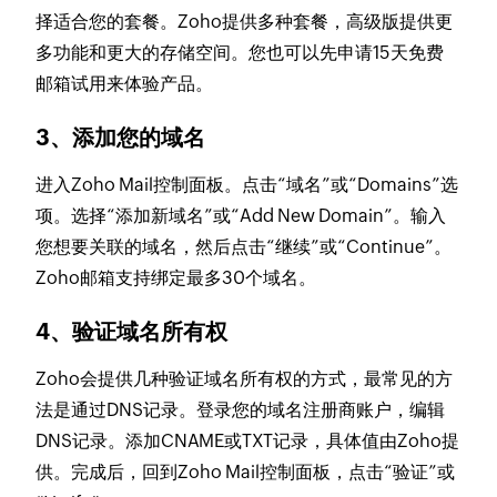
择适合您的套餐。Zoho提供多种套餐，高级版提供更
多功能和更大的存储空间。您也可以先申请15天免费
邮箱试用来体验产品。
3、添加您的域名
进入Zoho Mail控制面板。点击“域名”或“Domains”选
项。选择“添加新域名”或“Add New Domain”。输入
您想要关联的域名，然后点击“继续”或“Continue”。
Zoho邮箱支持绑定最多30个域名。
4、验证域名所有权
Zoho会提供几种验证域名所有权的方式，最常见的方
法是通过DNS记录。登录您的域名注册商账户，编辑
DNS记录。添加CNAME或TXT记录，具体值由Zoho提
供。完成后，回到Zoho Mail控制面板，点击“验证”或