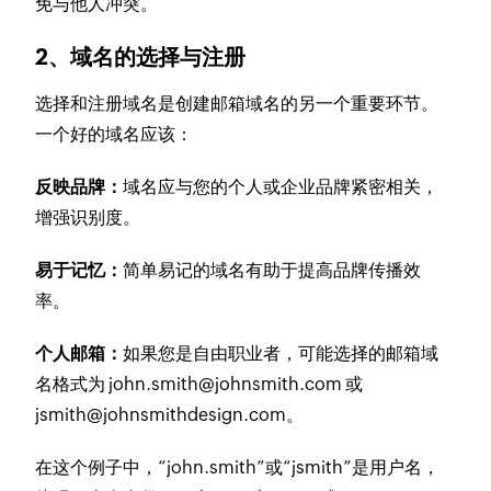
免与他人冲突。
2、域名的选择与注册
选择和注册域名是创建邮箱域名的另一个重要环节。
一个好的域名应该：
反映品牌：
域名应与您的个人或企业品牌紧密相关，
增强识别度。
易于记忆：
简单易记的域名有助于提高品牌传播效
率。
个人邮箱：
如果您是自由职业者，可能选择的邮箱域
名格式为 john.smith@johnsmith.com 或
jsmith@johnsmithdesign.com。
在这个例子中，“john.smith”或“jsmith”是用户名，