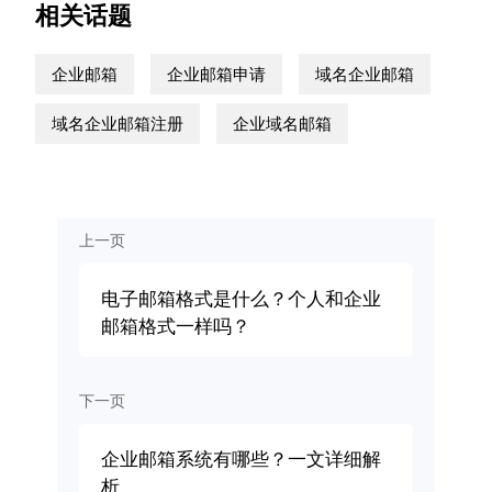
相关话题
企业邮箱
企业邮箱申请
域名企业邮箱
域名企业邮箱注册
企业域名邮箱
上一页
电子邮箱格式是什么？个人和企业
邮箱格式一样吗？
下一页
企业邮箱系统有哪些？一文详细解
析