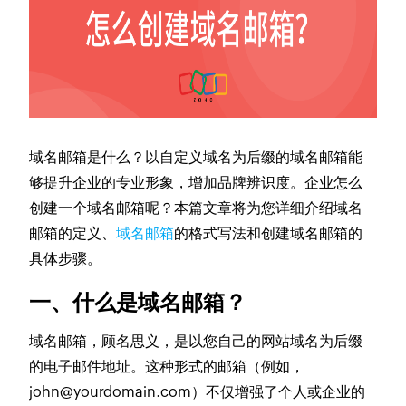
域名邮箱是什么？以自定义域名为后缀的域名邮箱能
够提升企业的专业形象，增加品牌辨识度。企业怎么
创建一个域名邮箱呢？本篇文章将为您详细介绍域名
邮箱的定义、
域名邮箱
的格式写法和创建域名邮箱的
具体步骤。
一、什么是域名邮箱？
域名邮箱，顾名思义，是以您自己的网站域名为后缀
的电子邮件地址。这种形式的邮箱（例如，
john@yourdomain.com）不仅增强了个人或企业的