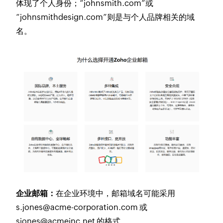
体现了个人身份；“johnsmith.com”或
“johnsmithdesign.com”则是与个人品牌相关的域
名。
企业邮箱：
在企业环境中，邮箱域名可能采用
s.jones@acme-corporation.com 或
sjones@acmeinc.net 的格式。