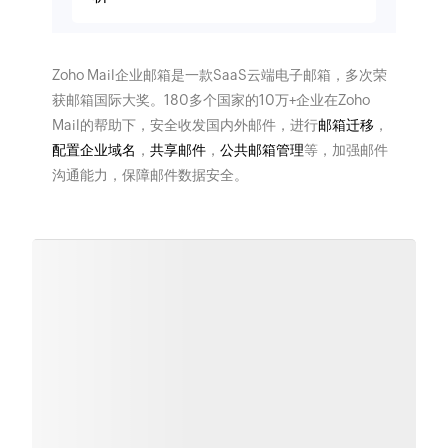
Zoho Mail企业邮箱是一款SaaS云端电子邮箱，多次荣
获邮箱国际大奖。180多个国家的10万+企业在Zoho
Mail的帮助下，安全收发国内外邮件，进行
邮箱迁移
，
配置企业域名
，
共享邮件
，
公共邮箱管理
等，加强邮件
沟通能力，保障邮件数据安全。