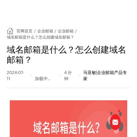
官网首页
/
企业邮箱
/
企业邮箱
/
域名邮箱是什么？怎么创建域名邮箱？
域名邮箱是什么？怎么创建域名
邮箱？
2024-07-
1327 阅读
4 分
马亚敏|企业邮箱产品专
11
量
钟
家