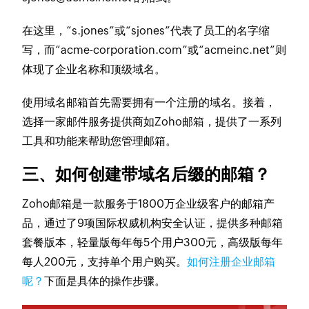
在这里，“s.jones”或“sjones”代表了员工的名字缩
写，而“acme-corporation.com”或“acmeinc.net”则
体现了企业名称和顶级域名。
使用域名邮箱首先需要拥有一个注册的域名。接着，
选择一家邮件服务提供商如Zoho邮箱，提供了一系列
工具和功能来帮助您管理邮箱。
三、如何创建带域名后缀的邮箱？
Zoho邮箱是一款服务于1800万企业级客户的邮箱产
品，通过了9项国际权威机构安全认证，提供多种邮箱
套餐版本，轻量版每年每5个用户300元，高级版每年
每人200元，支持单个用户购买。
如何注册企业邮箱
呢？
下面是具体的操作步骤。