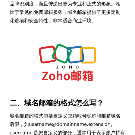
品牌识别度，而且传递出更为专业和正式的形象。相
比于常见的免费邮箱服务，域名邮箱提供了更多定制
化选项和安全特性，非常适合商业环境。
二、域名邮箱的格式怎么写？
域名邮箱的格式包括自定义邮箱账号昵称和邮箱域名
后缀，如username@domainname.extension。
username 是您自定义的部分，通常用于表示账户持有