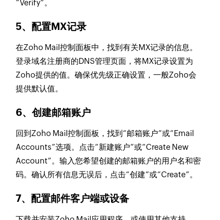
“Verify”。
5、配置MX记录
在Zoho Mail控制面板中，找到有关MX记录的信息。
登录域名注册商的DNS管理页面，将MX记录设置为
Zoho提供的值。确保优先级正确设置，一般Zoho会
提供默认值。
6、创建邮箱账户
回到Zoho Mail控制面板，找到“邮箱账户”或“Email
Accounts”选项。点击“新建账户”或“Create New
Account”。输入您希望创建的邮箱账户的用户名和密
码。确认所有信息无误后，点击“创建”或“Create”。
7、配置邮件客户端或设备
下载并安装Zoho Mail应用程序，或使用其他支持