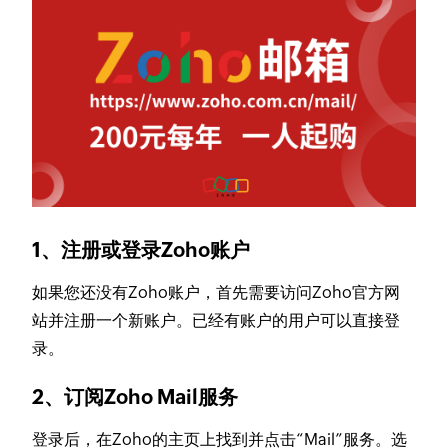
1、注册或登录Zoho账户
如果您还没有Zoho账户，首先需要访问Zoho官方网
站并注册一个新账户。已经有账户的用户可以直接登
录。
2、订阅Zoho Mail服务
登录后，在Zoho的主页上找到并点击“Mail”服务。选