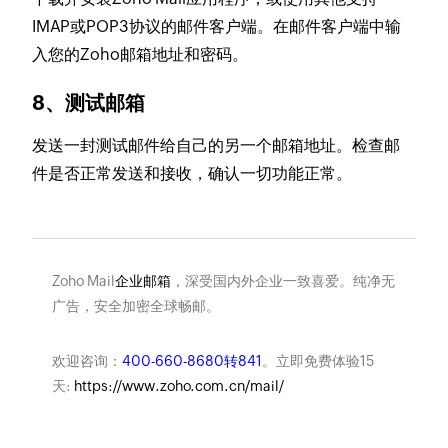
IMAP或POP3协议的邮件客户端。在邮件客户端中输
入您的Zoho邮箱地址和密码。
8、测试邮箱
发送一封测试邮件给自己的另一个邮箱地址。检查邮
件是否正常发送和接收，确认一切功能正常。
Zoho Mail
企业邮箱
，深受国内外企业一致喜爱。纯净无
广告，安全加密全球畅邮。
欢迎咨询：
400-660-8680转841
。立即免费体验15
天:
https://www.zoho.com.cn/mail/