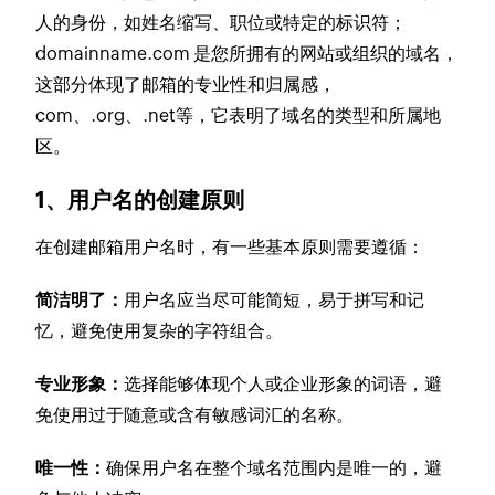
人的身份，如姓名缩写、职位或特定的标识符；
domainname.com 是您所拥有的网站或组织的域名，
这部分体现了邮箱的专业性和归属感，
com、.org、.net等，它表明了域名的类型和所属地
区。
1、用户名的创建原则
在创建邮箱用户名时，有一些基本原则需要遵循：
简洁明了：
用户名应当尽可能简短，易于拼写和记
忆，避免使用复杂的字符组合。
专业形象：
选择能够体现个人或企业形象的词语，避
免使用过于随意或含有敏感词汇的名称。
唯一性：
确保用户名在整个域名范围内是唯一的，避