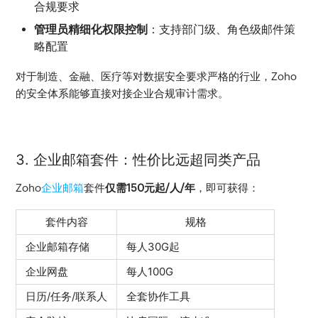
合规要求
管理员精细化权限控制
：支持部门级、角色级邮件策
略配置
对于制造、金融、医疗等对数据安全要求严格的行业，Zoho
的安全体系能够直接对接企业合规审计需求。
3. 企业邮箱套件：性价比远超同类产品
Zoho
企业邮箱
套件
仅需150元起/人/年
，即可获得：
套件内容
规格
企业邮箱存储
每人30G起
企业网盘
每人100G
日历/任务/联系人
全套协作工具