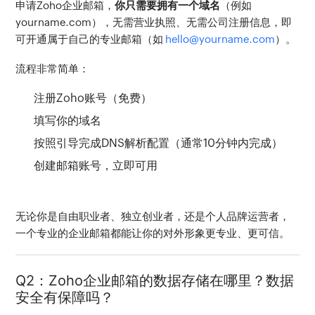
申请Zoho企业邮箱，
你只需要拥有一个域名
（例如 
yourname.com），无需营业执照、无需公司注册信息，即
可开通属于自己的专业邮箱（如 
hello@yourname.com
）。
流程非常简单：
注册Zoho账号（免费）
填写你的域名
按照引导完成DNS解析配置（通常10分钟内完成）
创建邮箱账号，立即可用
无论你是自由职业者、独立创业者，还是个人品牌运营者，
一个专业的企业邮箱都能让你的对外形象更专业、更可信。
Q2：Zoho企业邮箱的数据存储在哪里？数据
安全有保障吗？