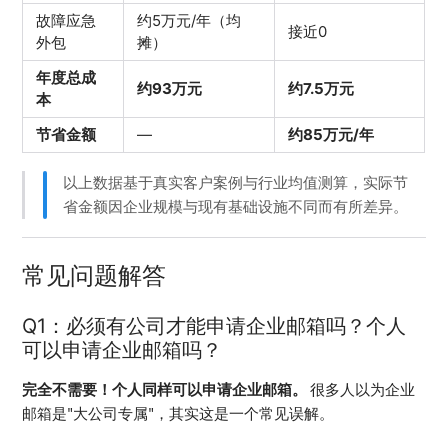
故障应急
约5万元/年（均
接近0
外包
摊）
年度总成
约93万元
约7.5万元
本
节省金额
—
约85万元/年
以上数据基于真实客户案例与行业均值测算，实际节
省金额因企业规模与现有基础设施不同而有所差异。
常见问题解答
Q1：必须有公司才能申请企业邮箱吗？个人
可以申请企业邮箱吗？
完全不需要！个人同样可以申请企业邮箱。
 很多人以为企业
邮箱是"大公司专属"，其实这是一个常见误解。