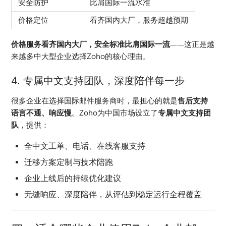
安全防护
比肩国际一流水准
价格定位
看齐国内大厂，服务超越预期
价格服务看齐国内大厂，安全标准比肩国际一流
——这正是越
来越多中大型企业选择Zoho的核心理由。
4. 专属中文支持团队，深度陪伴每一步
很多企业在选择国际邮件服务商时，最担心的就是
售后支持
语言不通、响应慢
。Zoho为中国市场设立了
专属中文支持团
队
，提供：
全中文工单、电话、在线客服支持
迁移方案定制与技术陪跑
企业上线后的持续优化建议
无缝响应、深度陪伴，从评估到稳定运行全程覆盖