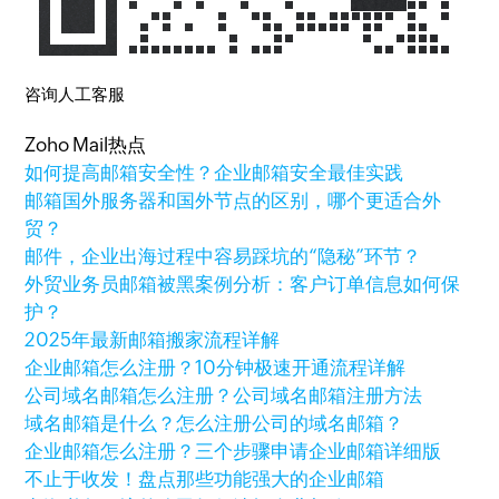
咨询人工客服
Zoho Mail热点
如何提高邮箱安全性？企业邮箱安全最佳实践
邮箱国外服务器和国外节点的区别，哪个更适合外
贸？
邮件，企业出海过程中容易踩坑的“隐秘”环节？
外贸业务员邮箱被黑案例分析：客户订单信息如何保
护？
2025年最新邮箱搬家流程详解
企业邮箱怎么注册？10分钟极速开通流程详解
公司域名邮箱怎么注册？公司域名邮箱注册方法
域名邮箱是什么？怎么注册公司的域名邮箱？
企业邮箱怎么注册？三个步骤申请企业邮箱详细版
不止于收发！盘点那些功能强大的企业邮箱