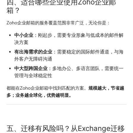
四、适合哪些企业使用Zoho企业邮
箱？
Zoho企业邮箱的服务覆盖范围非常广泛，无论你是：
中小企业
：刚起步，需要专业形象与低成本的邮件解
决方案
有出海需求的企业
：需要稳定的国际邮件通道，与海
外客户无障碍沟通
中大型跨国企业
：多地办公、多语言团队，需要统一
管理与全球稳定性
都能在Zoho企业邮箱中找到匹配的方案。
规模越大，节省越
多；业务越全球化，优势越明显。
五、迁移有风险吗？从Exchange迁移