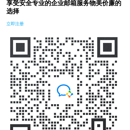
享受安全专业的企业邮箱服务
物美价廉的
选择
立即注册