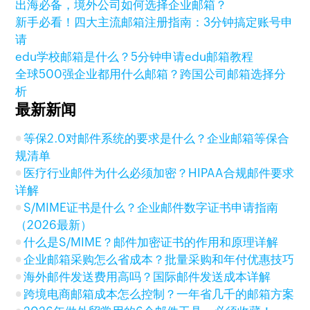
出海必备，境外公司如何选择企业邮箱？
新手必看！四大主流邮箱注册指南：3分钟搞定账号申
请
edu学校邮箱是什么？5分钟申请edu邮箱教程
全球500强企业都用什么邮箱？跨国公司邮箱选择分
析
最新新闻
等保2.0对邮件系统的要求是什么？企业邮箱等保合
规清单
医疗行业邮件为什么必须加密？HIPAA合规邮件要求
详解
S/MIME证书是什么？企业邮件数字证书申请指南
（2026最新）
什么是S/MIME？邮件加密证书的作用和原理详解
企业邮箱采购怎么省成本？批量采购和年付优惠技巧
海外邮件发送费用高吗？国际邮件发送成本详解
跨境电商邮箱成本怎么控制？一年省几千的邮箱方案