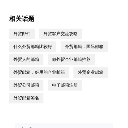
相关话题
外贸邮件
外贸客户交流攻略
什么外贸邮箱比较好
外贸邮箱，国际邮箱
外贸人的邮箱
做外贸企业邮箱推荐
外贸邮箱，好用的企业邮箱
外贸企业邮箱
外贸公司邮箱
电子邮箱注册
外贸邮箱签名