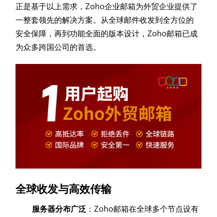
正是基于以上需求，Zoho企业邮箱为外贸企业提供了
一整套领先的解决方案。从全球邮件收发到全方位的
安全保障，再到功能全面的版本设计，Zoho邮箱已成
为众多跨国公司的首选。
全球收发与高效传输
服务器分布广泛
：Zoho邮箱在全球多个节点设有