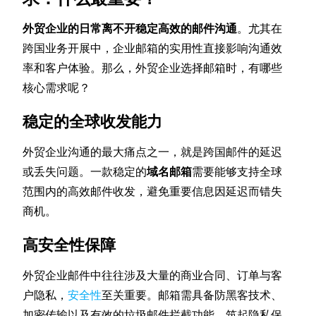
外贸企业的日常离不开稳定高效的邮件沟通
。尤其在
跨国业务开展中，企业邮箱的实用性直接影响沟通效
率和客户体验。那么，外贸企业选择邮箱时，有哪些
核心需求呢？
稳定的全球收发能力
外贸企业沟通的最大痛点之一，就是跨国邮件的延迟
或丢失问题。一款稳定的
域名邮箱
需要能够支持全球
范围内的高效邮件收发，避免重要信息因延迟而错失
商机。
高安全性保障
外贸企业邮件中往往涉及大量的商业合同、订单与客
户隐私，
安全性
至关重要。邮箱需具备防黑客技术、
加密传输以及有效的垃圾邮件拦截功能，筑起隐私保