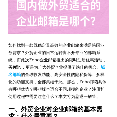
如何找到一款既稳定又高效的企业邮箱来满足跨国业
务需求？外贸企业的日常运转离不开专业的邮箱系
统，而此次Zoho企业邮箱推出的限时注册优惠活动，
买1赠N，更是为广大外贸企业提供了绝佳的机会。
域
名邮箱
的全球收发功能、高安全性的隐私保障、多样
化的功能支持，全部集结于此。那么，Zoho邮箱具体
有哪些优势？哪些版本适合不同规模的企业？注册和
使用过程中需要注意什么？本文将为您逐一解答。
一、外贸企业对企业邮箱的基本需
求：什么最重要？