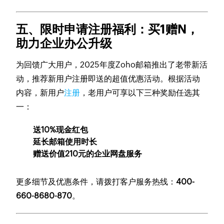
五、限时申请注册福利：买1赠N，
助力企业办公升级
为回馈广大用户，2025年度Zoho邮箱推出了老带新活
动，推荐新用户注册即送的超值优惠活动。根据活动
内容，新用户
注册
，老用户可享以下三种奖励任选其
一：
送10%现金红包
延长邮箱使用时长
赠送价值210元的企业网盘服务
更多细节及优惠条件，请拨打客户服务热线：
400-
660-8680-870
。