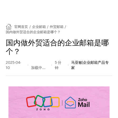
官网首页
/
企业邮箱
/
外贸邮箱
/
国内做外贸适合的企业邮箱是哪个？
国内做外贸适合的企业邮箱是哪
个？
2025-04-
184 阅读
5 分
马亚敏|企业邮箱产品专
10
量
钟
家