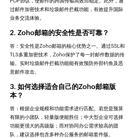
POP协议，使邮件的跨国传输高效而稳定。此外，通
过邮件加密技术和垃圾邮件拦截功能，有效提升国际
业务交流体验。
2. Zoho邮箱的安全性是否可靠？
答：安全性是Zoho邮箱的核心优势之一。通过SSL和
TLS多重加密技术，Zoho保护了每一封邮件数据的传
输。实时垃圾邮件拦截功能能有效预防外部钓鱼及恶
意邮件攻击。
3. 如何选择适合自己的Zoho邮箱版
本？
答：根据企业规模和功能需求进行匹配。若您是预算
有限的小团队，轻量版便能胜任；中大型企业可选择
功能更强大的高级版；而对协同办公需求较高的团
队，建议选择包含多种办公服务的邮箱套件版。