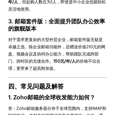
年/人
，但起购人数仅为1人，即使是中小企业也能轻松
灵活地使用。
3. 邮箱套件版：全面提升团队办公效率
的旗舰版本
对于需求更复杂的大型外贸企业，邮箱套件版无疑是
卓越之选。除企业邮箱功能外，还赠送价值210元的网
盘、视频会议及协同办公能力，帮助团队完成跨部
门、跨时区的无缝合作。
150元/年/人
的价格不仅合
理，更带来了超高附加值。
四、常见问题及解答
1. Zoho邮箱的全球收发能力如何？
答：Zoho邮箱服务器分布于全球范围内，支持IMAP和