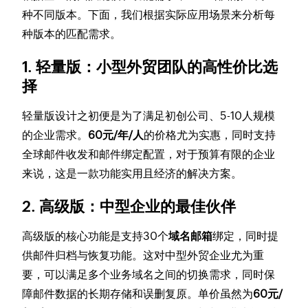
种不同版本。下面，我们根据实际应用场景来分析每
种版本的匹配需求。
1. 轻量版：小型外贸团队的高性价比选
择
轻量版设计之初便是为了满足初创公司、5-10人规模
的企业需求。
60元/年/人
的价格尤为实惠，同时支持
全球邮件收发和邮件绑定配置，对于预算有限的企业
来说，这是一款功能实用且经济的解决方案。
2. 高级版：中型企业的最佳伙伴
高级版的核心功能是支持30个
域名邮箱
绑定，同时提
供邮件归档与恢复功能。这对中型外贸企业尤为重
要，可以满足多个业务域名之间的切换需求，同时保
障邮件数据的长期存储和误删复原。单价虽然为
60元/