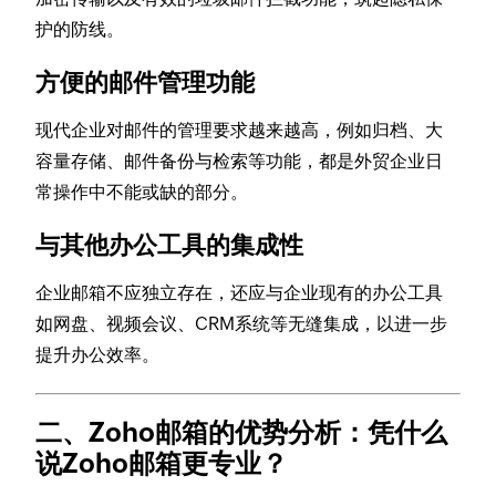
护的防线。
方便的邮件管理功能
现代企业对邮件的管理要求越来越高，例如归档、大
容量存储、邮件备份与检索等功能，都是外贸企业日
常操作中不能或缺的部分。
与其他办公工具的集成性
企业邮箱不应独立存在，还应与企业现有的办公工具
如网盘、视频会议、CRM系统等无缝集成，以进一步
提升办公效率。
二、Zoho邮箱的优势分析：凭什么
说Zoho邮箱更专业？