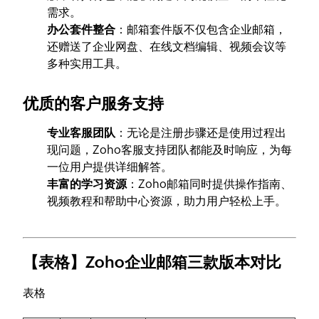
需求。
办公套件整合
：邮箱套件版不仅包含企业邮箱，
还赠送了企业网盘、在线文档编辑、视频会议等
多种实用工具。
优质的客户服务支持
专业客服团队
：无论是注册步骤还是使用过程出
现问题，Zoho客服支持团队都能及时响应，为每
一位用户提供详细解答。
丰富的学习资源
：Zoho邮箱同时提供操作指南、
视频教程和帮助中心资源，助力用户轻松上手。
【表格】Zoho企业邮箱三款版本对比
表格