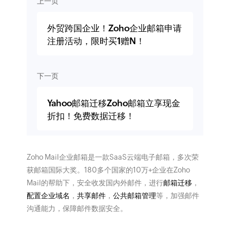
上一页
外贸跨国企业！Zoho企业邮箱申请
注册活动，限时买1赠N！
下一页
Yahoo邮箱迁移Zoho邮箱立享现金
折扣！免费数据迁移！
Zoho Mail企业邮箱是一款SaaS云端电子邮箱，多次荣
获邮箱国际大奖。180多个国家的10万+企业在Zoho
Mail的帮助下，安全收发国内外邮件，进行
邮箱迁移
，
配置企业域名
，
共享邮件
，
公共邮箱管理
等，加强邮件
沟通能力，保障邮件数据安全。