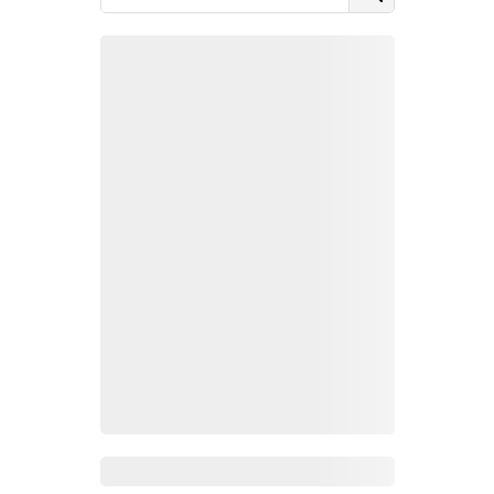
Zoho Mail热点