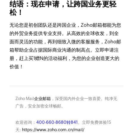
结语：现在申请，让跨国业务更轻
松！
无论您是初创团队还是跨国企业，Zoho邮箱都能为您
的外贸业务提供专业支持。从高效的全球收发，到全
面而灵活的功能，再到细致入微的客服服务，Zoho邮
箱帮助企业占据国际商业沟通的制高点。立即申请注
册，赶上买1赠N的活动福利，为您的企业创造更大的
价值！
Zoho Mail
企业邮箱
，深受国内外企业一致喜爱。纯净无
广告，安全加密全球畅邮。
欢迎咨询：
400-660-8680转841
。立即免费体验15
天:
https://www.zoho.com.cn/mail/