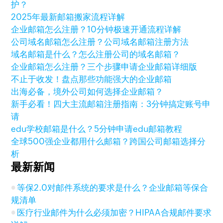
护？
2025年最新邮箱搬家流程详解
企业邮箱怎么注册？10分钟极速开通流程详解
公司域名邮箱怎么注册？公司域名邮箱注册方法
域名邮箱是什么？怎么注册公司的域名邮箱？
企业邮箱怎么注册？三个步骤申请企业邮箱详细版
不止于收发！盘点那些功能强大的企业邮箱
出海必备，境外公司如何选择企业邮箱？
新手必看！四大主流邮箱注册指南：3分钟搞定账号申
请
edu学校邮箱是什么？5分钟申请edu邮箱教程
全球500强企业都用什么邮箱？跨国公司邮箱选择分
析
最新新闻
等保2.0对邮件系统的要求是什么？企业邮箱等保合
规清单
医疗行业邮件为什么必须加密？HIPAA合规邮件要求