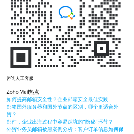
咨询人工客服
Zoho Mail热点
如何提高邮箱安全性？企业邮箱安全最佳实践
邮箱国外服务器和国外节点的区别，哪个更适合外
贸？
邮件，企业出海过程中容易踩坑的“隐秘”环节？
外贸业务员邮箱被黑案例分析：客户订单信息如何保