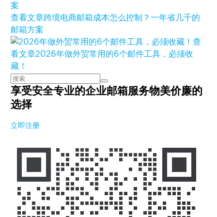
查看文章
跨境电商邮箱成本怎么控制？一年省几千的
邮箱方案
查
看文章
2026年做外贸常用的6个邮件工具，必须收
藏！
享受安全专业的企业邮箱服务
物美价廉的
选择
立即注册