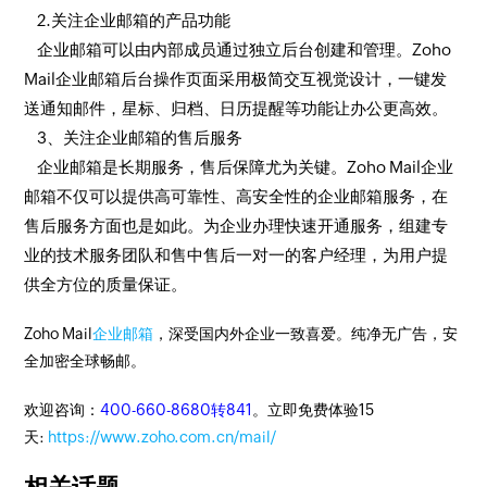
2.关注企业邮箱的产品功能
企业邮箱可以由内部成员通过独立后台创建和管理。Zoho
Mail企业邮箱后台操作页面采用极简交互视觉设计，一键发
送通知邮件，星标、归档、日历提醒等功能让办公更高效。
3、关注企业邮箱的售后服务
企业邮箱是长期服务，售后保障尤为关键。Zoho Mail企业
邮箱不仅可以提供高可靠性、高安全性的企业邮箱服务，在
售后服务方面也是如此。为企业办理快速开通服务，组建专
业的技术服务团队和售中售后一对一的客户经理，为用户提
供全方位的质量保证。
Zoho Mail
企业邮箱
，深受国内外企业一致喜爱。纯净无广告，安
全加密全球畅邮。
欢迎咨询：
400-660-8680转841
。立即免费体验15
天:
https://www.zoho.com.cn/mail/