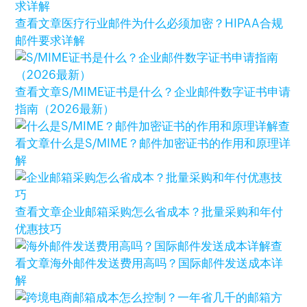
查看文章
医疗行业邮件为什么必须加密？HIPAA合规
邮件要求详解
查看文章
S/MIME证书是什么？企业邮件数字证书申请
指南（2026最新）
查
看文章
什么是S/MIME？邮件加密证书的作用和原理详
解
查看文章
企业邮箱采购怎么省成本？批量采购和年付
优惠技巧
查
看文章
海外邮件发送费用高吗？国际邮件发送成本详
解