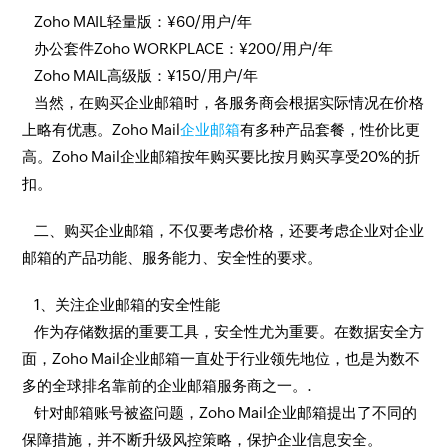
Zoho MAIL轻量版：¥60/用户/年
办公套件Zoho WORKPLACE：¥200/用户/年
Zoho MAIL高级版：¥150/用户/年
当然，在购买企业邮箱时，各服务商会根据实际情况在价格
上略有优惠。Zoho Mail
企业邮箱
有多种产品套餐，性价比更
高。Zoho Mail企业邮箱按年购买要比按月购买享受20%的折
扣。
二、购买企业邮箱，不仅要考虑价格，还要考虑企业对企业
邮箱的产品功能、服务能力、安全性的要求。
1、关注企业邮箱的安全性能
作为存储数据的重要工具，安全性尤为重要。在数据安全方
面，Zoho Mail企业邮箱一直处于行业领先地位，也是为数不
多的全球排名靠前的企业邮箱服务商之一。.
针对邮箱账号被盗问题，Zoho Mail企业邮箱提出了不同的
保障措施，并不断升级风控策略，保护企业信息安全。