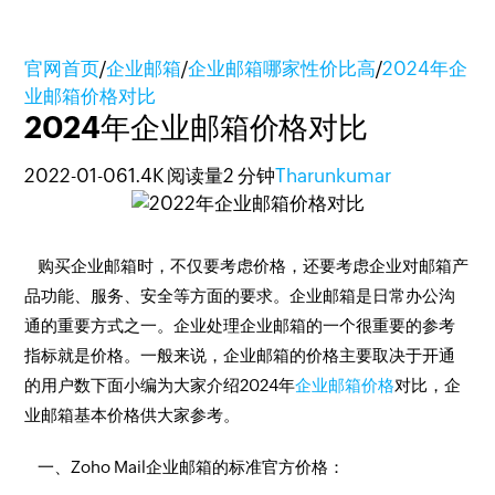
官网首页
/
企业邮箱
/
企业邮箱哪家性价比高
/
2024年企
业邮箱价格对比
2024年企业邮箱价格对比
2022-01-06
1.4K 阅读量
2 分钟
Tharunkumar
购买企业邮箱时，不仅要考虑价格，还要考虑企业对邮箱产
品功能、服务、安全等方面的要求。企业邮箱是日常办公沟
通的重要方式之一。企业处理企业邮箱的一个很重要的参考
指标就是价格。一般来说，企业邮箱的价格主要取决于开通
的用户数下面小编为大家介绍2024年
企业邮箱价格
对比，企
业邮箱基本价格供大家参考。
一、Zoho Mail企业邮箱的标准官方价格：