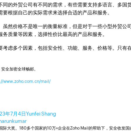
同的外贸公司有不同的需求，有些需要支持多语言、多国货
需要根据自己的实际需求来选择合适的产品和服务。
虽然价格不是唯一的衡量标准，但是对于一些小型外贸公司
服务质量等因素，选择性价比最高的产品和服务。
考虑多个因素，包括安全性、功能、服务、价格等。只有在
，安全加密全球畅邮。
://www.zoho.com.cn/mail/
023年7月4日
Yunfei Shang
harunkumar
箱国际大奖。180多个国家的10万+企业在Zoho Mail的帮助下，安全收发