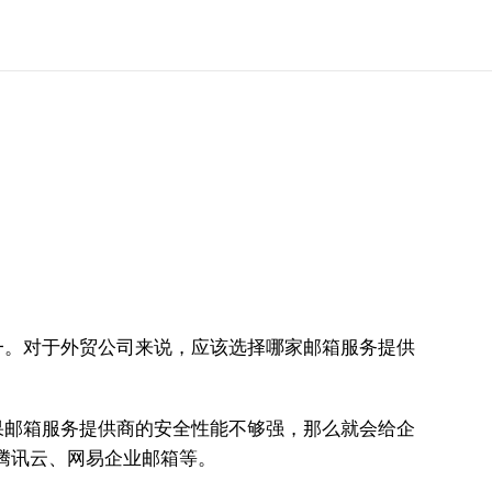
一。对于外贸公司来说，应该选择哪家邮箱服务提供
邮箱服务提供商的安全性能不够强，那么就会给企
腾讯云、网易企业邮箱等。