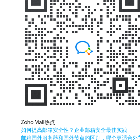
Zoho Mail热点
如何提高邮箱安全性？企业邮箱安全最佳实践
邮箱国外服务器和国外节点的区别，哪个更适合外