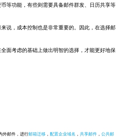
币等功能，有些则需要具备邮件群发、日历共享等
来说，成本控制也是非常重要的。因此，在选择邮
全面考虑的基础上做出明智的选择，才能更好地保
国内外邮件，进行
邮箱迁移
，
配置企业域名
，
共享邮件
，
公共邮