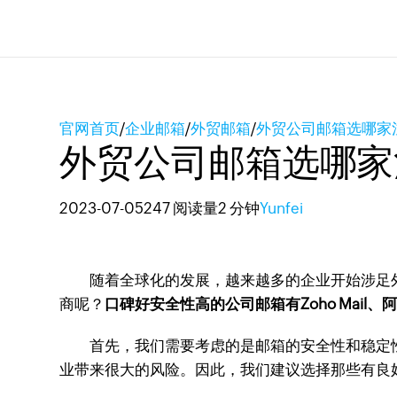
官网首页
/
企业邮箱
/
外贸邮箱
/
外贸公司邮箱选哪家
外贸公司邮箱选哪家
2023-07-05
247 阅读量
2 分钟
Yunfei
随着全球化的发展，越来越多的企业开始涉足外
商呢？
口碑好安全性高的公司邮箱有Zoho Mai
首先，我们需要考虑的是邮箱的安全性和稳定性
业带来很大的风险。因此，我们建议选择那些有良好