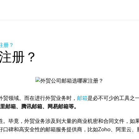
注册？
注册？
贸领域。而在进行外贸业务时，
邮箱
是必不可少的工具之
l、阿里邮箱、腾讯邮箱、网易邮箱等。
。毕竟，外贸业务涉及到大量的商业机密和合同文件，如果
口碑和高安全性的邮箱服务提供商，比如Zoho、阿里云、