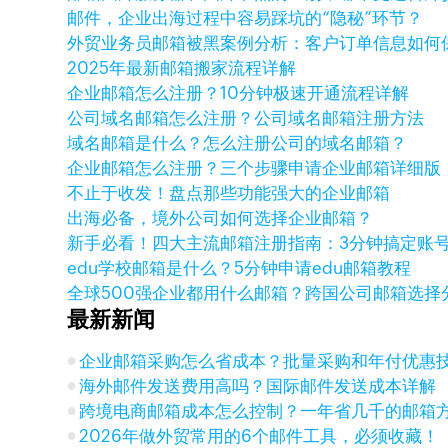
邮件，企业出海过程中容易踩坑的“隐秘”环节？
外贸业务员邮箱被黑案例分析：客户订单信息如何
2025年最新邮箱搬家流程详解
企业邮箱怎么注册？10分钟极速开通流程详解
公司域名邮箱怎么注册？公司域名邮箱注册方法
域名邮箱是什么？怎么注册公司的域名邮箱？
企业邮箱怎么注册？三个步骤申请企业邮箱详细版
不止于收发！盘点那些功能强大的企业邮箱
出海必备，境外公司如何选择企业邮箱？
新手必看！四大主流邮箱注册指南：3分钟搞定账
edu学校邮箱是什么？5分钟申请edu邮箱教程
全球500强企业都用什么邮箱？跨国公司邮箱选择
最新新闻
企业邮箱采购怎么省成本？批量采购和年付优惠
海外邮件发送费用高吗？国际邮件发送成本详解
跨境电商邮箱成本怎么控制？一年省几千的邮箱
2026年做外贸常用的6个邮件工具，必须收藏！