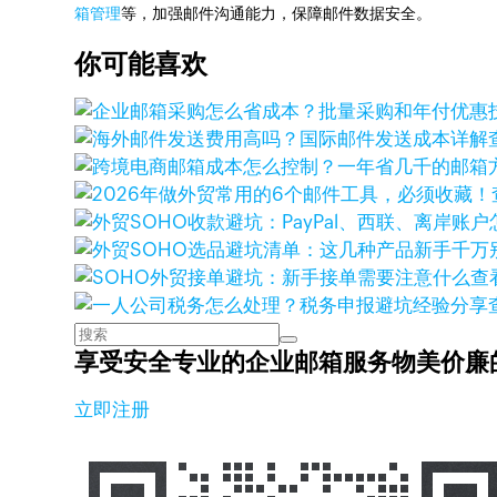
箱管理
等，加强邮件沟通能力，保障邮件数据安全。
你可能喜欢
查
享受安全专业的企业邮箱服务
物美价廉
立即注册