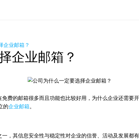
择企业邮箱？
择企业邮箱？
免费的邮箱很多而且功能也比较好用，为什么企业还需要开
立的
企业邮箱
。
一，其信息安全性与稳定性对企业的信誉、活动及发展都有