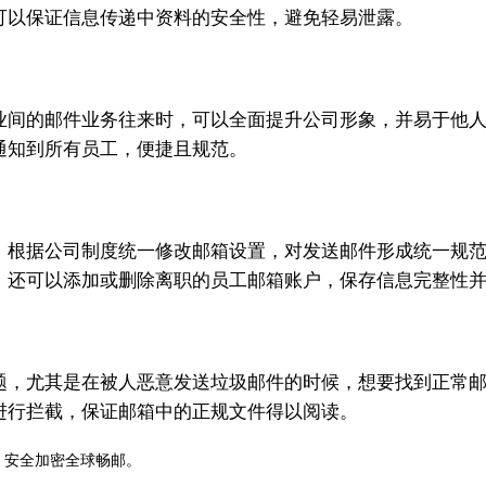
可以保证信息传递中资料的安全性，避免轻易泄露。
间的邮件业务往来时，可以全面提升公司形象，并易于他人
通知到所有员工，便捷且规范。
根据公司制度统一修改邮箱设置，对发送邮件形成统一规
还可以添加或删除离职的员工邮箱账户，保存信息完整性并
，尤其是在被人恶意发送垃圾邮件的时候，想要找到正常邮
进行拦截，保证邮箱中的正规文件得以阅读。
，安全加密全球畅邮。