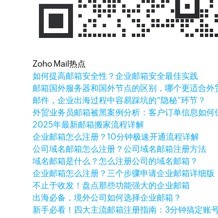
Zoho Mail热点
如何提高邮箱安全性？企业邮箱安全最佳实践
邮箱国外服务器和国外节点的区别，哪个更适合外
邮件，企业出海过程中容易踩坑的“隐秘”环节？
外贸业务员邮箱被黑案例分析：客户订单信息如何
2025年最新邮箱搬家流程详解
企业邮箱怎么注册？10分钟极速开通流程详解
公司域名邮箱怎么注册？公司域名邮箱注册方法
域名邮箱是什么？怎么注册公司的域名邮箱？
企业邮箱怎么注册？三个步骤申请企业邮箱详细版
不止于收发！盘点那些功能强大的企业邮箱
出海必备，境外公司如何选择企业邮箱？
新手必看！四大主流邮箱注册指南：3分钟搞定账