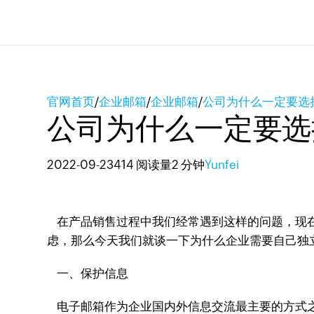
官网首页
/
企业邮箱
/
企业邮箱
/
公司为什么一定要选
公司为什么一定要选
2022-09-23
414 阅读量
2 分钟
Yunfei
在产品销售过程中我们经常遇到这样的问题，现在
虑，那么今天我们就谈一下为什么企业需要自己独
一、保护信息
电子邮箱作为企业国内外信息交流最主要的方式之