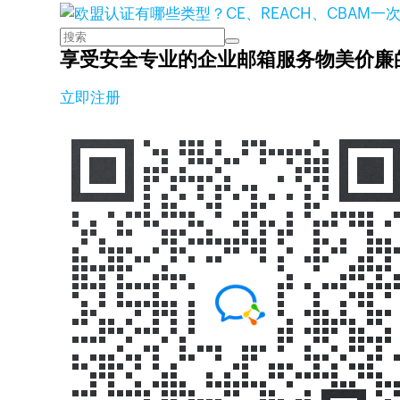
享受安全专业的企业邮箱服务
物美价廉
立即注册