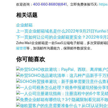
欢迎咨询：
400-660-8680转841
。立即免费体验15天:
https
相关话题
企业邮箱
上一页
企业邮箱域名是什么
2022年9月21日
Yunfei
下一页
如何让公司的企业邮箱更安全？
2022年9月
Zoho Mail企业邮箱是一款SaaS云端电子邮箱，多次荣获邮
箱管理
等，加强邮件沟通能力，保障邮件数据安全。
你可能喜欢
查