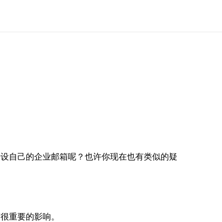
设自己的企业邮箱呢？也许你现在也有类似的疑
很重要的影响。