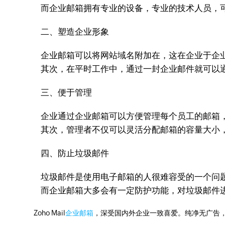
而企业邮箱拥有专业的设备，专业的技术人员，
二、塑造企业形象
企业邮箱可以将网站域名附加在，这在企业于企业
其次，在平时工作中，通过一封企业邮件就可以
三、便于管理
企业通过企业邮箱可以方便管理每个员工的邮箱，
其次，管理者不仅可以灵活分配邮箱的容量大小，
四、防止垃圾邮件
垃圾邮件是使用电子邮箱的人很难容受的一个问题
而企业邮箱大多会有一定防护功能，对垃圾邮件
Zoho Mail
企业邮箱
，深受国内外企业一致喜爱。纯净无广告