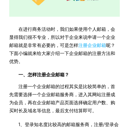
在进行商务活动时，我们如果使用个人邮箱，会
显得我们很不专业，所以对于企业来说申请一个企业
邮箱就是非常有必要的，可是怎样
注册企业邮箱
呢？
下面小编就来给大家介绍一下企业邮箱的注册方法和
优势。
一、怎样注册企业邮箱？
注册一个企业邮箱的过程其实是比较简单的，首
先需要选择一个企业邮箱服务商，进入其网站注册成
为会员，再在企业邮箱产品页面选择确定用户数、购
买时长及域名等信息，最后支付结算即可。
1、登录知名度比较高的邮箱服务商，注册/登录会