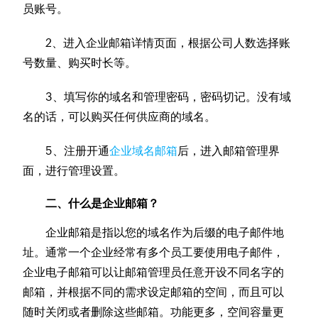
员账号。
2、进入企业邮箱详情页面，根据公司人数选择账
号数量、购买时长等。
3、填写你的域名和管理密码，密码切记。没有域
名的话，可以购买任何供应商的域名。
5、注册开通
企业域名邮箱
后，进入邮箱管理界
面，进行管理设置。
二、什么是企业邮箱？
企业邮箱是指以您的域名作为后缀的电子邮件地
址。通常一个企业经常有多个员工要使用电子邮件，
企业电子邮箱可以让邮箱管理员任意开设不同名字的
邮箱，并根据不同的需求设定邮箱的空间，而且可以
随时关闭或者删除这些邮箱。功能更多，空间容量更