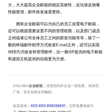
大，大大提高企业邮箱的稳定高效性，反垃圾反病毒
性能更强，邮件收发速度更快。
拥有企业邮箱可以为自己的员工设置电子邮箱，
还可以根据需要设置不同的管理权限，以及部门成员
之间或者公司全体员工之间的群发功能等等，除了一
般的终端邮件程序方式收发E-mail之外，还可以实现
WEB方式收发和管理邮件，比一般ISP提供的电子邮箱
和虚拟主机提供的信箱更为方便。
Zoho Mail
企业邮箱
，深受国内外企业一致喜爱。纯净无
广告，安全加密全球畅邮。
欢迎咨询：
400-660-8680转841
。立即免费体验15