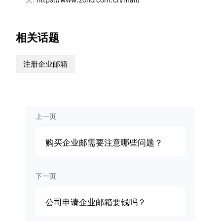
天:
https://www.zoho.com.cn/mail/
相关话题
注册企业邮箱
上一页
购买企业邮需要注意哪些问题？
下一页
公司申请企业邮箱要钱吗？