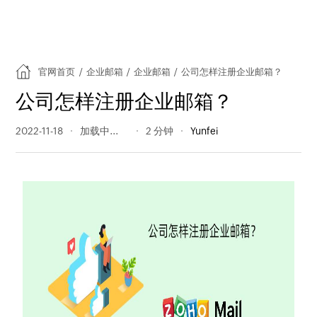
官网首页
/
企业邮箱
/
企业邮箱
/
公司怎样注册企业邮箱？
公司怎样注册企业邮箱？
2022-11-18
324 阅读量
2 分钟
Yunfei