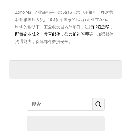
Zoho Mail企业邮箱是一款SaaS云端电子邮箱，多次荣
获邮箱国际大奖。180多个国家的10万+企业在Zoho
Mail的帮助下，安全收发国内外邮件，进行
邮箱迁移
，
配置企业域名
，
共享邮件
，
公共邮箱管理
等，加强邮件
沟通能力，保障邮件数据安全。