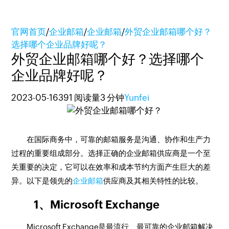
官网首页
/
企业邮箱
/
企业邮箱
/
外贸企业邮箱哪个好？
选择哪个企业品牌好呢？
外贸企业邮箱哪个好？选择哪个
企业品牌好呢？
2023-05-16
391 阅读量
3 分钟
Yunfei
在国际商务中，可靠的邮箱服务是沟通、协作和生产力
过程的重要组成部分。选择正确的企业邮箱供应商是一个至
关重要的决定，它可以在效率和成本节约方面产生巨大的差
异。以下是领先的
企业邮箱
供应商及其相关特性的比较。
1、Microsoft Exchange
Microsoft Exchange是最流行、最可靠的企业邮箱解决