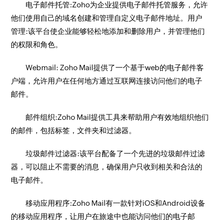
电子邮件托管:Zoho为企业提供电子邮件托管服务，允许
他们使用自己的域名创建和管理自定义电子邮件地址。用户
管理:该平台使企业能够轻松地添加和删除用户，并管理他们
的权限和角色。
Webmail: Zoho Mail提供了一个基于web的电子邮件客
户端，允许用户在任何地方通过互联网连接访问他们的电子
邮件。
邮件组织:Zoho Mail提供工具来帮助用户有效地组织他们
的邮件，包括标签，文件夹和过滤器。
垃圾邮件过滤器:该平台配备了一个先进的垃圾邮件过滤
器，可以阻止不需要的消息，确保用户只收到相关和合法的
电子邮件。
移动应用程序:Zoho Mail有一款针对iOS和Android设备
的移动应用程序，让用户在旅途中也能访问他们的电子邮