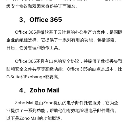
级安全协议和双因素身份验证而闻名。
3、Office 365
Office 365是微软基于云计算的办公生产力套件，是国际
企业的绝佳选择。它提供了一系列有用的功能，包括邮箱、
日历、任务管理和协作工具。
Office 365还具有出色的安全协议，并提供了数据丢失预
防和安全文件共享等高级功能。Office 365的缺点是成本，比
G Suite和Exchange都要高。
4、Zoho Mail
Zoho Mail是由Zoho提供的电子邮件托管服务，它为企
业提供了一系列功能，帮助他们有效地管理电子邮件通信。
以下是Zoho Mail的功能概述: