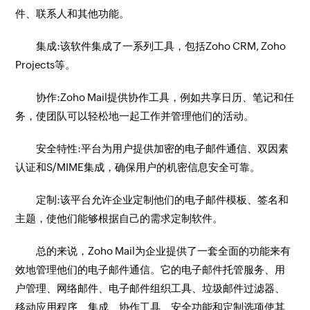
件、联系人和其他功能。
集成:该软件集成了一系列工具，包括Zoho CRM, Zoho
Projects等。
协作:Zoho Mail提供协作工具，例如共享日历、笔记和任
务，使团队可以轻松地一起工作并管理他们的活动。
安全特性:平台为用户提供加密的电子邮件通信、双因素
认证和S/MIME集成，确保用户的机密信息安全可靠。
定制:该平台允许企业定制他们的电子邮件模板、签名和
主题，使他们能够根据自己的需求定制软件。
总的来说，Zoho Mail为企业提供了一套全面的功能来有
效地管理他们的电子邮件通信。它的电子邮件托管服务、用
户管理、网络邮件、电子邮件组织工具、垃圾邮件过滤器、
移动应用程序、集成、协作工具、安全功能和定制选项使其