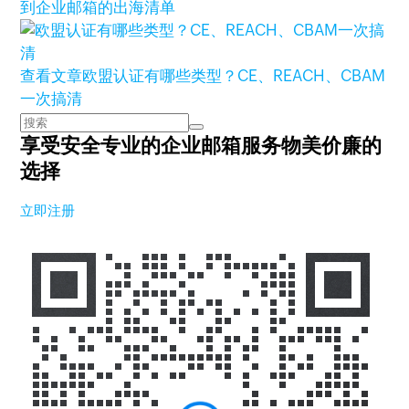
到企业邮箱的出海清单
查看文章
欧盟认证有哪些类型？CE、REACH、CBAM
一次搞清
享受安全专业的企业邮箱服务
物美价廉的
选择
立即注册