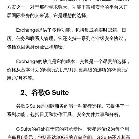
方案之一。对于那些寻求强大、功能丰富和安全的平台来开
展国际业务的人来说，它是理想的选择。
Exchange提供了多种功能，包括集成的实时邮箱、日
历、任务和联系人管理。它还支持一系列企业级安全协议，
包括双因素身份验证和加密。
Exchange的缺点是它的成本。交换是一个昂贵的选择，
价格从基本计划的5美元/用户/月到更高级的选项的35美元/
用户/月不等。
2、谷歌G Suite
谷歌G Suite是国际商务的另一种流行选择。它提供了一
系列功能，包括日历和协作工具、安全文件共享和分析。
G Suite的好处在于它的可承受性。套餐起价仅为每个用
户每月6美元，包括高达30GB的存储空间。G Suite还以其高