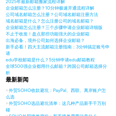
2025年最新邮箱搬家流程详解
企业邮箱怎么注册？10分钟极速开通流程详解
公司域名邮箱怎么注册？公司域名邮箱注册方法
域名邮箱是什么？怎么注册公司的域名邮箱？
企业邮箱怎么注册？三个步骤申请企业邮箱详细版
不止于收发！盘点那些功能强大的企业邮箱
出海必备，境外公司如何选择企业邮箱？
新手必看！四大主流邮箱注册指南：3分钟搞定账号申
请
edu学校邮箱是什么？5分钟申请edu邮箱教程
全球500强企业都用什么邮箱？跨国公司邮箱选择分
析
最新新闻
外贸SOHO收款避坑：PayPal、西联、离岸账户怎
么选
外贸SOHO选品避坑清单：这几种产品新手千万别
碰