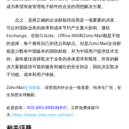
成为希望有效管理电子邮件的企业的理想解决方案。
总之，选择正确的企业邮箱供应商是一项重要的决策，
可以对国际业务的效率和成本节约产生重大影响。微软
Exchange、谷歌G Suite、Office 365和Zoho Mail都是不错
的选择，每个都有自己的优点和缺点。但是Zoho Mail企业邮
箱是少数有中国版本的国际邮箱，并为中国用户提供技术支
持。最终最佳选择取决于业务的具体需求和预算。所有的解
决方案都提供可靠的服务和健壮的安全协议，因此决定取决
于功能、成本和用户体验。
Zoho Mail
企业邮箱
，深受国内外企业一致喜爱。纯净无广告，安
全加密全球畅邮。
欢迎咨询：
400-660-8680转841
。立即免费体验15
天:
https://www.zoho.com.cn/mail/
相关话题