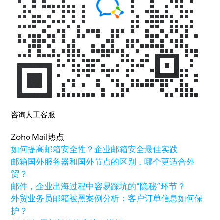
咨询人工客服
Zoho Mail热点
如何提高邮箱安全性？企业邮箱安全最佳实践
邮箱国外服务器和国外节点的区别，哪个更适合外
贸？
邮件，企业出海过程中容易踩坑的“隐秘”环节？
外贸业务员邮箱被黑案例分析：客户订单信息如何保
护？