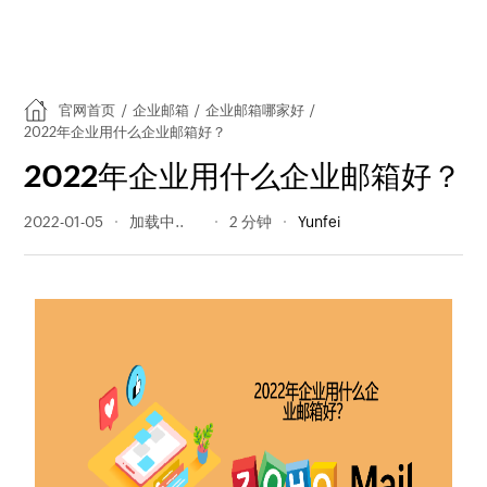
官网首页
/
企业邮箱
/
企业邮箱哪家好
/
2022年企业用什么企业邮箱好？
2022年企业用什么企业邮箱好？
2022-01-05
447 阅读量
2 分钟
Yunfei