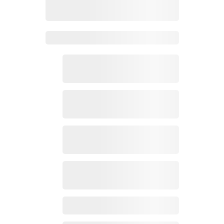
Zoho Mail热点