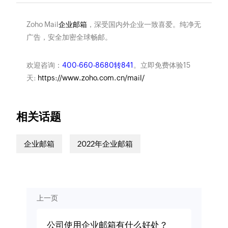
Zoho Mail
企业邮箱
，深受国内外企业一致喜爱。纯净无
广告，安全加密全球畅邮。
欢迎咨询：
400-660-8680转841
。立即免费体验15
天:
https://www.zoho.com.cn/mail/
相关话题
企业邮箱
2022年企业邮箱
上一页
公司使用企业邮箱有什么好处？