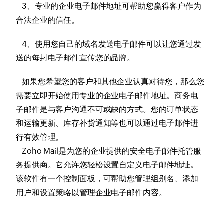
3、专业的企业电子邮件地址可帮助您赢得客户作为
合法企业的信任。
4、使用您自己的域名发送电子邮件可以让您通过发
送的每封电子邮件宣传您的品牌。
如果您希望您的客户和其他企业认真对待您，那么您
需要立即开始使用专业的企业电子邮件地址。商务电
子邮件是与客户沟通不可或缺的方式。您的订单状态
和运输更新、库存补货通知等也可以通过电子邮件进
行有效管理。
Zoho Mail是为您的企业提供的安全电子邮件托管服
务提供商。它允许您轻松设置自定义电子邮件地址。
该软件有一个控制面板，可帮助您管理组别名、添加
用户和设置策略以管理企业电子邮件内容。