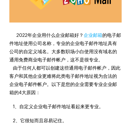
2022年企业用什么企业邮箱好？
企业邮箱
的电子邮
件地址使用公司名称，专业的企业电子邮件地址具有
公司的自定义域名。大多数职场小白使用没有域名的
通用免费商业电子邮件帐户，这不是很专业。
由于任何人都可以创建这些通用电子邮件帐户，因此
客户和其他企业更难将此类电子邮件地址视为合法的
企业电子邮件帐户。以下是您的企业需要专业企业邮
箱的4大原因：
1、自定义企业电子邮件地址看起来更专业。
2、它很短而且容易记住。