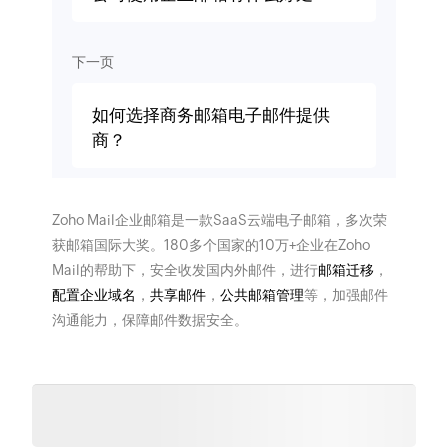
下一页
如何选择商务邮箱电子邮件提供
商？
Zoho Mail企业邮箱是一款SaaS云端电子邮箱，多次荣
获邮箱国际大奖。180多个国家的10万+企业在Zoho
Mail的帮助下，安全收发国内外邮件，进行
邮箱迁移
，
配置企业域名
，
共享邮件
，
公共邮箱管理
等，加强邮件
沟通能力，保障邮件数据安全。