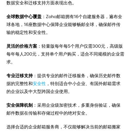
数据安全和迁移支持方面表现出色。
全球数据中心覆盖
：Zoho邮箱拥有16个自建服务器，遍布全
球各地，16座数据中心保障企业能够畅邮全球，确保邮件传
输的稳定性和安全性。
灵活的价格方案
：轻量版每年每5个用户仅需300元，高级版
每年每人200元，支持单个用户购买，适合不同规模的企业需
求。
专业迁移支持
：提供专业的邮件迁移服务，确保历史邮件数
据的完整性和
安全性
，特别适合中小企业、有国外邮箱需求
的企业以及中大型跨国企业使用。
安全保障机制
：采用企业级加密技术，多重身份验证，确保
邮件数据在传输和存储过程中的绝对安全。
选择合适的企业邮箱服务商，不仅能够解决当前的邮箱搬家