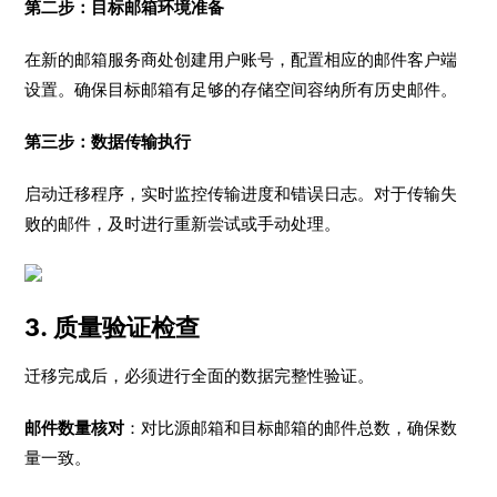
第二步：目标邮箱环境准备
在新的邮箱服务商处创建用户账号，配置相应的邮件客户端
设置。确保目标邮箱有足够的存储空间容纳所有历史邮件。
第三步：数据传输执行
启动迁移程序，实时监控传输进度和错误日志。对于传输失
败的邮件，及时进行重新尝试或手动处理。
3. 质量验证检查
迁移完成后，必须进行全面的数据完整性验证。
邮件数量核对
：对比源邮箱和目标邮箱的邮件总数，确保数
量一致。