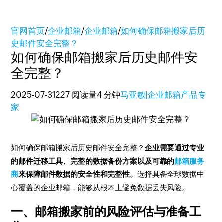
官网首页
/
企业邮箱
/
企业邮箱
/
如何确保邮箱搬家后历
史邮件安全完整？
如何确保邮箱搬家后历史邮件安
全完整？
2025-07-31
227 阅读量
4 分钟
马亚敏|企业邮箱产品专
家
如何确保邮箱搬家后历史邮件安全完整？
企业需要通过专业
的邮件迁移工具、完整的数据备份方案以及可靠的
邮箱服务
商
来保障邮件数据的安全性和完整性。
选择具备全球数据中
心覆盖的企业邮箱，能够从根本上避免数据丢失风险。
一、邮箱搬家前的风险评估与准备工