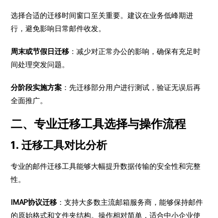
选择合适的迁移时间窗口至关重要。建议在业务低峰期进
行，避免影响日常邮件收发。
周末或节假日迁移
：减少对正常办公的影响，确保有充足时
间处理突发问题。
分阶段实施方案
：先迁移部分用户进行测试，验证无误后再
全面推广。
二、专业迁移工具选择与操作流程
1. 迁移工具对比分析
专业的邮件迁移工具能够大幅提升数据传输的安全性和完整
性。
IMAP协议迁移
：支持大多数主流邮箱服务商，能够保持邮件
的原始格式和文件夹结构。操作相对简单，适合中小企业使