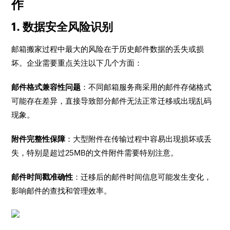
作
1. 数据安全风险识别
邮箱搬家过程中最大的风险在于历史邮件数据的丢失或损
坏。企业需要重点关注以下几个方面：
邮件格式兼容性问题
：不同邮箱服务商采用的邮件存储格式
可能存在差异，直接导致部分邮件无法正常迁移或出现乱码
现象。
附件完整性保障
：大型附件在传输过程中容易出现损坏或丢
失，特别是超过25MB的文件附件需要特别注意。
邮件时间戳准确性
：迁移后的邮件时间信息可能发生变化，
影响邮件的查找和管理效率。