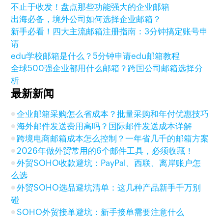
不止于收发！盘点那些功能强大的企业邮箱
出海必备，境外公司如何选择企业邮箱？
新手必看！四大主流邮箱注册指南：3分钟搞定账号申
请
edu学校邮箱是什么？5分钟申请edu邮箱教程
全球500强企业都用什么邮箱？跨国公司邮箱选择分
析
最新新闻
企业邮箱采购怎么省成本？批量采购和年付优惠技巧
海外邮件发送费用高吗？国际邮件发送成本详解
跨境电商邮箱成本怎么控制？一年省几千的邮箱方案
2026年做外贸常用的6个邮件工具，必须收藏！
外贸SOHO收款避坑：PayPal、西联、离岸账户怎
么选
外贸SOHO选品避坑清单：这几种产品新手千万别
碰
SOHO外贸接单避坑：新手接单需要注意什么