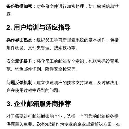
备份数据加密
：对备份文件进行加密处理，防止敏感信息泄
露。
2. 用户培训与适应指导
操作界面熟悉
：组织员工学习新邮箱系统的基本操作，包括
邮件收发、文件夹管理、搜索技巧等。
安全意识提升
：强化员工的邮箱安全意识，包括密码设置规
范、钓鱼邮件识别、附件安全检查等。
问题反馈机制
：建立快速响应的技术支持渠道，及时解决用
户在使用过程中遇到的问题。
3. 企业邮箱服务商推荐
对于需要进行邮箱搬家的企业，选择一个可靠的邮箱服务提
供商至关重要。Zoho邮箱作为专业的企业邮箱解决方案，在