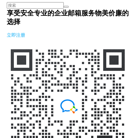
享受安全专业的企业邮箱服务
物美价廉的
选择
立即注册