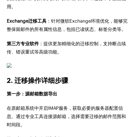
用。
Exchange迁移工具
：针对微软Exchange环境优化，能够完
整保留邮件的所有属性信息，包括已读状态、标签分类等。
第三方专业软件
：提供更加精细化的迁移控制，支持断点续
传、错误重试等高级功能。
2. 迁移操作详细步骤
第一步：源邮箱数据导出
在原邮箱系统中开启IMAP服务，获取必要的服务器配置信
息。通过专业工具连接源邮箱，选择需要迁移的邮件范围和
时间段。