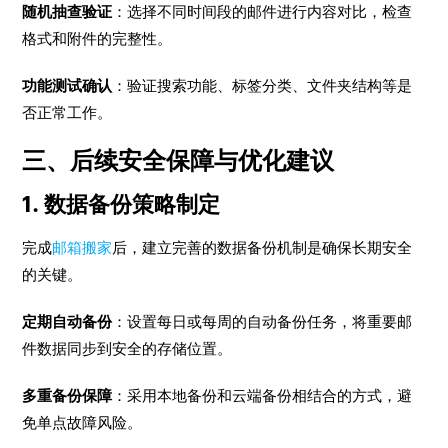
随机抽查验证
：选择不同时间段的邮件进行内容对比，检查
格式和附件的完整性。
功能测试确认
：验证搜索功能、标签分类、文件夹结构等是
否正常工作。
三、后续安全保障与优化建议
1. 数据备份策略制定
完成
邮箱搬家
后，建立完善的数据备份机制是确保长期安全
的关键。
定期自动备份
：设置每日或每周的自动备份任务，将重要邮
件数据同步到安全的存储位置。
多重备份保障
：采用本地备份和云端备份相结合的方式，避
免单点故障风险。