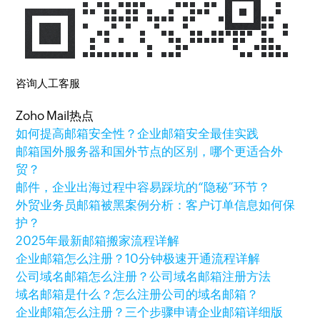
咨询人工客服
Zoho Mail热点
如何提高邮箱安全性？企业邮箱安全最佳实践
邮箱国外服务器和国外节点的区别，哪个更适合外
贸？
邮件，企业出海过程中容易踩坑的“隐秘”环节？
外贸业务员邮箱被黑案例分析：客户订单信息如何保
护？
2025年最新邮箱搬家流程详解
企业邮箱怎么注册？10分钟极速开通流程详解
公司域名邮箱怎么注册？公司域名邮箱注册方法
域名邮箱是什么？怎么注册公司的域名邮箱？
企业邮箱怎么注册？三个步骤申请企业邮箱详细版