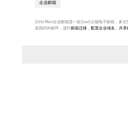
企业邮箱
Zoho Mail企业邮箱是一款SaaS云端电子邮箱，多
发国内外邮件，进行
邮箱迁移
，
配置企业域名
，
共享