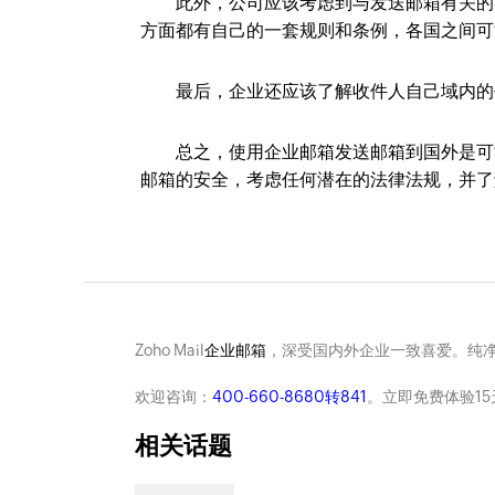
此外，公司应该考虑到与发送邮箱有关的各
方面都有自己的一套规则和条例，各国之间可
最后，企业还应该了解收件人自己域内的任
总之，使用企业邮箱发送邮箱到国外是可能
邮箱的安全，考虑任何潜在的法律法规，并了
Zoho Mail
企业邮箱
，深受国内外企业一致喜爱。纯
欢迎咨询：
400-660-8680转841
。立即免费体验15
相关话题