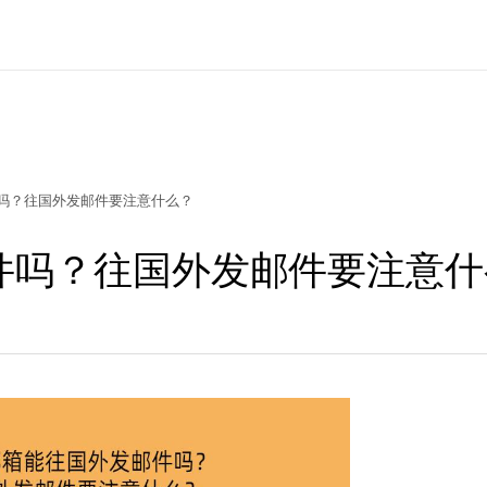
吗？往国外发邮件要注意什么？
件吗？往国外发邮件要注意什