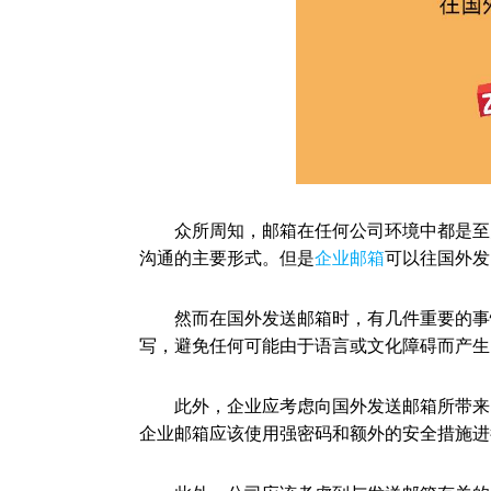
众所周知，邮箱在任何公司环境中都是至关
沟通的主要形式。但是
企业邮箱
可以往国外发
然而在国外发送邮箱时，有几件重要的事情
写，避免任何可能由于语言或文化障碍而产生
此外，企业应考虑向国外发送邮箱所带来的
企业邮箱应该使用强密码和额外的安全措施进