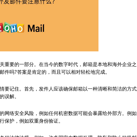
重要的一部分。在当今的数字时代，邮箱是本地和海外企业之
邮件吗?答案是肯定的，而且可以相对轻松地完成。
要记住。首先，发件人应该确保邮箱以一种清晰和简洁的方式
的误解。
网络安全风险，例如任何机密数据可能会暴露给外部方。例如
行保护，例如双重身份验证。