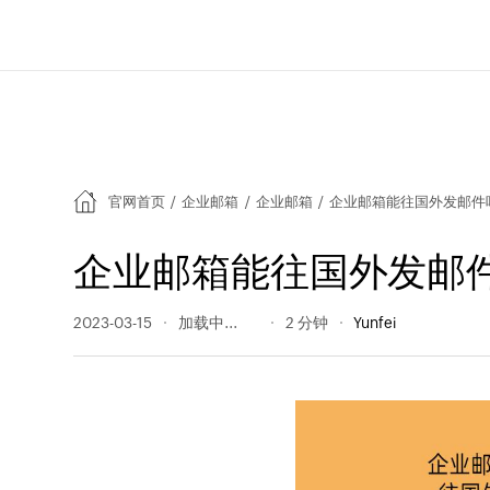
官网首页
/
企业邮箱
/
企业邮箱
/
企业邮箱能往国外发邮件
企业邮箱能往国外发邮
2023-03-15
1198 阅读量
2 分钟
Yunfei