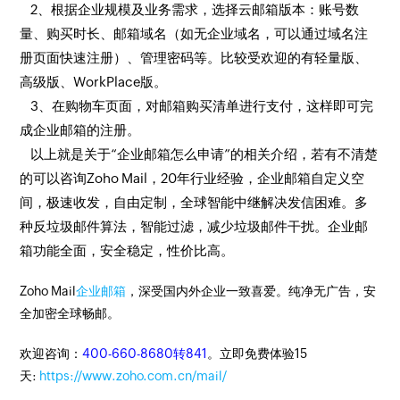
2、根据企业规模及业务需求，选择云邮箱版本：账号数
量、购买时长、邮箱域名（如无企业域名，可以通过域名注
册页面快速注册）、管理密码等。比较受欢迎的有轻量版、
高级版、WorkPlace版。
3、在购物车页面，对邮箱购买清单进行支付，这样即可完
成企业邮箱的注册。
以上就是关于“企业邮箱怎么申请”的相关介绍，若有不清楚
的可以咨询Zoho Mail，20年行业经验，企业邮箱自定义空
间，极速收发，自由定制，全球智能中继解决发信困难。多
种反垃圾邮件算法，智能过滤，减少垃圾邮件干扰。企业邮
箱功能全面，安全稳定，性价比高。
Zoho Mail
企业邮箱
，深受国内外企业一致喜爱。纯净无广告，安
全加密全球畅邮。
欢迎咨询：
400-660-8680转841
。立即免费体验15
天:
https://www.zoho.com.cn/mail/