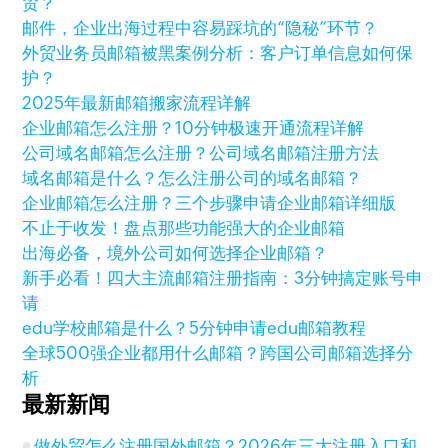
贸？
邮件，企业出海过程中容易踩坑的“隐秘”环节？
外贸业务员邮箱被黑案例分析：客户订单信息如何保
护？
2025年最新邮箱搬家流程详解
企业邮箱怎么注册？10分钟极速开通流程详解
公司域名邮箱怎么注册？公司域名邮箱注册方法
域名邮箱是什么？怎么注册公司的域名邮箱？
企业邮箱怎么注册？三个步骤申请企业邮箱详细版
不止于收发！盘点那些功能强大的企业邮箱
出海必备，境外公司如何选择企业邮箱？
新手必看！四大主流邮箱注册指南：3分钟搞定账号申
请
edu学校邮箱是什么？5分钟申请edu邮箱教程
全球500强企业都用什么邮箱？跨国公司邮箱选择分
析
最新新闻
做外贸怎么注册国外邮箱？2026年三大注册入口和