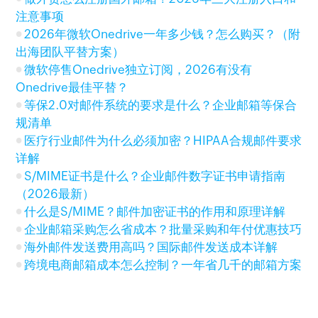
注意事项
2026年微软Onedrive一年多少钱？怎么购买？（附
出海团队平替方案）
微软停售Onedrive独立订阅，2026有没有
Onedrive最佳平替？
等保2.0对邮件系统的要求是什么？企业邮箱等保合
规清单
医疗行业邮件为什么必须加密？HIPAA合规邮件要求
详解
S/MIME证书是什么？企业邮件数字证书申请指南
（2026最新）
什么是S/MIME？邮件加密证书的作用和原理详解
企业邮箱采购怎么省成本？批量采购和年付优惠技巧
海外邮件发送费用高吗？国际邮件发送成本详解
跨境电商邮箱成本怎么控制？一年省几千的邮箱方案