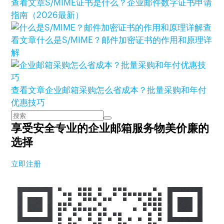
查看文章
S/MIME证书是什么？企业邮件数字证书申请
指南（2026最新）
查
看文章
什么是S/MIME？邮件加密证书的作用和原理详
解
查看文章
企业邮箱采购怎么省成本？批量采购和年付
优惠技巧
享受安全专业的企业邮箱服务
物美价廉的
选择
立即注册