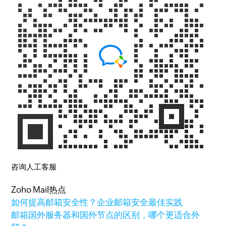
咨询人工客服
Zoho Mail热点
如何提高邮箱安全性？企业邮箱安全最佳实践
邮箱国外服务器和国外节点的区别，哪个更适合外