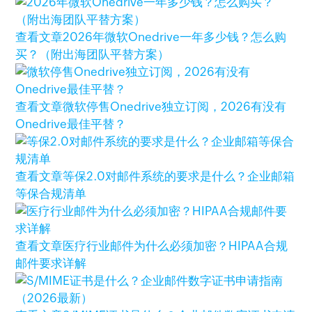
查看文章
2026年微软Onedrive一年多少钱？怎么购
买？（附出海团队平替方案）
查看文章
微软停售Onedrive独立订阅，2026有没有
Onedrive最佳平替？
查看文章
等保2.0对邮件系统的要求是什么？企业邮箱
等保合规清单
查看文章
医疗行业邮件为什么必须加密？HIPAA合规
邮件要求详解