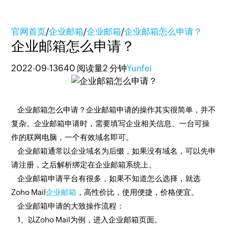
官网首页
/
企业邮箱
/
企业邮箱
/
企业邮箱怎么申请？
企业邮箱怎么申请？
2022-09-13
640 阅读量
2 分钟
Yunfei
企业邮箱怎么申请？企业邮箱申请的操作其实很简单，并不
复杂。企业邮箱申请时，需要填写企业相关信息、一台可操
作的联网电脑，一个有效域名即可。
企业邮箱通常以企业域名为后缀，如果没有域名，可以先申
请注册，之后解析绑定在企业邮箱系统上。
企业邮箱申请平台有很多，如果不知道怎么选择，就选
Zoho Mail
企业邮箱
，高性价比，使用便捷，价格便宜。
企业邮箱申请的大致操作流程：
1、以Zoho Mail为例，进入企业邮箱页面。