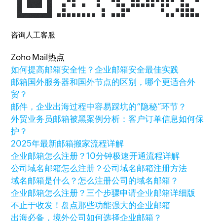
咨询人工客服
Zoho Mail热点
如何提高邮箱安全性？企业邮箱安全最佳实践
邮箱国外服务器和国外节点的区别，哪个更适合外
贸？
邮件，企业出海过程中容易踩坑的“隐秘”环节？
外贸业务员邮箱被黑案例分析：客户订单信息如何保
护？
2025年最新邮箱搬家流程详解
企业邮箱怎么注册？10分钟极速开通流程详解
公司域名邮箱怎么注册？公司域名邮箱注册方法
域名邮箱是什么？怎么注册公司的域名邮箱？
企业邮箱怎么注册？三个步骤申请企业邮箱详细版
不止于收发！盘点那些功能强大的企业邮箱
出海必备，境外公司如何选择企业邮箱？