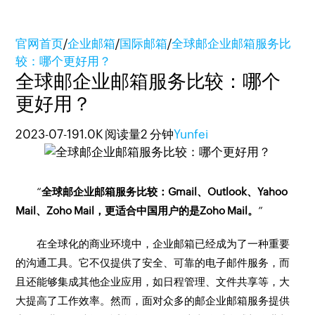
官网首页
/
企业邮箱
/
国际邮箱
/
全球邮企业邮箱服务比
较：哪个更好用？
全球邮企业邮箱服务比较：哪个
更好用？
2023-07-19
1.0K 阅读量
2 分钟
Yunfei
“
全球邮企业邮箱服务比较：Gmail、Outlook、Yahoo
Mail、Zoho Mail，更适合中国用户的是Zoho Mail。
”
在全球化的商业环境中，企业邮箱已经成为了一种重要
的沟通工具。它不仅提供了安全、可靠的电子邮件服务，而
且还能够集成其他企业应用，如日程管理、文件共享等，大
大提高了工作效率。然而，面对众多的邮企业邮箱服务提供