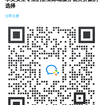
选择
立即注册