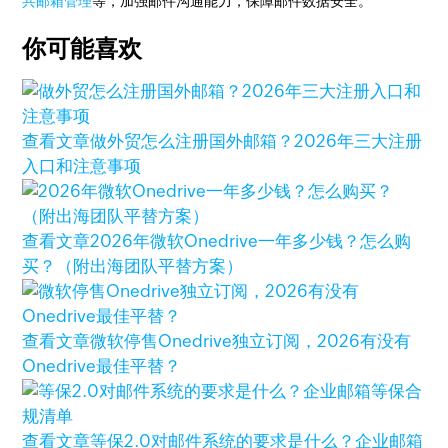
共邮箱管理
等，加强邮件沟通能力，保障邮件数据安全。
你可能喜欢
查看文章
做外贸怎么注册国外邮箱？2026年三大注册
入口和注意事项
查看文章
2026年微软Onedrive一年多少钱？怎么购
买？（附出海团队平替方案）
查看文章
微软停售Onedrive独立订阅，2026有没有
Onedrive最佳平替？
查看文章
等保2.0对邮件系统的要求是什么？企业邮箱