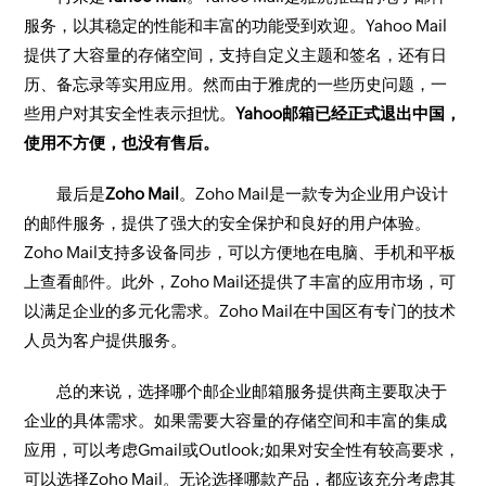
服务，以其稳定的性能和丰富的功能受到欢迎。Yahoo Mail
提供了大容量的存储空间，支持自定义主题和签名，还有日
历、备忘录等实用应用。然而由于雅虎的一些历史问题，一
些用户对其安全性表示担忧。
Yahoo邮箱已经正式退出中国，
使用不方便，也没有售后。
最后是
Zoho Mail
。Zoho Mail是一款专为企业用户设计
的邮件服务，提供了强大的安全保护和良好的用户体验。
Zoho Mail支持多设备同步，可以方便地在电脑、手机和平板
上查看邮件。此外，Zoho Mail还提供了丰富的应用市场，可
以满足企业的多元化需求。Zoho Mail在中国区有专门的技术
人员为客户提供服务。
总的来说，选择哪个邮企业邮箱服务提供商主要取决于
企业的具体需求。如果需要大容量的存储空间和丰富的集成
应用，可以考虑Gmail或Outlook;如果对安全性有较高要求，
可以选择Zoho Mail。无论选择哪款产品，都应该充分考虑其