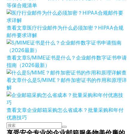
等保合规清单
查看文章
医疗行业邮件为什么必须加密？HIPAA合规
邮件要求详解
查看文章
S/MIME证书是什么？企业邮件数字证书申请
指南（2026最新）
查
看文章
什么是S/MIME？邮件加密证书的作用和原理详
解
查看文章
企业邮箱采购怎么省成本？批量采购和年付
优惠技巧
享受安全专业的企业邮箱服务
物美价廉的