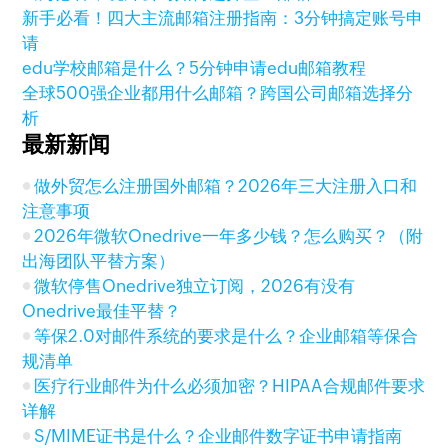
新手必看！四大主流邮箱注册指南：3分钟搞定账号申
请
edu学校邮箱是什么？5分钟申请edu邮箱教程
全球500强企业都用什么邮箱？跨国公司邮箱选择分
析
最新新闻
做外贸怎么注册国外邮箱？2026年三大注册入口和
注意事项
2026年微软Onedrive一年多少钱？怎么购买？（附
出海团队平替方案）
微软停售Onedrive独立订阅，2026有没有
Onedrive最佳平替？
等保2.0对邮件系统的要求是什么？企业邮箱等保合
规清单
医疗行业邮件为什么必须加密？HIPAA合规邮件要求
详解
S/MIME证书是什么？企业邮件数字证书申请指南