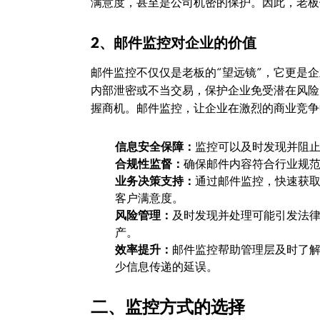
满意度，甚至是公司机密的保护。因此，老板
2、邮件监控对企业的价值
邮件监控不仅仅是老板的“望远镜”，它更是
内部泄密或不当交易，保护企业免受潜在风险
握商机。邮件监控，让企业在激烈的商业竞争
信息安全保障：
监控可以及时发现并阻
合规性监督：
确保邮件内容符合行业规
业务决策支持：
通过邮件监控，快速获
客户满意度。
风险管理：
及时发现并处理可能引发法
产。
效率提升：
邮件监控帮助管理层及时了
少信息传递的延误。
二、监控方式的选择