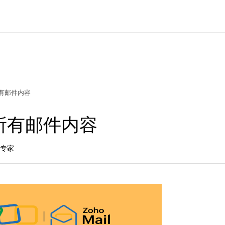
有邮件内容
所有邮件内容
品专家