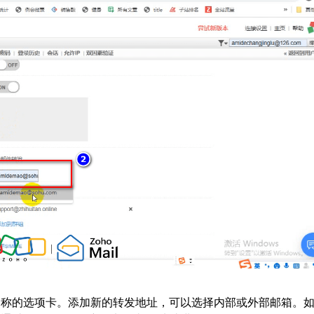
名称的选项卡。添加新的转发地址，可以选择内部或外部邮箱。