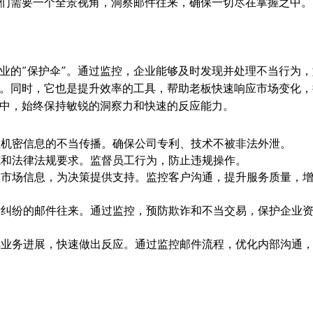
们需要一个全景视角，洞察邮件往来，确保一切尽在掌握之中。
企业的“保护伞”。通过监控，企业能够及时发现并处理不当行为，
。同时，它也是提升效率的工具，帮助老板快速响应市场变化，
中，始终保持敏锐的洞察力和快速的反应能力。
止机密信息的不当传播。确保公司专利、技术不被非法外泄。
范和法律法规要求。监督员工行为，防止违规操作。
取市场信息，为决策提供支持。监控客户沟通，提升服务质量，
律纠纷的邮件往来。通过监控，预防欺诈和不当交易，保护企业
解业务进展，快速做出反应。通过监控邮件流程，优化内部沟通