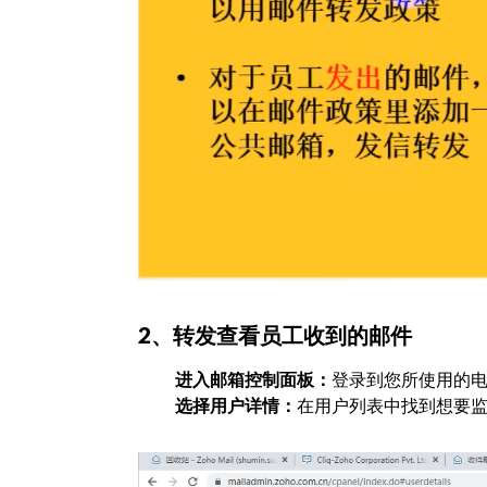
2、转发查看员工收到的邮件
进入邮箱控制面板：
登录到您所使用的电
选择用户详情：
在用户列表中找到想要