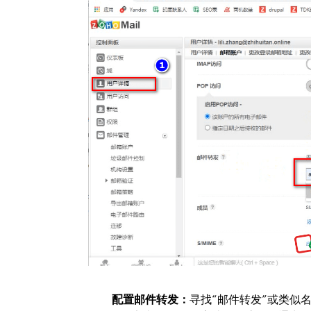
配置邮件转发：
寻找“邮件转发”或类似