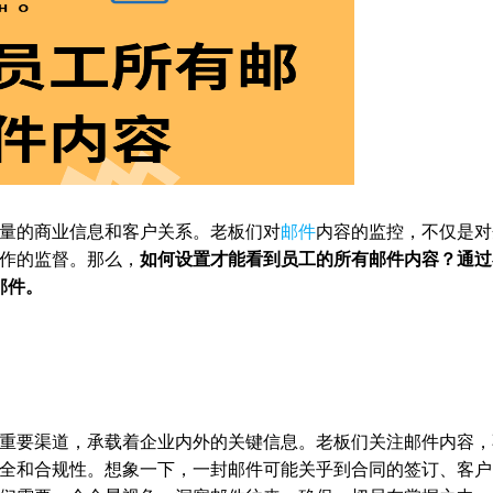
量的商业信息和客户关系。老板们对
邮件
内容的监控，不仅是对
作的监督。那么，
如何设置才能看到员工的所有邮件内容？通过
邮件。
重要渠道，承载着企业内外的关键信息。老板们关注邮件内容，
全和合规性。想象一下，一封邮件可能关乎到合同的签订、客户