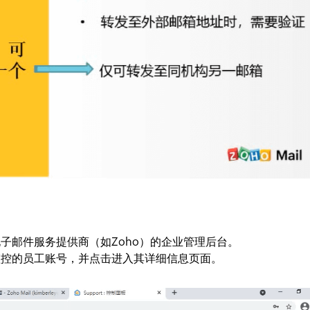
子邮件服务提供商（如Zoho）的企业管理后台。
监控的员工账号，并点击进入其详细信息页面。