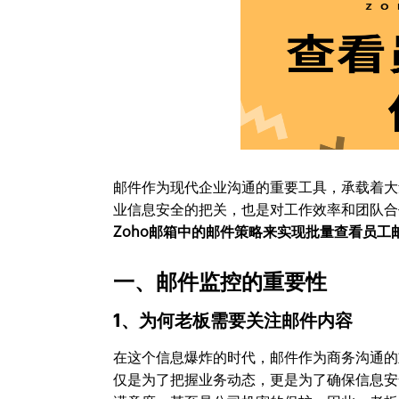
邮件作为现代企业沟通的重要工具，承载着大
业信息安全的把关，也是对工作效率和团队合
Zoho邮箱中的邮件策略来实现批量查看员工
一、邮件监控的重要性
1、为何老板需要关注邮件内容
在这个信息爆炸的时代，邮件作为商务沟通的
仅是为了把握业务动态，更是为了确保信息安