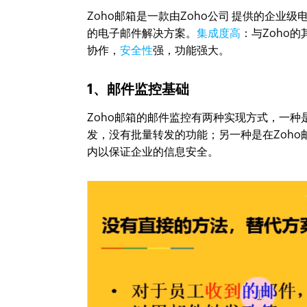
Zoho邮箱是一款由Zoho公司 提供的企
的电子邮件解决方案。
集成度高
：与Zoho的
协作，
安全性
强，功能强大。
1、邮件监控基础
Zoho邮箱的邮件监控有两种实现方式，一
发，没有批量转发的功能；另一种是在Zoh
内以保证企业的信息安全。