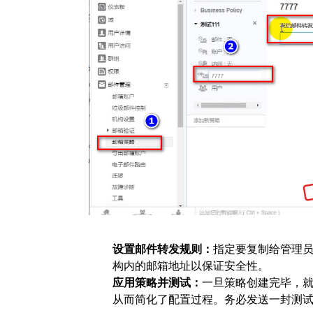
设置邮件转发规则：
指定要复制给管理
构内的邮箱地址以保证安全性。
应用策略并测试：
一旦策略创建完毕，
从而简化了配置过程。务必发送一封测