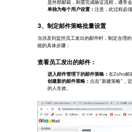
是外部邮箱，则需完成验证流程，通常
单独为每个用户设置：
注意，此过程必
3、制定邮件策略批量设置
当涉及到监控员工发出的邮件时，制定合理的
能的具体步骤：
查看员工发出的邮件：
进入邮件管理下的邮件策略：
在Zoho
创建新的邮件策略：
点击“新建策略”，
的人生效。