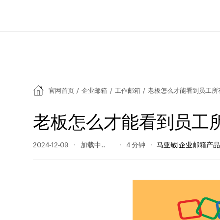
官网首页
/
企业邮箱
/
工作邮箱
/
老板怎么才能看到员工所
老板怎么才能看到员工
2024-12-09
794 阅读量
4 分钟
马亚敏|企业邮箱产