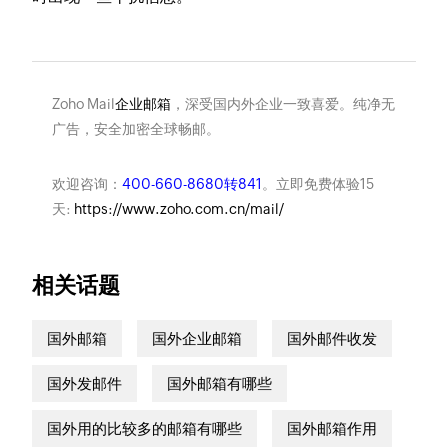
Zoho Mail
企业邮箱
，深受国内外企业一致喜爱。纯净无
广告，安全加密全球畅邮。
欢迎咨询：
400-660-8680转841
。立即免费体验15
天:
https://www.zoho.com.cn/mail/
相关话题
国外邮箱
国外企业邮箱
国外邮件收发
国外发邮件
国外邮箱有哪些
国外用的比较多的邮箱有哪些
国外邮箱作用