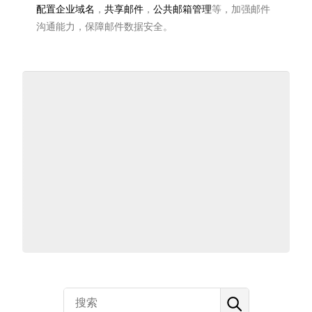
配置企业域名
，
共享邮件
，
公共邮箱管理
等，加强邮件
沟通能力，保障邮件数据安全。