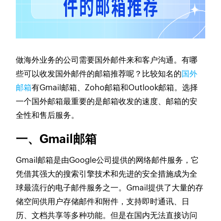
做海外业务的公司需要国外邮件来和客户沟通。有哪
些可以收发国外邮件的邮箱推荐呢？比较知名的
国外
邮箱
有Gmail邮箱、Zoho邮箱和Outlook邮箱。选择
一个国外邮箱最重要的是邮箱收发的速度、邮箱的安
全性和售后服务。
一、Gmail邮箱
Gmail邮箱是由Google公司提供的网络邮件服务，它
凭借其强大的搜索引擎技术和先进的安全措施成为全
球最流行的电子邮件服务之一。Gmail提供了大量的存
储空间供用户存储邮件和附件，支持即时通讯、日
历、文档共享等多种功能。但是在国内无法直接访问