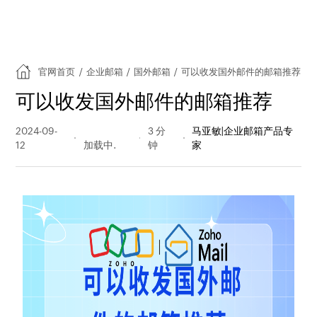
官网首页
/
企业邮箱
/
国外邮箱
/
可以收发国外邮件的邮箱推荐
可以收发国外邮件的邮箱推荐
2024-09-
961 阅读
3 分
马亚敏|企业邮箱产品专
12
量
钟
家