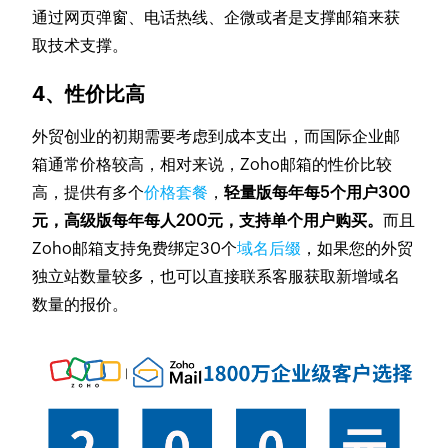
通过网页弹窗、电话热线、企微或者是支撑邮箱来获
取技术支撑。
4、性价比高
外贸创业的初期需要考虑到成本支出，而国际企业邮
箱通常价格较高，相对来说，Zoho邮箱的性价比较
高，提供有多个
价格套餐
，
轻量版每年每5个用户300
元，高级版每年每人200元，支持单个用户购买。
而且
Zoho邮箱支持免费绑定30个
域名后缀
，如果您的外贸
独立站数量较多，也可以直接联系客服获取新增域名
数量的报价。