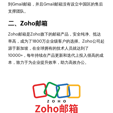
到Gmail邮箱，并且Gmail邮箱没有设立中国区的售后
支撑团队。
二、Zoho邮箱
Zoho邮箱是Zoho旗下的邮箱产品，安全纯净、抵达
率高，成为了1800万企业级客户的选择。Zoho公司起
源于新加坡，在全球拥有的技术人员就达到了
10000+，每年持续在产品更新和迭代上投入很高的成
本，致力于为企业提升效率，助力高效办公。