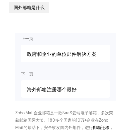
国外邮箱是什么
上一页
政府和企业的单位邮件解决方案
下一页
海外邮箱注册哪个最好
Zoho Mail企业邮箱是一款SaaS云端电子邮箱，多次荣
获邮箱国际大奖。180多个国家的10万+企业在Zoho
Mail的帮助下，安全收发国内外邮件，进行
邮箱迁移
，