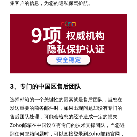
集客户的信息，为您的隐私保驾护航。
3、专门的中国区售后团队
选择邮箱的一个关键性的因素就是售后团队，当您在
发送重要的商务邮件时，如果出现问题却没有专门的
售后团队处理，可能会给您的经济造成一定的损失。
Zoho邮箱在中国设立有专门的技术支撑团队，当您遇
到任何邮箱问题时，可以直接登录到Zoho邮箱官网，