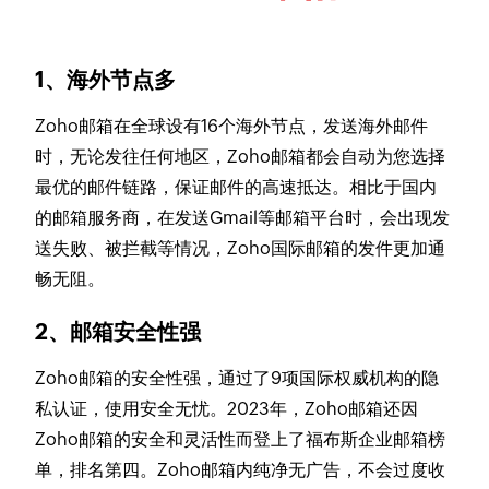
1、海外节点多
Zoho邮箱在全球设有16个海外节点，发送海外邮件
时，无论发往任何地区，Zoho邮箱都会自动为您选择
最优的邮件链路，保证邮件的高速抵达。相比于国内
的邮箱服务商，在发送Gmail等邮箱平台时，会出现发
送失败、被拦截等情况，Zoho国际邮箱的发件更加通
畅无阻。
2、邮箱安全性强
Zoho邮箱的安全性强，通过了9项国际权威机构的隐
私认证，使用安全无忧。2023年，Zoho邮箱还因
Zoho邮箱的安全和灵活性而登上了福布斯企业邮箱榜
单，排名第四。Zoho邮箱内纯净无广告，不会过度收