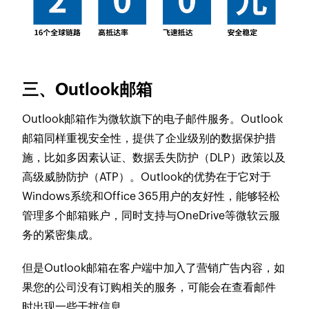
三、Outlook邮箱
Outlook邮箱作为微软旗下的电子邮件服务。Outlook
邮箱同样重视安全性，提供了企业级别的数据保护措
施，比如多因素认证、数据丢失防护（DLP）政策以及
高级威胁防护（ATP）。Outlook的优势在于它对于
Windows系统和Office 365用户的友好性，能够轻松
管理多个邮箱账户，同时支持与OneDrive等微软云服
务的紧密集成。
但是Outlook邮箱在客户端中加入了营销广告内容，如
果您的公司没有订购相关的服务，可能会在查看邮件
时出现一些干扰信息。