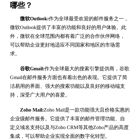
哪些？
微软Outlook:
作为全球最受欢迎的邮件服务之一，
微软Outlook提供了丰富的功能和良好的用户体验。此
外，微软在全球范围内都有着广泛的合作伙伴网络，
可以帮助企业更好地适应不同国家和地区的市场需
求。
谷歌Gmail:
作为全球最大的搜索引擎提供商，谷歌
Gmail在邮件服务方面也有着出色的表现。它提供了简
洁易用的界面、强大的搜索功能以及良好的移动端支
持，深受广大用户的喜爱。
Zoho Mail:
Zoho Mail是一款功能强大且价格实惠的
企业级邮件服务。它提供了丰富的邮件管理功能、自
定义域名支持以及与Zoho CRM等其他Zoho产品的高度
集成，可以帮助企业实现全面的数字化转型。