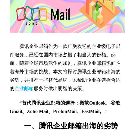
腾讯企业邮箱作为一款广受欢迎的企业级电子邮
件服务，已经在国内市场占据了相当大的份额。然
而，随着全球市场竞争的加剧，腾讯企业邮箱也面临
着海外市场的挑战。本文将探讨腾讯企业邮箱出海的
劣势，并推荐一些替代品牌，以帮助企业在选择合适
的
企业邮箱
服务时做出明智的决策。
“替代腾讯企业邮箱的选择：微软Outlook、谷歌
Gmail、Zoho Mail、ProtonMail、FastMail。”
一、腾讯企业邮箱出海的劣势