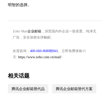
明智的选择。
Zoho Mail
企业邮箱
，深受国内外企业一致喜爱。纯净无
广告，安全加密全球畅邮。
欢迎咨询：
400-660-8680转841
。立即免费体验15
天:
https://www.zoho.com.cn/mail/
相关话题
腾讯企业邮箱替代品
腾讯企业邮箱替代方案