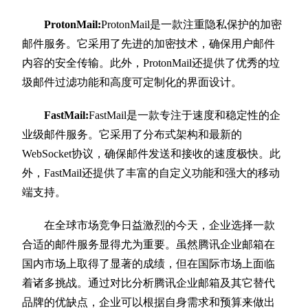
ProtonMail:
ProtonMail是一款注重隐私保护的加密
邮件服务。它采用了先进的加密技术，确保用户邮件
内容的安全传输。此外，ProtonMail还提供了优秀的垃
圾邮件过滤功能和高度可定制化的界面设计。
FastMail:
FastMail是一款专注于速度和稳定性的企
业级邮件服务。它采用了分布式架构和最新的
WebSocket协议，确保邮件发送和接收的速度极快。此
外，FastMail还提供了丰富的自定义功能和强大的移动
端支持。
在全球市场竞争日益激烈的今天，企业选择一款
合适的邮件服务显得尤为重要。虽然腾讯企业邮箱在
国内市场上取得了显著的成绩，但在国际市场上面临
着诸多挑战。通过对比分析腾讯企业邮箱及其它替代
品牌的优缺点，企业可以根据自身需求和预算来做出