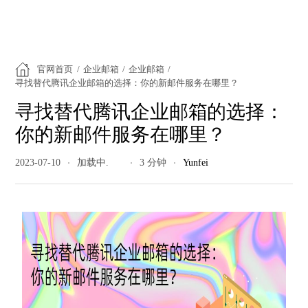
官网首页
/
企业邮箱
/
企业邮箱
/
寻找替代腾讯企业邮箱的选择：你的新邮件服务在哪里？
寻找替代腾讯企业邮箱的选择：
你的新邮件服务在哪里？
2023-07-10
290 阅读量
3 分钟
Yunfei