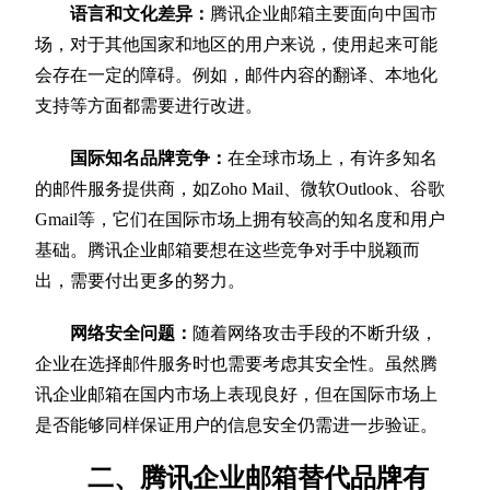
语言和文化差异：
腾讯企业邮箱主要面向中国市
场，对于其他国家和地区的用户来说，使用起来可能
会存在一定的障碍。例如，邮件内容的翻译、本地化
支持等方面都需要进行改进。
国际知名品牌竞争：
在全球市场上，有许多知名
的邮件服务提供商，如Zoho Mail、微软Outlook、谷歌
Gmail等，它们在国际市场上拥有较高的知名度和用户
基础。腾讯企业邮箱要想在这些竞争对手中脱颖而
出，需要付出更多的努力。
网络安全问题：
随着网络攻击手段的不断升级，
企业在选择邮件服务时也需要考虑其安全性。虽然腾
讯企业邮箱在国内市场上表现良好，但在国际市场上
是否能够同样保证用户的信息安全仍需进一步验证。
二、腾讯企业邮箱替代品牌有