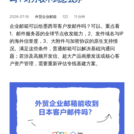
2026-07-16
外贸企业邮箱
122
11 分钟
企业邮箱可以给墨西哥客户发邮件吗？可以。重点看
1、邮件服务器的全球节点收发能力，2、发件域名与IP
的海外信誉度，3、大附件与加密协议的原生支持情
况。满足这些条件，普通邮箱可以解决基础沟通问
题；若涉及高频开发信、超大产品画册发送或核心客
户资产管理，需要重新评估专线基建方案。