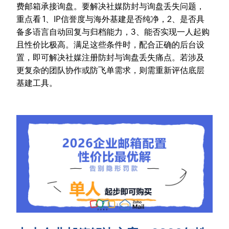
费邮箱承接询盘。要解决社媒防封与询盘丢失问题，
重点看 1、IP信誉度与海外基建是否纯净，2、是否具
备多语言自动回复与归档能力，3、能否实现一人起购
且性价比极高。满足这些条件时，配合正确的后台设
置，即可解决社媒注册防封与询盘丢失痛点。若涉及
更复杂的团队协作或防飞单需求，则需重新评估底层
基建工具。