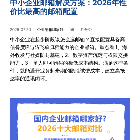
中小企业邮箱解决方案：2026年性
价比最高的邮箱配置
2026-07-20
企业邮箱哪家好
56
11 分钟
中小企业在起步阶段该怎么选邮箱？直接配置具备高
信誉度IP与防飞单归档能力的企业邮箱。重点看 1、海
外收发与社媒防封基建，2、数字资产沉淀与权限交接
能力，3、单人即可购买的极低成本结构。满足这些条
件，就能避开业务起步期的隐性试错成本，建立高抵
达率的通讯闭环。