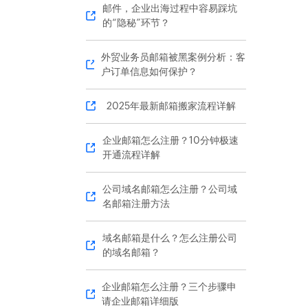
邮件，企业出海过程中容易踩坑
的“隐秘”环节？
外贸业务员邮箱被黑案例分析：客
户订单信息如何保护？
2025年最新邮箱搬家流程详解
企业邮箱怎么注册？10分钟极速
开通流程详解
公司域名邮箱怎么注册？公司域
名邮箱注册方法
域名邮箱是什么？怎么注册公司
的域名邮箱？
企业邮箱怎么注册？三个步骤申
请企业邮箱详细版