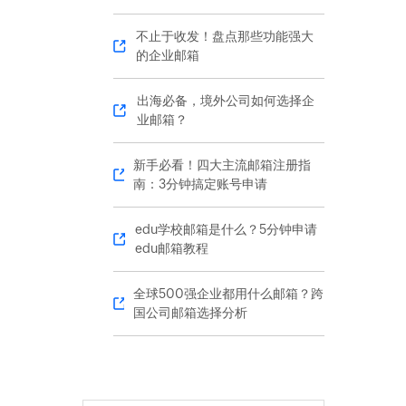
不止于收发！盘点那些功能强大
的企业邮箱
出海必备，境外公司如何选择企
业邮箱？
新手必看！四大主流邮箱注册指
南：3分钟搞定账号申请
edu学校邮箱是什么？5分钟申请
edu邮箱教程
全球500强企业都用什么邮箱？跨
国公司邮箱选择分析