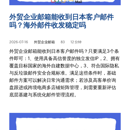
外贸企业邮箱能收到日本客户邮件
吗？海外邮件收发稳定吗
2026-07-16
外贸企业邮箱
83
12 分钟
外贸企业邮箱能收到日本客户邮件吗？只要满足3个条
件即可：1、使用具备高信誉度的独立发信IP，2、拥有
覆盖目标国家的海外自建数据中心，3、符合国际隐私
与反垃圾邮件安全合规标准。满足这些条件时，基础
邮件方案可以解决日常沟通需求；若涉及高客单价询
盘跟进或跨境电商多店铺矩阵管理，则需要重新评估
底层基建与系统化邮件管理流程。