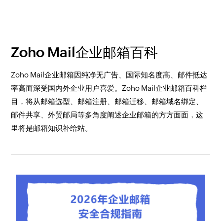
Zoho Mail企业邮箱百科
Zoho Mail企业邮箱因纯净无广告、国际知名度高、邮件抵达
率高而深受国内外企业用户喜爱。Zoho Mail企业邮箱百科栏
目，将从邮箱选型、邮箱注册、邮箱迁移、邮箱域名绑定、
邮件共享、外贸邮局等多角度阐述企业邮箱的方方面面，这
里将是邮箱知识补给站。