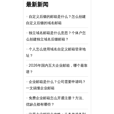
最新新闻
自定义后缀的邮箱是什么？怎么创建
自定义后缀的域名邮箱
独立域名邮箱是什么意思？个体户怎
么创建独立域名后缀邮箱？
个人怎么使用域名自定义邮箱登录地
址？
2026年国内五大企业邮箱，哪个最靠
谱？
企业邮箱是什么？公司需要申请吗？
一文搞懂企业邮箱
免费企业邮箱怎么开通注册？方法、
优缺点都有哪些？