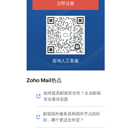
立即注册
咨询人工客服
Zoho Mail热点
如何提高邮箱安全性？企业邮箱
安全最佳实践
邮箱国外服务器和国外节点的区
别，哪个更适合外贸？