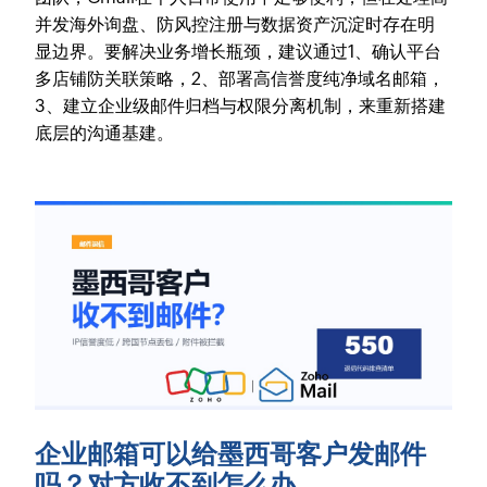
并发海外询盘、防风控注册与数据资产沉淀时存在明
显边界。要解决业务增长瓶颈，建议通过1、确认平台
多店铺防关联策略，2、部署高信誉度纯净域名邮箱，
3、建立企业级邮件归档与权限分离机制，来重新搭建
底层的沟通基建。
企业邮箱可以给墨西哥客户发邮件
吗？对方收不到怎么办