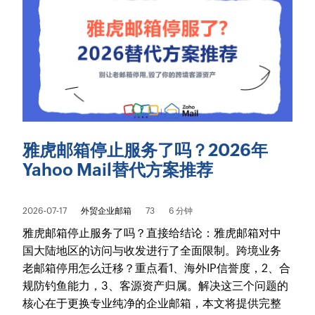
雅虎邮箱停止服务了吗？2026年
Yahoo Mail替代方案推荐
2026-07-17
外贸企业邮箱
73
6 分钟
雅虎邮箱停止服务了吗？直接给结论：雅虎邮箱对中
国大陆地区的访问与收发进行了全面限制。跨境业务
老邮箱停用怎么迁移？重点看1、海外IP信誉度，2、合
规防钓鱼能力，3、客源资产归属。解决这三个问题的
核心在于更换专业纯净的企业邮箱，本文将提供完整