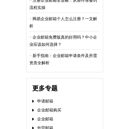
注册企业邮箱全攻略：从条件准备到
流程实操
网易企业邮箱个人怎么注册？一文解
析
企业邮箱免费版真的好用吗？中小企
业应该如何选择？
新手指南：企业邮箱申请条件及所需
资质全解析
更多专题
申请邮箱
企业邮箱购买
企业邮箱
外贸邮箱