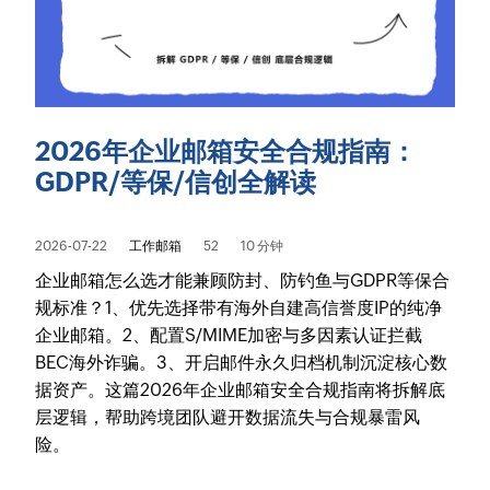
2026年企业邮箱安全合规指南：
GDPR/等保/信创全解读
2026-07-22
工作邮箱
52
10 分钟
企业邮箱怎么选才能兼顾防封、防钓鱼与GDPR等保合
规标准？1、优先选择带有海外自建高信誉度IP的纯净
企业邮箱。2、配置S/MIME加密与多因素认证拦截
BEC海外诈骗。3、开启邮件永久归档机制沉淀核心数
据资产。这篇2026年企业邮箱安全合规指南将拆解底
层逻辑，帮助跨境团队避开数据流失与合规暴雷风
险。