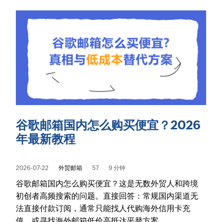
谷歌邮箱国内怎么购买便宜？2026
年最新教程
2026-07-22
外贸邮箱
57
9 分钟
谷歌邮箱国内怎么购买便宜？这是无数外贸人和跨境
初创者高频搜索的问题。直接回答：常规国内渠道无
法直接付款订阅，通常只能找人代购海外信用卡充
值，或寻找海外邮箱低价高抵达平替方案。