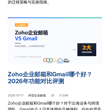
的迁移策略与实操指南。
Zoho企业邮箱和Gmail哪个好？
2026年功能对比评测
2026-07-17
外贸企业邮箱
35
11 分钟
Zoho企业邮箱和Gmail哪个好？对于出海业务与跨境
团队，Gmail在个人日常使用中足够便利，但在处理高