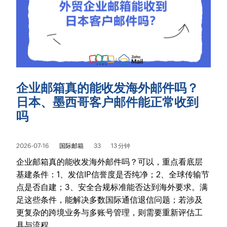
企业邮箱真的能收发海外邮件吗？
日本、墨西哥客户邮件能正常收到
吗
2026-07-16
国际邮箱
33
13 分钟
企业邮箱真的能收发海外邮件吗？可以，重点看底层
基建条件：1、发信IP信誉度是否纯净；2、全球传输节
点是否自建；3、安全合规标准能否达到海外要求。满
足这些条件，能解决多数国际通信退信问题；若涉及
更复杂的跨境业务与多账号管理，则需要重新评估工
具与流程。