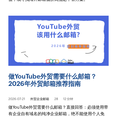
做YouTube外贸需要什么邮箱？
2026年外贸邮箱推荐指南
2026-07-21
外贸企业邮箱
28
12 分钟
做YouTube外贸需要什么邮箱？直接回答：必须使用带
有企业自有域名的纯净企业邮箱，绝不能使用个人免