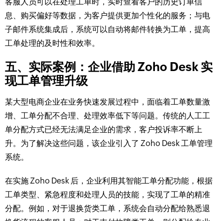
客服人员可以在处理工单时，实时查看客户的历史订单信
息、购买偏好等数据，为客户提供更加个性化的服务；与电
子邮件系统集成后，系统可以自动将邮件转换为工单，提高
工单处理的及时性和效率。​
五、实际案例：企业借助 Zoho Desk 实
现工单管理升级​
某大型电商企业在业务快速发展过程中，面临着工单数量激
增、工单分配不合理、处理效率低下等问题。传统的人工工
单分配方式已经无法满足企业的需求，客户投诉率不断上
升。为了解决这些问题，该企业引入了 Zoho Desk 工单管理
系统。​
在实施 Zoho Desk 后，企业利用其智能工单分配功能，根据
工单类型、紧急程度和处理人员的技能，实现了工单的精准
分配。例如，对于退换货类工单，系统会自动分配给熟悉退