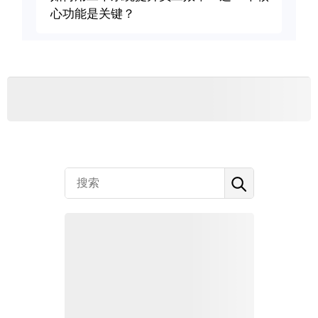
心功能是关键？