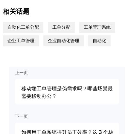
相关话题
自动化工单分配
工单分配
工单管理系统
企业工单管理
企业自动化管理
自动化
上一页
移动端工单管理是伪需求吗？哪些场景最
需要移动办公？
下一页
如何用工单系统提升员工效率？这 3 个核