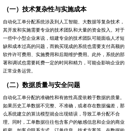
（一）技术复杂性与实施成本​
自动化工单分配系统涉及到人工智能、大数据等复杂技术，
其开发和实施需要专业的技术团队和大量的资金投入。对于
一些中小型企业来说，组建专业的技术团队可能面临人才短
缺和成本过高的问题，而购买现成的系统也需要支付高额的
软件许可费用、实施费用和后期维护费用。此外，系统的部
署和调试也需要耗费一定的时间和精力，可能会影响企业的
正常业务运营。​
（二）数据质量与安全问题​
自动化工单分配的准确性和有效性高度依赖于数据的质量。
如果历史工单数据不完整、不准确，或者存在数据偏差，那
么系统建立的算法模型就会出现错误，导致工单分配不合
理。同时，工单数据往往包含客户的敏感信息和企业的商业
机密，如客户联系方式、订单信息、技术方案等。在数据的