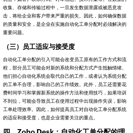
收集、存储和传输过程中，一旦发生数据泄露或被恶意攻
击，将给企业和客户带来严重的损失。因此，如何确保数据
的质量和安全，是企业在实施自动化工单分配时必须解决的
重要问题。​
（三）员工适应与接受度​
自动化工单分配的引入可能会改变员工原有的工作方式和流
程，部分员工可能会对新的系统和分配方式产生抵触情绪。
他们担心自动化系统会取代自己的工作，或者认为系统分配
的工单不合理，影响自己的工作绩效。此外，员工还需要花
费时间学习和掌握新系统的操作方法和使用技巧，如果培训
不到位，可能会导致员工在使用过程中出现操作失误，影响
工单处理效率。因此，如何提高员工对自动化工单分配系统
的适应和接受度，也是企业需要关注的重点。​
四、Zoho Desk：自动化工单分配的理