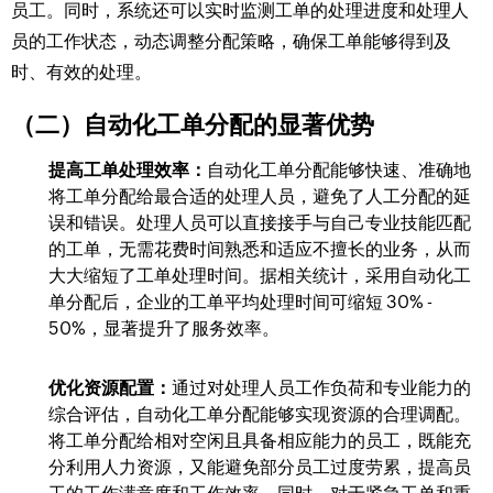
员工。同时，系统还可以实时监测工单的处理进度和处理人
员的工作状态，动态调整分配策略，确保工单能够得到及
时、有效的处理。​
（二）自动化工单分配的显著优势​
提高工单处理效率：
自动化工单分配能够快速、准确地
将工单分配给最合适的处理人员，避免了人工分配的延
误和错误。处理人员可以直接接手与自己专业技能匹配
的工单，无需花费时间熟悉和适应不擅长的业务，从而
大大缩短了工单处理时间。据相关统计，采用自动化工
单分配后，企业的工单平均处理时间可缩短 30% -
50%，显著提升了服务效率。​
优化资源配置：
通过对处理人员工作负荷和专业能力的
综合评估，自动化工单分配能够实现资源的合理调配。
将工单分配给相对空闲且具备相应能力的员工，既能充
分利用人力资源，又能避免部分员工过度劳累，提高员