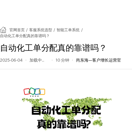
官网首页
/
客服系统选型
/
智能工单系统
/
自动化工单分配真的靠谱吗？
自动化工单分配真的靠谱吗？
2025-06-04
113 阅读量
10 分钟
尚东海—客户增长运营官