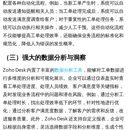
配置各种自动化流程。例如，当新工单产生时，系统可以自
动发送通知提醒相关人员；当工单处理完成后，系统可以自
动发送满意度调查给客户；对于重复性的工单处理任务，系
统可以自动执行相关操作，减少人工干预。这些自动化流程
不仅能够提高工单处理效率，还能确保业务流程的标准化和
规范化，降低人为错误的发生概率。​
（三）强大的数据分析与洞察​
Zoho Desk 内置了丰富的
数据分析工具
，能够对工单数据进
行多维度的分析和可视化展示。企业可以通过仪表盘实时查
看工单处理进度、处理人员绩效、客户满意度等关键指标，
及时发现业务流程中的问题和潜在风险。例如，通过分析工
单处理时长，找出处理效率低下的环节，针对性地进行优
化；通过分析客户满意度数据，了解客户的需求和反馈，改
进服务质量。此外，Zoho Desk 还支持自定义报表，企业可
以根据自身需求，灵活选择数据字段和分析维度，生成个性