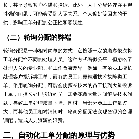
长，甚至导致客户不满和投诉。此外，人工分配还存在主观
性强的问题，可能会受到人际关系、个人偏好等因素的干
扰，影响工单分配的公正性和客观性。​
（二）轮询分配的弊端​
轮询分配是一种相对简单的方式，它按照一定的顺序依次将
工单分配给不同的处理人员。这种方式看似公平，但忽略了
处理人员的专业能力和工作负荷差异。例如，有的员工擅长
处理客户投诉类工单，而有的员工则更精通技术故障类工
单。采用轮询分配，可能会使擅长技术的员工接到大量投诉
工单，而擅长处理投诉的员工却要花费大量时间解决技术问
题，导致工单处理质量下降。同时，当部分员工工作量过
大，而其他员工相对清闲时，轮询分配无法实现资源的合理
调配，造成人力资源的浪费。​
二、自动化工单分配的原理与优势​