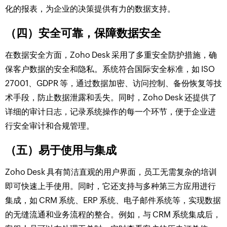
化的报表，为企业的决策提供有力的数据支持。​
（四）安全可靠，保障数据安全​
在数据安全方面，Zoho Desk 采用了多重安全防护措施，确
保客户数据的安全和隐私。系统符合国际安全标准，如 ISO
27001、GDPR 等，通过数据加密、访问控制、备份恢复等技
术手段，防止数据泄露和丢失。同时，Zoho Desk 还提供了
详细的审计日志，记录系统操作的每一个环节，便于企业进
行安全审计和合规管理。​
（五）易于使用与集成​
Zoho Desk 具有简洁直观的用户界面，员工无需复杂的培训
即可快速上手使用。同时，它还支持与多种第三方应用进行
集成，如 CRM 系统、ERP 系统、电子邮件系统等，实现数据
的无缝流通和业务流程的整合。例如，与 CRM 系统集成后，