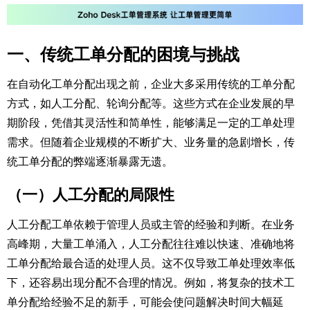
一、传统工单分配的困境与挑战​
在自动化工单分配出现之前，企业大多采用传统的工单分配
方式，如人工分配、轮询分配等。这些方式在企业发展的早
期阶段，凭借其灵活性和简单性，能够满足一定的工单处理
需求。但随着企业规模的不断扩大、业务量的急剧增长，传
统工单分配的弊端逐渐暴露无遗。​
（一）人工分配的局限性​
人工分配工单依赖于管理人员或主管的经验和判断。在业务
高峰期，大量工单涌入，人工分配往往难以快速、准确地将
工单分配给最合适的处理人员。这不仅导致工单处理效率低
下，还容易出现分配不合理的情况。例如，将复杂的技术工
单分配给经验不足的新手，可能会使问题解决时间大幅延