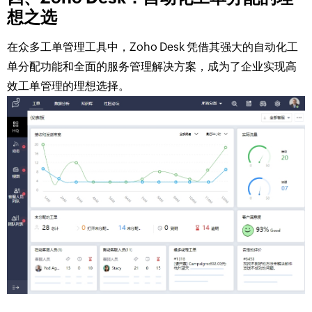
想之选​
在众多工单管理工具中，Zoho Desk 凭借其强大的自动化工
单分配功能和全面的服务管理解决方案，成为了企业实现高
效工单管理的理想选择。​