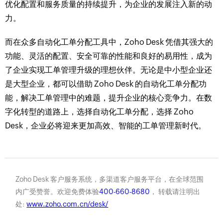
优化配置和服务质量的持续提升，为企业的发展注入新的动
力。​
而在众多自动化工单分配工具中，Zoho Desk 凭借其强大的
功能、灵活的配置、安全可靠的性能和良好的易用性，成为
了企业实现工单管理升级的理想伙伴。无论是中小型企业还
是大型企业，都可以借助 Zoho Desk 的自动化工单分配功
能，解决工单管理中的难题，提升企业的核心竞争力。在数
字化转型的道路上，选择自动化工单分配，选择 Zoho
Desk，企业必将迎来更加高效、智能的工单管理新时代。
Zoho Desk 客户服务系统，多渠道客户服务平台，在全球范围
内广受赞誉。欢迎免费体验
400-660-8680
， 转载请注明出
处:
www.zoho.com.cn/desk/