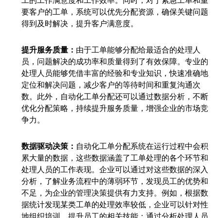
工的工作满意度和工作效率。同时，对于紧急工单和重
要客户的工单，系统可以优先分配资源，确保关键问题
得到及时解决，提升客户满意度。​
提升服务质量：
由于工单能够分配给最适合的处理人
员，问题解决的成功率和质量得到了有效保障。专业的
处理人员能够凭借丰富的经验和专业知识，快速准确地
定位和解决问题，减少客户的等待时间和重复沟通次
数。此外，自动化工单分配还可以通过数据分析，不断
优化分配策略，持续提升服务质量，增强企业的市场竞
争力。​
数据驱动决策：
自动化工单分配系统在运行过程中会积
累大量的数据，这些数据涵盖了工单处理的各个环节和
处理人员的工作表现。企业可以通过对这些数据的深入
分析，了解业务流程中的薄弱环节，发现员工的优势和
不足，为企业的管理决策提供有力支持。例如，根据数
据统计发现某类工单的处理效率较低，企业可以针对性
地组织培训，提升员工的相关技能；通过分析处理人员