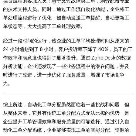
换货流程的客服人员；对于支付故障类工单，则分配给专业
的技术支持人员。同时，通过工作流自动化功能，企业将工
单处理流程进行了优化，如自动发送工单提醒、自动更新工
单状态等，大大提高了工单处理效率。​
经过一段时间的运行，该企业的工单平均处理时间从原来的
24 小时缩短到了 8 小时，客户投诉率下降了 40%，员工的工
作效率和满意度也得到了显著提升。通过 Zoho Desk 的数据
分析功能，企业还发现了一些业务流程中的潜在问题，并及
时进行了改进，进一步优化了服务质量，增强了市场竞争
力。​
综上所述，自动化工单分配虽然面临着一些挑战和问题，但
从整体来看，它具有传统工单分配方式无法比拟的优势，是
企业提升工单管理效率和服务质量的可靠选择。通过引入自
动化工单分配系统，企业能够实现工单的智能分配、资源的