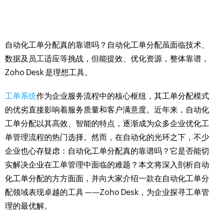
自动化工单分配真的靠谱吗？自动化工单分配虽面临技术、
数据及员工适应等挑战，但能提效、优化资源，整体靠谱，
Zoho Desk 是理想工具。
工单系统
作为企业服务流程中的核心枢纽，其工单分配模式
的优劣直接影响着服务质量和客户满意度。近年来，自动化
工单分配以其高效、智能的特点，逐渐成为众多企业优化工
单管理流程的热门选择。然而，在自动化的光环之下，不少
企业也心存疑虑：自动化工单分配真的靠谱吗？它是否能切
实解决企业在工单管理中面临的难题？本文将深入剖析自动
化工单分配的方方面面，并向大家介绍一款在自动化工单分
配领域表现卓越的工具 ——Zoho Desk，为企业探寻工单管
理的最优解。​