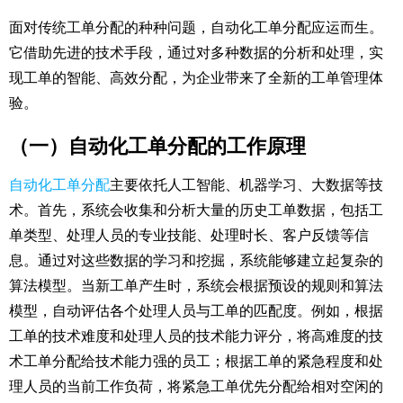
面对传统工单分配的种种问题，自动化工单分配应运而生。
它借助先进的技术手段，通过对多种数据的分析和处理，实
现工单的智能、高效分配，为企业带来了全新的工单管理体
验。​
（一）自动化工单分配的工作原理​
自动化工单分配
主要依托人工智能、机器学习、大数据等技
术。首先，系统会收集和分析大量的历史工单数据，包括工
单类型、处理人员的专业技能、处理时长、客户反馈等信
息。通过对这些数据的学习和挖掘，系统能够建立起复杂的
算法模型。当新工单产生时，系统会根据预设的规则和算法
模型，自动评估各个处理人员与工单的匹配度。例如，根据
工单的技术难度和处理人员的技术能力评分，将高难度的技
术工单分配给技术能力强的员工；根据工单的紧急程度和处
理人员的当前工作负荷，将紧急工单优先分配给相对空闲的