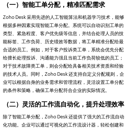
（一）智能工单分配，精准匹配需求​
Zoho Desk 采用先进的人工智能算法和机器学习技术，能够
根据多种因素实现智能工单分配。系统可以自动识别工单的
类型、紧急程度、客户优先级等信息，并结合处理人员的技
能标签、工作负荷、历史绩效等数据，将工单精准分配给最
合适的员工。例如，对于客户投诉类工单，系统会优先分配
给擅长处理投诉、沟通能力强且当前工作负荷较低的员工；
对于技术故障类工单，则会分配给具备相关技术资质和经验
的技术人员。同时，Zoho Desk 还支持自定义分配规则，企
业可以根据自身的业务需求和管理流程，灵活设置工单分配
的条件和策略，确保工单分配符合企业的实际情况。​
（二）灵活的工作流自动化，提升处理效率​
除了智能工单分配，Zoho Desk 还提供了强大的工作流自动
化功能。企业可以通过可视化的工作流设计器，轻松创建和