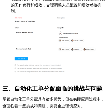
的工作负荷和绩效，合理调整人员配置和绩效考核机
制。​
三、自动化工单分配面临的挑战与问题​
尽管自动化工单分配具有诸多优势，但在实际应用过程中，
也面临着一些挑战和问题，需要企业谨慎应对。​