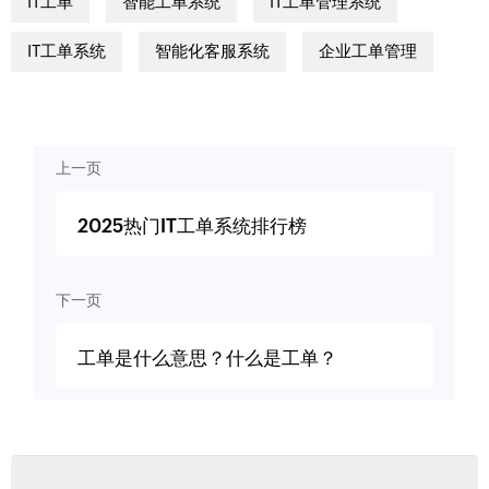
IT工单
智能工单系统
IT工单管理系统
IT工单系统
智能化客服系统
企业工单管理
上一页
2025热门IT工单系统排行榜
下一页
工单是什么意思？什么是工单？