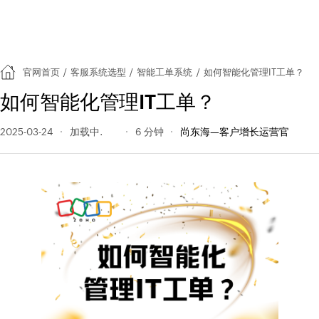
官网首页
/
客服系统选型
/
智能工单系统
/
如何智能化管理IT工单？
如何智能化管理IT工单？
2025-03-24
192 阅读量
6 分钟
尚东海—客户增长运营官