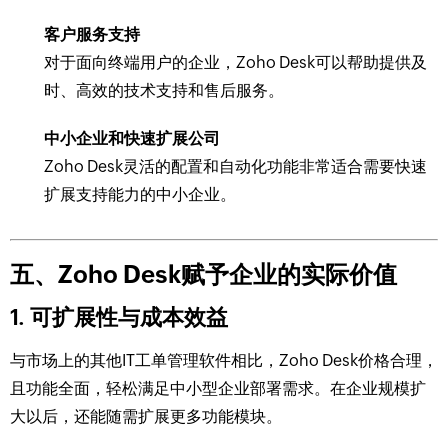
客户服务支持
对于面向终端用户的企业，Zoho Desk可以帮助提供及
时、高效的技术支持和售后服务。
中小企业和快速扩展公司
Zoho Desk灵活的配置和自动化功能非常适合需要快速
扩展支持能力的中小企业。
五、Zoho Desk赋予企业的实际价值
1. 可扩展性与成本效益
与市场上的其他IT工单管理软件相比，Zoho Desk价格合理，
且功能全面，轻松满足中小型企业部署需求。在企业规模扩
大以后，还能随需扩展更多功能模块。