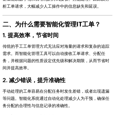
析工单请求，大幅减少人工操作中的信息缺失和延误。
二、为什么需要智能化管理IT工单？
1. 提高效率，节省时间
传统的手工工单管理方式无法应对海量的请求和复杂的追踪
需求。而智能化管理工具可以自动接收工单请求、分配任
务，并根据问题的性质设定优先级和解决期限，从而节省时
间并提高效率。
2. 减少错误，提升准确性
手动处理的工单容易在分配任务时发生差错，或者出现遗漏
等问题。智能化系统通过自动化处理减少人为干预，确保任
务分配的合理性与信息记录的准确性。