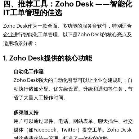
四、推荐工具：Zoho Desk ——智能化
IT工单管理的佳选
Zoho Desk作为一款全面、多功能的服务台软件，特别适合
企业进行智能化工单管理。以下是Zoho Desk的核心亮点及
适用场景分析：
1. Zoho Desk提供的核心功能
自动化工作流
Zoho Desk强大的自动化引擎可以让企业创建规则，自
动执行诸如分配、优先级设置、升级和通知等任务，节
省了大量人工操作时间。
多渠道支持
用户可以通过邮件、电话、网站表单、聊天插件、社交
媒体（如Facebook、Twitter）提交工单。Zoho Desk
对这些请求统一管理，打造了一体化的体验。