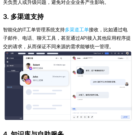
关负责人或升级问题，避免对企业业务产生影响。
3. 多渠道支持
智能化的IT工单管理系统支持
多渠道工单
接收，比如通过电
子邮件、电话、聊天工具，甚至通过API接入其他应用程序提
交的请求，从而保证不同来源的需求能够统一管理。
4. 知识库与自助服务