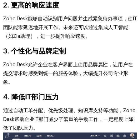
2. 更高的响应速度
Zoho Desk能够自动识别用户问题并生成紧急待办事项，使IT
团队能零延迟地开展工作。未来还可以通过集成人工智能
（如Zia助理），进一步提升响应速度。
3. 个性化与品牌定制
Zoho Desk允许企业在客户界面上使用品牌属性，让用户在
提交请求时感受到统一的服务体验，大幅提升公司专业形
象。
4. 降低IT部门压力
通过自动工单分配、优先级处理、知识库支持等功能，Zoho
Desk帮助企业IT部门减少了繁重的手动工作，一定程度上降
低了团队压力。