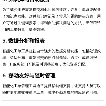
为了减少用户重复提交相似问题的请求，许多工单系统配备
了知识库功能。这种知识库记录了常见问题的解决方案，用
户可通过关键词搜索，得到自助解决问题的方法，降低IT部
门的工单数量，提高效率。
5. 数据分析和报表
智能化工单工具往往自带强大的数据分析功能，包括处理效
率、类型分布、重复提交的热点问题等。通过生成详细报
表，IT服务部门可以及时调整策略，优化资源分配。
6. 移动友好与随时管理
智能化工单管理工具通常提供移动端支持，让支持人员可以
随时随地接收并处理工单，减少外勤造成的响应延迟问题。