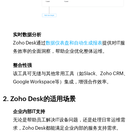
实时数据分析
Zoho Desk通过
数据仪表盘和自动生成报表
提供对IT服
务效率的全面洞察，帮助企业优化整体运维。
整合性强
该工具可无缝与其他常用工具（如Slack、Zoho CRM、
Google Workspace等）集成，增强合作效率。
2. Zoho Desk的适用场景
企业内部IT支持
无论是帮助员工解决IT设备问题，还是处理日常运维需
求，Zoho Desk都能满足企业内部的服务支持需求。