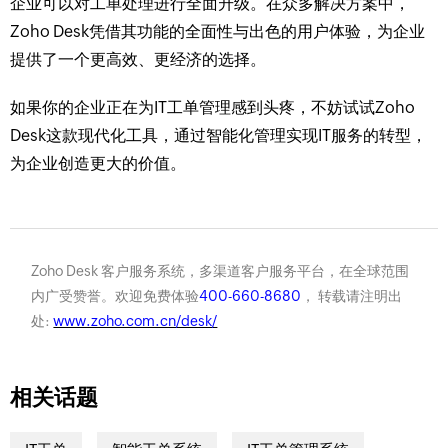
企业可以对工单处理进行全面升级。在众多解决方案中，
Zoho Desk凭借其功能的全面性与出色的用户体验，为企业
提供了一个更高效、更经济的选择。
如果你的企业正在为IT工单管理感到头疼，不妨试试Zoho
Desk这款现代化工具，通过智能化管理实现IT服务的转型，
为企业创造更大的价值。
Zoho Desk 客户服务系统，多渠道客户服务平台，在全球范围
内广受赞誉。欢迎免费体验
400-660-8680
， 转载请注明出
处:
www.zoho.com.cn/desk/
相关话题