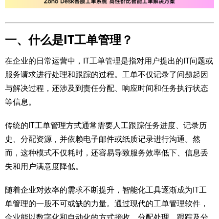
一、什么是IT工单管理？
在企业的日常运营中，IT工单管理是指对用户提出的IT问题或
服务请求进行处理和跟踪的过程。工单不仅记录了问题起因
与解决过程，还涉及到责任分配、响应时间和任务执行状态
等信息。
传统的IT工单管理方式通常需要人工跟踪任务进度、记录历
史、分配资源，并依赖电子邮件或纸质记录进行沟通。然
而，这种模式不仅耗时，还容易导致服务效率低下、信息丢
失和用户满意度降低。
随着企业对效率的需求不断提升，智能化工具逐渐成为IT工
单管理的一股不可或缺的力量。通过现代的工单管理软件，
企业能以数字化和自动化的方式接收、分配处理、跟踪及分