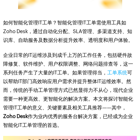
如何智能化管理IT工单？智能化管理IT工单需使用工具如
Zoho Desk，通过自动化分配、SLA管理、多渠道支持、知
识库、自助服务及数据分析提升效率、透明度和用户体验。
企业日常的IT运维涉及到成千上万的工作任务，包括硬件故
障修复、软件维护、用户权限调整、网络问题排查等，这一
系列任务产生了大量的IT工单。如果管理得当，
工单系统
可
以帮助IT部门高效响应用户需求并提升整体IT运维效率。然
而，传统的手动工单管理方式已然显得力不从心，现代企业
需要一种更高效、更智能化的解决方案。本文将探讨智能化
管理IT工单的意义、关键要素及相关工具推荐——其中，
Zoho Desk
作为业内优秀的服务台解决方案，已经成为企业
智能化IT工单管理的首选。