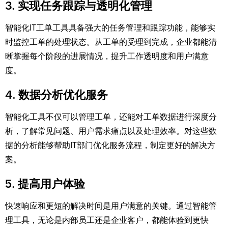
3. 实现任务跟踪与透明化管理
智能化IT工单工具具备强大的任务管理和跟踪功能，能够实
时监控工单的处理状态。从工单的受理到完成，企业都能清
晰掌握每个阶段的进展情况，提升工作透明度和用户满意
度。
4. 数据分析优化服务
智能化工具不仅可以管理工单，还能对工单数据进行深度分
析，了解常见问题、用户需求痛点以及处理效率。对这些数
据的分析能够帮助IT部门优化服务流程，制定更好的解决方
案。
5. 提高用户体验
快速响应和更短的解决时间是用户满意的关键。通过智能管
理工具，无论是内部员工还是企业客户，都能体验到更快