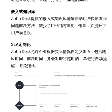
嵌入式知识库
Zoho Desk提供的嵌入式知识库能够帮助用户快速查阅
问题解决方法，减少了IT部门的重复工作量，并提升了
用户满意度。
SLA定制化
Zoho Desk允许企业根据实际情况自定义SLA，包括响
应时间、解决时间，并会对即将超时的工单进行自动提
醒，避免拖延。