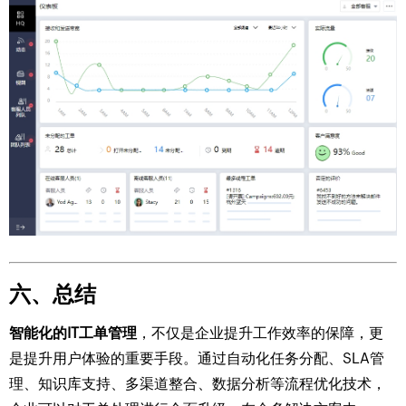
六、总结
智能化的IT工单管理
，不仅是企业提升工作效率的保障，更
是提升用户体验的重要手段。通过自动化任务分配、SLA管
理、知识库支持、多渠道整合、数据分析等流程优化技术，