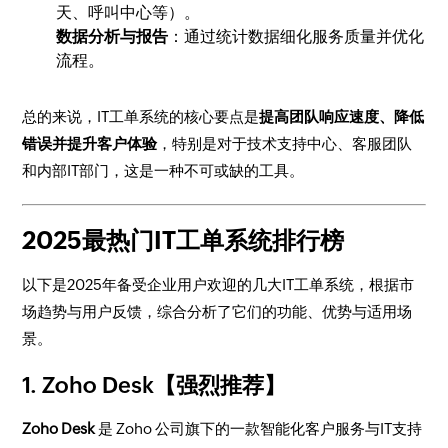
天、呼叫中心等）。
数据分析与报告
：通过统计数据细化服务质量并优化
流程。
总的来说，IT工单系统的核心要点是
提高团队响应速度、降低
错误并提升客户体验
，特别是对于技术支持中心、客服团队
和内部IT部门，这是一种不可或缺的工具。
2025最热门IT工单系统排行榜
以下是2025年备受企业用户欢迎的几大IT工单系统，根据市
场趋势与用户反馈，综合分析了它们的功能、优势与适用场
景。
1.
Zoho Desk
【强烈推荐】
Zoho Desk
是 Zoho 公司旗下的一款智能化客户服务与IT支持