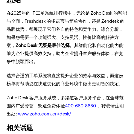
在2025年的 IT 工单系统排行榜中，无论是 Zoho Desk 的智能
与全面，Freshdesk 的多语言与简单协作，还是 Zendesk 的
品牌优势，都展现了它们各自的特色和竞争力。综合分析，
如果您需要一个功能强大、支持灵活、性价比高的解决方
案，
Zoho Desk 无疑是最佳选择
。其智能化和自动化能力能
够为企业提供高效支持，助力企业提升客户服务体验，在竞
争中脱颖而出。
选择合适的工单系统将直接提升企业的效率与效益，而这份
榜单将帮助您在快速变化的商业环境中做出更明智的决定。
Zoho Desk 客户服务系统，多渠道客户服务平台，在全球范
围内广受赞誉。欢迎免费体验
400-660-8680
， 转载请注明
出处:
www.zoho.com.cn/desk/
相关话题