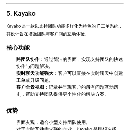
5.
Kayako
Kayako 是一款以支持团队功能多样化为特色的 IT 工单系统，
其设计旨在增强团队与客户间的互动体验。
核心功能
跨团队协作
：通过简洁的界面，实现支持团队的快速
协作与问题解决。
实时聊天功能强大
：客户可以直接在实时聊天中创建
工单或升级问题。
客户全景视图
：记录并呈现客户的所有问题互动历
史，帮助支持团队提供更个性化的解决方案。
优势
界面友观，适合小型支持团队使用。
对于实时互动需求强的企业，Kayako 是理想选择。