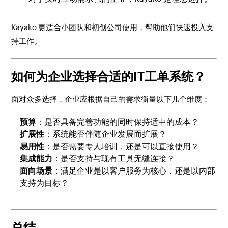
Kayako 更适合小团队和初创公司使用，帮助他们快速投入支
持工作。
如何为企业选择合适的IT工单系统？
面对众多选择，企业应根据自己的需求衡量以下几个维度：
预算
：是否具备完善功能的同时保持适中的成本？
扩展性
：系统能否伴随企业发展而扩展？
易用性
：是否需要专人培训，还是可以直接使用？
集成能力
：是否支持与现有工具无缝连接？
面向场景
：满足企业是以客户服务为核心，还是以内部
支持为目标？
总结