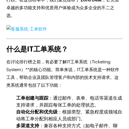
卓越的多功能支持和优质用户体验成为众多企业的不二之
选。
什么是IT工单系统？
在讨论排行榜之前，有必要了解IT工单系统（Ticketing
System）**的核心功能。简单来说，IT工单系统是一种软件
工具，帮助企业及团队管理客户和内部的技术支持请求。这
类系统通常包括了以下功能：
工单创建与跟踪
：通过邮件、表单、电话等渠道生成
支持请求，并跟踪每张工单的处理状态。
自动化分配和优先级
：根据类型、紧急程度或领域自
动将工单分配到相应人员或部门。
多渠道支持
：兼容各种支持方式（如电子邮件、聊