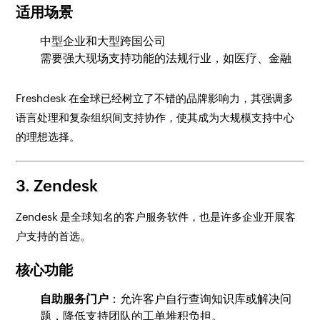
适用场景
中型企业和大型跨国公司
需要强大现场支持功能的法规行业，如医疗、金融
Freshdesk 在全球已经树立了不错的品牌影响力，其强调多
语言处理和复杂组织间支持协作，使其成为大规模支持中心
的理想选择。
3.
Zendesk
Zendesk 是全球知名的客户服务软件，也是许多企业开展客
户支持的首选。
核心功能
自助服务门户
：允许客户自行查询知识库或解决问
题，降低支持团队的工单堆积负担。