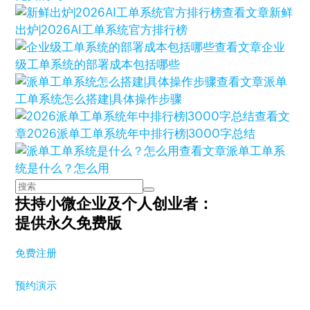
查看文章
新鲜
出炉|2026AI工单系统官方排行榜
查看文章
企业
级工单系统的部署成本包括哪些
查看文章
派单
工单系统怎么搭建|具体操作步骤
查看文
章
2026派单工单系统年中排行榜|3000字总结
查看文章
派单工单系
统是什么？怎么用
扶持小微企业及个人创业者：
提供永久免费版
免费注册
预约演示