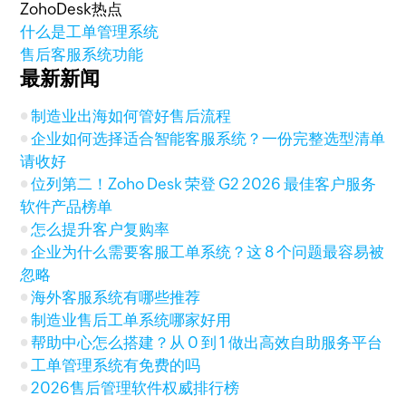
ZohoDesk热点
什么是工单管理系统
售后客服系统功能
最新新闻
制造业出海如何管好售后流程
企业如何选择适合智能客服系统？一份完整选型清单
请收好
位列第二！Zoho Desk 荣登 G2 2026 最佳客户服务
软件产品榜单
怎么提升客户复购率
企业为什么需要客服工单系统？这 8 个问题最容易被
忽略
海外客服系统有哪些推荐
制造业售后工单系统哪家好用
帮助中心怎么搭建？从 0 到 1 做出高效自助服务平台
工单管理系统有免费的吗
2026售后管理软件权威排行榜