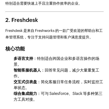
特别适合需要快速上手且注重协作效率的企业。
2.
Freshdesk
Freshdesk 是来自 Freshworks 的一款广受欢迎的帮助台和工
单管理系统，专注于支持问题管理和客户满意度提升。
核心功能
多语言支持
：特别适合跨国企业和多语言操作的场
景。
智能客服机器人
：回答常见问题，减少大量重复工
作。
交互式仪表盘
：简化客服日常任务流程，实时监控工
单状态。
综合集成能力
：可与 Salesforce、Slack 等多种第三
方工具对接。