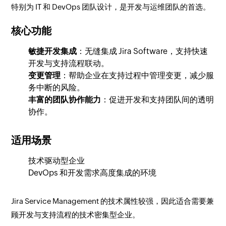
特别为 IT 和 DevOps 团队设计，是开发与运维团队的首选。
核心功能
敏捷开发集成
：无缝集成 Jira Software，支持快速
开发与支持流程联动。
变更管理
：帮助企业在支持过程中管理变更，减少服
务中断的风险。
丰富的团队协作能力
：促进开发和支持团队间的透明
协作。
适用场景
技术驱动型企业
DevOps 和开发需求高度集成的环境
Jira Service Management 的技术属性较强，因此适合需要兼
顾开发与支持流程的技术密集型企业。