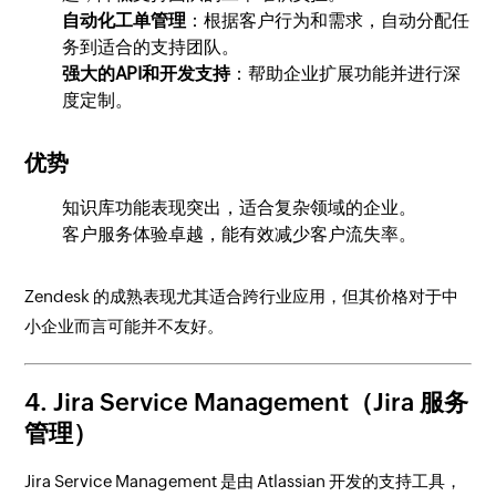
自动化工单管理
：根据客户行为和需求，自动分配任
务到适合的支持团队。
强大的API和开发支持
：帮助企业扩展功能并进行深
度定制。
优势
知识库功能表现突出，适合复杂领域的企业。
客户服务体验卓越，能有效减少客户流失率。
Zendesk 的成熟表现尤其适合跨行业应用，但其价格对于中
小企业而言可能并不友好。
4.
Jira Service Management（Jira 服务
管理）
Jira Service Management 是由 Atlassian 开发的支持工具，