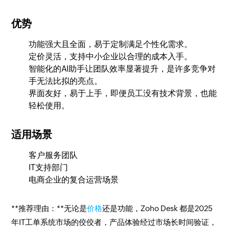
优势
功能强大且全面，易于定制满足个性化需求。
定价灵活，支持中小企业以合理的成本入手。
智能化的AI助手让团队效率显著提升，是许多竞争对
手无法比拟的亮点。
界面友好，易于上手，即便员工没有技术背景，也能
轻松使用。
适用场景
客户服务团队
IT支持部门
电商企业的复合运营场景
**推荐理由：**无论是
价格
还是功能，Zoho Desk 都是2025
年IT工单系统市场的佼佼者，产品体验经过市场长时间验证，