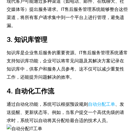
现代客户可能通过多种渠道（如电话、邮件、在线聊天、社
交媒体等）提出服务请求。IT售后服务管理系统能够整合这些
渠道，将所有客户请求集中到一个平台上进行管理，避免遗
漏。
3.
知识库管理
知识库是企业售后服务的重要资源。IT售后服务管理系统通常
支持知识库功能，企业可以将常见问题及其解决方案记录在
知识库中，供客户和服务人员参考。这不仅可以减少重复性
工作，还能提升问题解决的效率。
4.
自动化工作流
通过自动化功能，系统可以根据预设规则
自动分配工单
、发
送提醒、更新状态等。例如，当客户提交一个高优先级的请
求时，系统可以自动将其分配给最合适的技术人员。