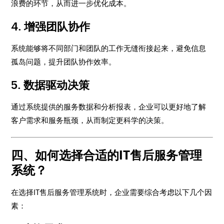
浪费的环节，从而进一步优化成本。
4.
增强团队协作
系统能够将不同部门和团队的工作无缝衔接起来，避免信息
孤岛问题，提升团队协作效率。
5.
数据驱动决策
通过系统提供的服务数据和分析报表，企业可以更好地了解
客户需求和服务瓶颈，从而制定更科学的决策。
四、如何选择合适的IT售后服务管理
系统？
在选择IT售后服务管理系统时，企业需要综合考虑以下几个因
素：