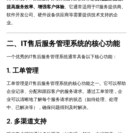
提高服务效率、增强客户体验
。它通常适用于IT服务提供商、
软件开发公司、硬件设备供应商等需要提供技术支持的企
业。
二、IT售后服务管理系统的核心功能
一个优秀的IT售后服务管理系统通常具备以下核心功能：
1.
工单管理
工单管理是IT售后服务管理系统的核心功能之一。它可以帮助
企业记录、分配和跟踪客户的服务请求。通过工单管理，企
业可以清晰地了解每个服务请求的状态（如待处理、处理
中、已解决等），确保问题得到及时解决。
2.
多渠道支持