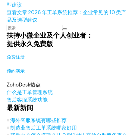
查看文章
2026 年工单系统推荐：企业常见的 10 类产
品及选型建议
扶持小微企业及个人创业者：
提供永久免费版
免费注册
预约演示
ZohoDesk热点
什么是工单管理系统
售后客服系统功能
最新新闻
海外客服系统有哪些推荐
制造业售后工单系统哪家好用