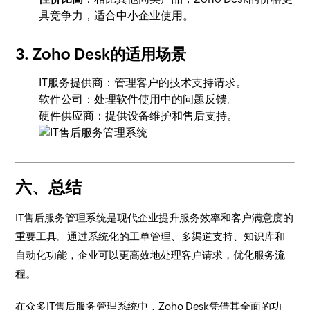
具竞争力，适合中小企业使用。
3.
Zoho Desk的适用场景
IT服务提供商：管理客户的技术支持请求。
软件公司：处理软件使用中的问题反馈。
硬件供应商：提供设备维护和售后支持。
六、总结
IT售后服务管理系统是现代企业提升服务效率和客户满意度的
重要工具。通过系统化的工单管理、多渠道支持、知识库和
自动化功能，企业可以更高效地处理客户请求，优化服务流
程。
在众多IT售后服务管理系统中，Zoho Desk凭借其全面的功