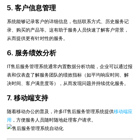
5.
客户信息管理
系统能够记录客户的详细信息，包括联系方式、历史服务记
录、购买的产品等。这有助于服务人员快速了解客户背景，
从而提供更有针对性的服务。
6.
服务绩效分析
IT售后服务管理系统通常内置数据分析功能，企业可以通过报
表和仪表盘了解服务团队的绩效指标（如平均响应时间、解
决时间、客户满意度等），从而发现问题并持续优化服务。
7.
移动端支持
随着移动办公的普及，许多IT售后服务管理系统提供
移动端应
用
，方便服务人员随时随地处理客户请求。