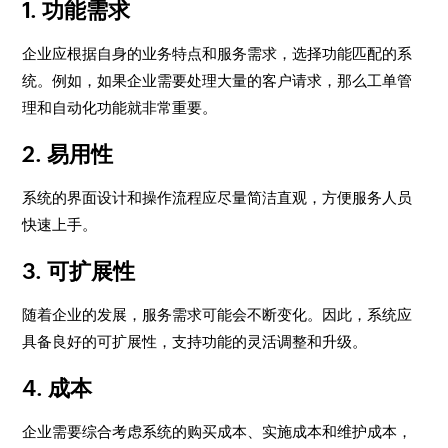
1.
功能需求
企业应根据自身的业务特点和服务需求，选择功能匹配的系
统。例如，如果企业需要处理大量的客户请求，那么工单管
理和自动化功能就非常重要。
2.
易用性
系统的界面设计和操作流程应尽量简洁直观，方便服务人员
快速上手。
3.
可扩展性
随着企业的发展，服务需求可能会不断变化。因此，系统应
具备良好的可扩展性，支持功能的灵活调整和升级。
4.
成本
企业需要综合考虑系统的购买成本、实施成本和维护成本，