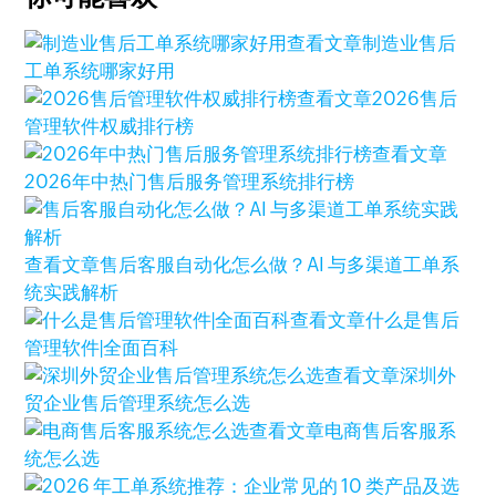
查看文章
制造业售后
工单系统哪家好用
查看文章
2026售后
管理软件权威排行榜
查看文章
2026年中热门售后服务管理系统排行榜
查看文章
售后客服自动化怎么做？AI 与多渠道工单系
统实践解析
查看文章
什么是售后
管理软件|全面百科
查看文章
深圳外
贸企业售后管理系统怎么选
查看文章
电商售后客服系
统怎么选