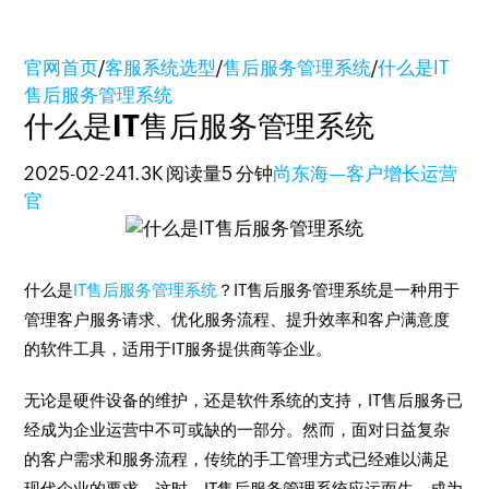
官网首页
/
客服系统选型
/
售后服务管理系统
/
什么是IT
售后服务管理系统
什么是IT售后服务管理系统
2025-02-24
1.3K 阅读量
5 分钟
尚东海—客户增长运营
官
什么是
IT售后服务管理系统
？IT售后服务管理系统是一种用于
管理客户服务请求、优化服务流程、提升效率和客户满意度
的软件工具，适用于IT服务提供商等企业。
无论是硬件设备的维护，还是软件系统的支持，IT售后服务已
经成为企业运营中不可或缺的一部分。然而，面对日益复杂
的客户需求和服务流程，传统的手工管理方式已经难以满足
现代企业的要求。这时，IT售后服务管理系统应运而生，成为