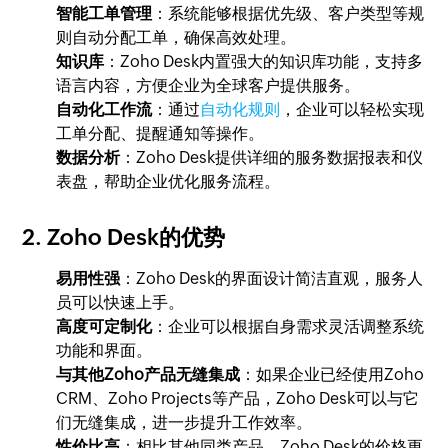
智能工单管理
：系统能够根据优先级、客户类型等规
则自动分配工单，确保高效处理。
知识库
：Zoho Desk内置强大的知识库功能，支持多
语言内容，方便企业为全球客户提供服务。
自动化工作流
：通过
自动化规则
，企业可以轻松实现
工单分配、提醒通知等操作。
数据分析
：Zoho Desk提供详细的服务数据报表和仪
表盘，帮助企业优化服务流程。
2.
Zoho Desk的优势
易用性强
：Zoho Desk的界面设计简洁直观，服务人
员可以快速上手。
高度可定制化
：企业可以根据自身需求灵活调整系统
功能和界面。
与其他Zoho产品无缝集成
：如果企业已经使用Zoho
CRM、Zoho Projects等产品，Zoho Desk可以与它
们无缝集成，进一步提升工作效率。
性价比高
：相比其他同类产品，Zoho Desk的价格更