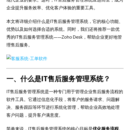
企业提升服务效率、优化客户体验的重要工具。
本文将详细介绍什么是IT售后服务管理系统，它的核心功能、
优势以及如何选择合适的系统。同时，我们还将推荐一款优
秀的IT售后服务管理系统——Zoho Desk，帮助企业更好地管
理售后服务。
一、什么是IT售后服务管理系统？
IT售后服务管理系统是一种专门用于管理企业售后服务流程的
软件工具。它通过信息化手段，将客户的服务请求、问题解
决、服务跟踪等环节进行系统化管理，帮助企业高效地处理
客户问题，提升客户满意度。
简单来说，IT售后服务管理系统的核心目标是
优化服务流程、