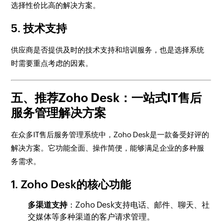
选择性价比高的解决方案。
5.
技术支持
供应商是否提供及时的技术支持和培训服务，也是选择系统
时需要重点考虑的因素。
五、推荐Zoho Desk：一站式IT售后
服务管理解决方案
在众多IT售后服务管理系统中，Zoho Desk是一款备受好评的
解决方案。它功能全面、操作简便，能够满足企业的多种服
务需求。
1.
Zoho Desk的核心功能
多渠道支持
：Zoho Desk支持电话、邮件、聊天、社
交媒体等多种渠道的客户请求管理。