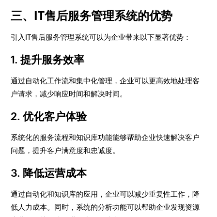
三、IT售后服务管理系统的优势
引入IT售后服务管理系统可以为企业带来以下显著优势：
1.
提升服务效率
通过自动化工作流和集中化管理，企业可以更高效地处理客
户请求，减少响应时间和解决时间。
2.
优化客户体验
系统化的服务流程和知识库功能能够帮助企业快速解决客户
问题，提升客户满意度和忠诚度。
3.
降低运营成本
通过自动化和知识库的应用，企业可以减少重复性工作，降
低人力成本。同时，系统的分析功能可以帮助企业发现资源