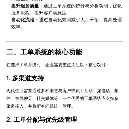
提升服务质量
：通过工单系统的统计与分析功能，优化
服务流程，提升客户满意度。
自动化流程
：通过自动化规则减少人工干预，提高处理
效率。
二、工单系统的核心功能
在选择工单系统时，企业需要重点关注以下核心功能：
1.
多渠道支持
现代企业需要通过多种渠道与客户或员工互动，如电话、邮
件、在线聊天、社交媒体等。一个优秀的工单系统应支持多
渠道接入，并将所有问题统一管理。
2.
工单分配与优先级管理