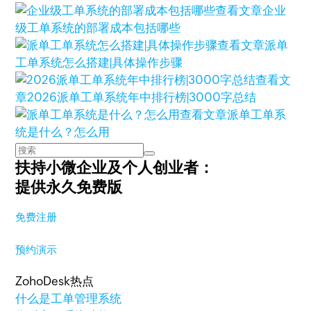
查看文章
企业
级工单系统的部署成本包括哪些
查看文章
派单
工单系统怎么搭建|具体操作步骤
查看文
章
2026派单工单系统年中排行榜|3000字总结
查看文章
派单工单系
统是什么？怎么用
扶持小微企业及个人创业者：
提供永久免费版
免费注册
预约演示
ZohoDesk热点
什么是工单管理系统