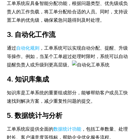
工单系统应具备智能分配功能，根据问题类型、优先级或负
责人的工作负载，将工单分配给合适的人员。同时，支持设
置工单的优先级，确保紧急问题得到及时处理。
3.
自动化工作流
通过
自动化规则
，工单系统可以实现自动分配、提醒、升级
等操作。例如，当某个工单超过处理时限时，系统可以自动
提醒负责人或升级到更高层级。
4.
知识库集成
知识库是工单系统的重要组成部分，能够帮助客户或员工快
速找到解决方案，减少重复性问题的提交。
5.
数据统计与分析
工单系统应提供全面的
数据统计功能
，包括工单数量、处理
时长、客户满意度等指标，帮助企业优化服务流程。