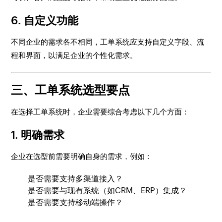
6.
自定义功能
不同企业的需求各不相同，工单系统应支持自定义字段、流
程和界面，以满足企业的个性化需求。
三、工单系统选型要点
在选择工单系统时，企业需要综合考虑以下几个方面：
1.
明确需求
企业在选型前需要明确自身的需求，例如：
是否需要支持多渠道接入？
是否需要与现有系统（如CRM、ERP）集成？
是否需要支持移动端操作？