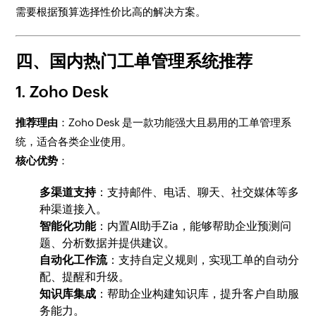
需要根据预算选择性价比高的解决方案。
四、国内热门工单管理系统推荐
1.
Zoho Desk
推荐理由
：Zoho Desk 是一款功能强大且易用的工单管理系
统，适合各类企业使用。
核心优势
：
多渠道支持
：支持邮件、电话、聊天、社交媒体等多
种渠道接入。
智能化功能
：内置AI助手Zia，能够帮助企业预测问
题、分析数据并提供建议。
自动化工作流
：支持自定义规则，实现工单的自动分
配、提醒和升级。
知识库集成
：帮助企业构建知识库，提升客户自助服
务能力。