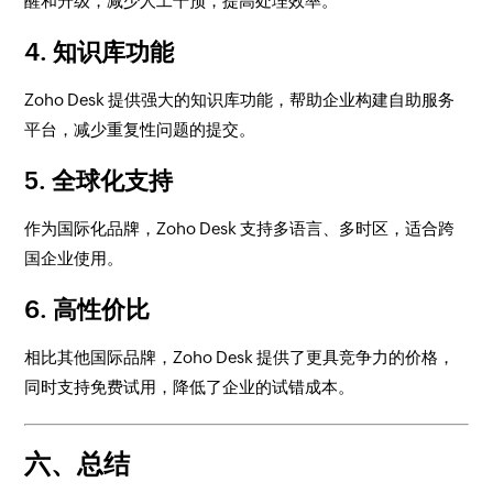
醒和升级，减少人工干预，提高处理效率。
4.
知识库功能
Zoho Desk 提供强大的知识库功能，帮助企业构建自助服务
平台，减少重复性问题的提交。
5.
全球化支持
作为国际化品牌，Zoho Desk 支持多语言、多时区，适合跨
国企业使用。
6.
高性价比
相比其他国际品牌，Zoho Desk 提供了更具竞争力的价格，
同时支持免费试用，降低了企业的试错成本。
六、总结