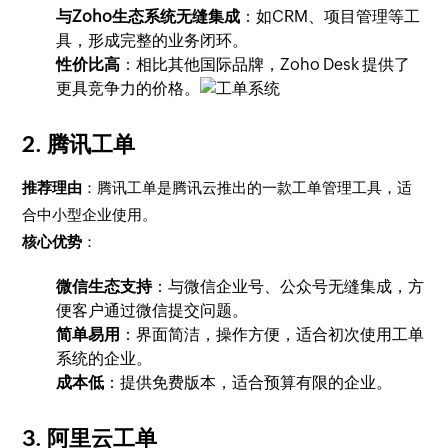
与Zoho生态系统无缝集成
：如CRM、项目管理等工
具，形成完整的业务闭环。
性价比高
：相比其他国际品牌，Zoho Desk 提供了
更具竞争力的价格。
2.
腾讯工单
推荐理由
：腾讯工单是腾讯云推出的一款工单管理工具，适
合中小型企业使用。
核心优势
：
微信生态支持
：与微信企业号、公众号无缝集成，方
便客户通过微信提交问题。
简单易用
：界面简洁，操作方便，适合初次使用工单
系统的企业。
成本低
：提供免费版本，适合预算有限的企业。
3.
阿里云工单