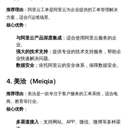
推荐理由
：阿里云工单是阿里云为企业提供的工单管理解决
方案，适合IT运维场景。
核心优势
：
与阿里云产品深度集成
：适合使用阿里云服务的企
业。
强大的技术支持
：提供专业的技术支持服务，帮助企
业快速解决问题。
数据安全
：依托阿里云的安全体系，保障数据安全。
4.
美洽（Meiqia）
推荐理由
：美洽是一款专注于客户服务的工单系统，适合电
商、教育等行业。
核心优势
：
多渠道接入
：支持网站、APP、微信、微博等多种渠