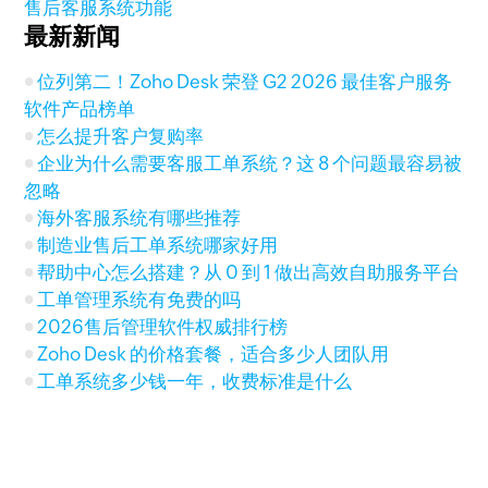
售后客服系统功能
最新新闻
位列第二！Zoho Desk 荣登 G2 2026 最佳客户服务
软件产品榜单
怎么提升客户复购率
企业为什么需要客服工单系统？这 8 个问题最容易被
忽略
海外客服系统有哪些推荐
制造业售后工单系统哪家好用
帮助中心怎么搭建？从 0 到 1 做出高效自助服务平台
工单管理系统有免费的吗
2026售后管理软件权威排行榜
Zoho Desk 的价格套餐，适合多少人团队用
工单系统多少钱一年，收费标准是什么