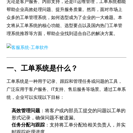
无论是客户服务、内部支持，还是IT运维管理，工单系统都能
帮助企业高效处理问题、提升服务质量。然而，面对市场上
众多的工单管理系统，如何选型成为了企业的一大难题。本
文将从工单系统的核心功能、选型要点以及国内热门工单管
理系统推荐等方面，帮助企业找到适合自己的解决方案。
一、工单系统是什么？
工单系统是一种用于记录、跟踪和管理任务或问题的工具，
广泛应用于客户服务、IT支持、售后服务等场景。通过工单系
统，企业可以实现以下目标：
高效管理问题
：将客户或内部员工提交的问题以工单的
形式记录，确保问题不被遗漏。
任务分配与跟踪
：支持将工单分配给相关负责人，并实
时跟踪处理进度。