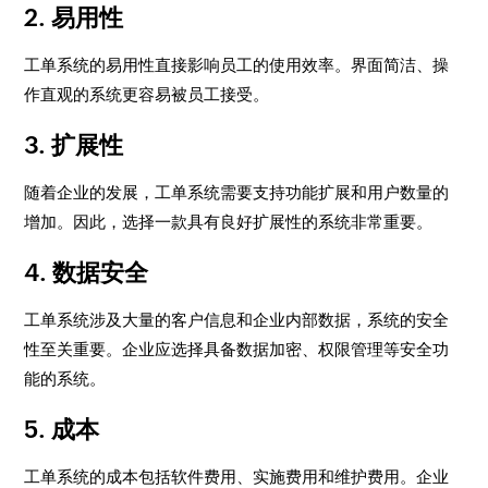
2.
易用性
工单系统的易用性直接影响员工的使用效率。界面简洁、操
作直观的系统更容易被员工接受。
3.
扩展性
随着企业的发展，工单系统需要支持功能扩展和用户数量的
增加。因此，选择一款具有良好扩展性的系统非常重要。
4.
数据安全
工单系统涉及大量的客户信息和企业内部数据，系统的安全
性至关重要。企业应选择具备数据加密、权限管理等安全功
能的系统。
5.
成本
工单系统的成本包括软件费用、实施费用和维护费用。企业