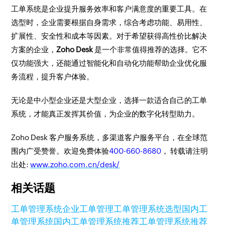
工单系统是企业提升服务效率和客户满意度的重要工具。在
选型时，企业需要根据自身需求，综合考虑功能、易用性、
扩展性、安全性和成本等因素。对于希望获得高性价比解决
方案的企业，
Zoho Desk
是一个非常值得推荐的选择。它不
仅功能强大，还能通过智能化和自动化功能帮助企业优化服
务流程，提升客户体验。
无论是中小型企业还是大型企业，选择一款适合自己的工单
系统，才能真正发挥其价值，为企业的数字化转型助力。
Zoho Desk 客户服务系统，多渠道客户服务平台，在全球范
围内广受赞誉。欢迎免费体验
400-660-8680
， 转载请注明
出处:
www.zoho.com.cn/desk/
相关话题
工单管理系统
企业工单管理
工单管理系统选型
国内工
单管理系统
国内工单管理系统推荐
工单管理系统推荐