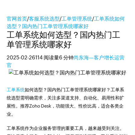
官网首页
/
客服系统选型
/
工单管理系统
/
工单系统如何
选型？国内热门工单管理系统哪家好
工单系统如何选型？国内热门工
单管理系统哪家好
2025-02-26
114 阅读量
6 分钟
尚东海—客户增长运营
官
工单系统
如何选型？国内热门工单管理系统哪家好？工单系
统选型需明确需求，关注多渠道支持、自动化、易用性和扩
展性。推荐Zoho Desk，功能强大、性价比高，适合各类企
业。
工单系统作为企业服务管理的重要工具，越来越受到关注。