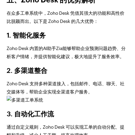
在众多工单系统中，Zoho Desk 凭借其强大的功能和高性价
比脱颖而出。以下是 Zoho Desk 的几大优势：
1.
智能化服务
Zoho Desk 内置的AI助手Zia能够帮助企业预测问题趋势、分
析客户情绪，并提供智能化建议，极大地提升了服务效率。
2.
多渠道整合
Zoho Desk 支持多种渠道接入，包括邮件、电话、聊天、社
交媒体等，帮助企业实现全渠道客户服务。
3.
自动化工作流
通过自定义规则，Zoho Desk 可以实现工单的自动分配、提