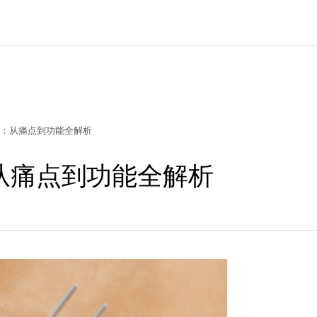
：从痛点到功能全解析
从痛点到功能全解析