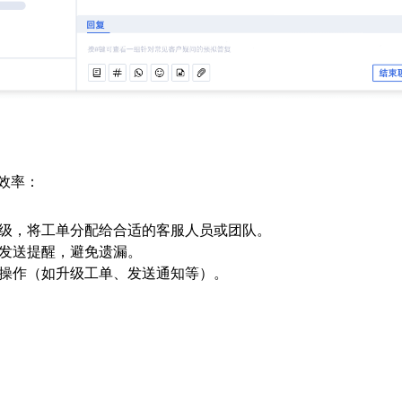
效率：
级，将工单分配给合适的客服人员或团队。
发送提醒，避免遗漏。
操作（如升级工单、发送通知等）。