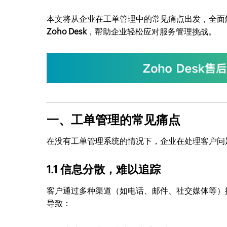
本文将从企业在工单管理中的常见痛点出发，全面
Zoho Desk
，帮助企业轻松应对服务管理挑战。
一、工单管理的常见痛点
在没有工单管理系统的情况下，企业在处理客户问
1.1 信息分散，难以追踪
客户通过多种渠道（如电话、邮件、社交媒体等）
导致：