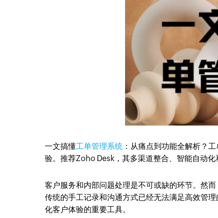
一文搞懂
工单管理系统
：从痛点到功能全解析？工
验。推荐Zoho Desk，其多渠道整合、智能自
客户服务和内部问题处理是不可或缺的环节。然而
传统的手工记录和沟通方式已经无法满足高效管理
化客户体验的重要工具。