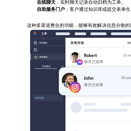
在线聊天
：实时聊天记录自动归档为工单。
自助服务门户
：客户通过知识库或提交表单生
这种多渠道整合的功能，能够有效解决信息分散的