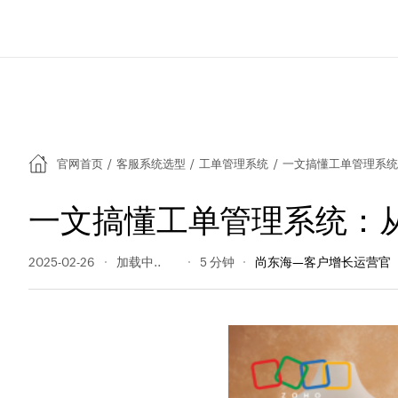
官网首页
/
客服系统选型
/
工单管理系统
/
一文搞懂工单管理系统
一文搞懂工单管理系统：
2025-02-26
302 阅读量
5 分钟
尚东海—客户增长运营官