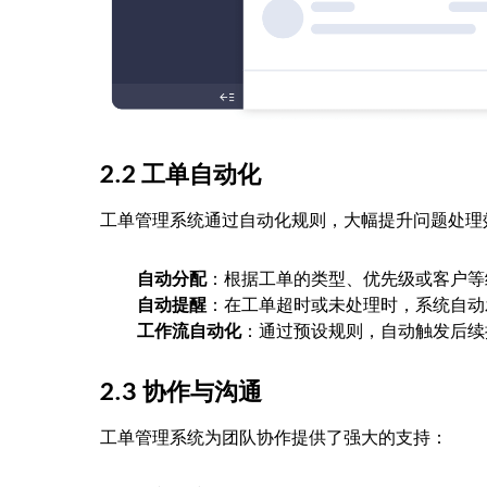
2.2 工单自动化
工单管理系统通过自动化规则，大幅提升问题处理
自动分配
：根据工单的类型、优先级或客户等
自动提醒
：在工单超时或未处理时，系统自动
工作流自动化
：通过预设规则，自动触发后续
2.3 协作与沟通
工单管理系统为团队协作提供了强大的支持：