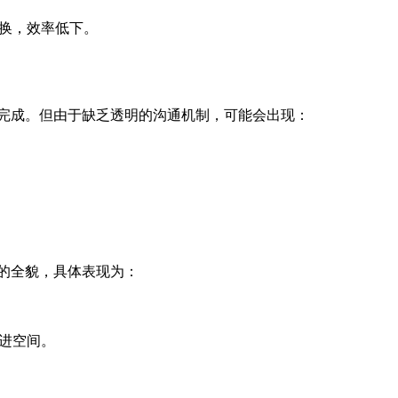
换，效率低下。
完成。但由于缺乏透明的沟通机制，可能会出现：
的全貌，具体表现为：
进空间。