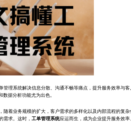
单管理系统解决信息分散、沟通不畅等痛点，提升服务效率与客
动化和数据分析功能尤为出色。
，随着业务规模的扩大，客户需求的多样化以及内部流程的复杂
的需求。这时，
工单管理系统
应运而生，成为企业提升服务效率