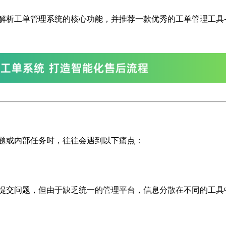
解析工单管理系统的核心功能，并推荐一款优秀的工单管理工具
题或内部任务时，往往会遇到以下痛点：
提交问题，但由于缺乏统一的管理平台，信息分散在不同的工具