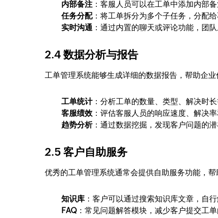
内部备注
：客服人员可以在工单中添加内部备
任务分配
：将工单拆分为多个子任务，分配给
实时沟通
：通过内置的聊天或评论功能，团队
2.4 数据分析与报告
工单管理系统能够生成详细的数据报告，帮助企业
工单统计
：分析工单的数量、类型、解决时长
客服绩效
：评估客服人员的响应速度、解决率
趋势分析
：通过数据挖掘，发现客户问题的潜
2.5 客户自助服务
优秀的工单管理系统通常会提供自助服务功能，帮
知识库
：客户可以通过搜索知识库文章，自行
FAQ
：常见问题解答模块，减少客户提交工单