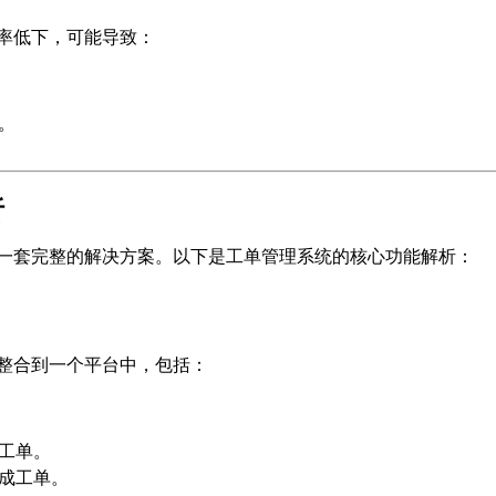
率低下，可能导致：
。
析
一套完整的解决方案。以下是工单管理系统的核心功能解析：
整合到一个平台中，包括：
工单。
成工单。