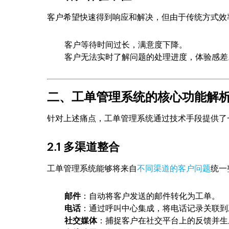
客户希望快速得到响应和解决，但由于传统方式效
客户等待时间过长，满意度下降。
客户无法实时了解问题的处理进度，体验感差
二、工单管理系统的核心功能解
针对上述痛点，工单管理系统通过技术手段提供了
2.1 多渠道整合
工单管理系统能够将来自
不同渠道的客户问题
统一
邮件
：自动将客户发送的邮件转化为工单。
电话
：通过呼叫中心集成，将电话记录关联到
社交媒体
：捕捉客户在社交平台上的反馈并生