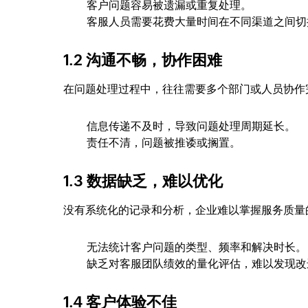
客户问题容易被遗漏或重复处理。
客服人员需要花费大量时间在不同渠道之间切
1.2 沟通不畅，协作困难
在问题处理过程中，往往需要多个部门或人员协作
信息传递不及时，导致问题处理周期延长。
责任不清，问题被推诿或搁置。
1.3 数据缺乏，难以优化
没有系统化的记录和分析，企业难以掌握服务质量
无法统计客户问题的类型、频率和解决时长。
缺乏对客服团队绩效的量化评估，难以发现改
1.4 客户体验不佳