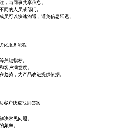
注，与同事共享信息。
不同的人员或部门。
成员可以快速沟通，避免信息延迟。
优化服务流程：
等关键指标。
和客户满意度。
在趋势，为产品改进提供依据。
助客户快速找到答案：
解决常见问题。
的频率。