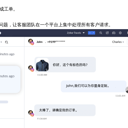
成工单。
问题，让客服团队在一个平台上集中处理所有客户请求。