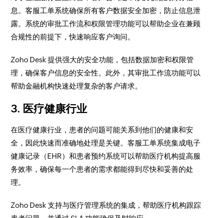
息。客服工单系统确保所有客户数据安全加密，防止信息泄
露。系统的审批工作流和权限管理功能可以帮助企业在兼顾
合规性的前提下，快速响应客户询问。
Zoho Desk 提供强大的安全功能，包括数据加密和权限管
理，确保客户信息的安全性。此外，其审批工作流功能可以
帮助金融机构快速处理复杂的客户请求。
3. 医疗健康行业
在医疗健康行业，患者的问题可能关系到他们的健康和安
全，因此快速而准确地处理是关键。客服工单系统集成电子
健康记录（EHR）和患者预约系统可以帮助医疗机构提高服
务效率，确保每一个患者的需求都能得到尽快和妥善的处
理。
Zoho Desk 支持与医疗管理系统的集成，帮助医疗机构跟踪