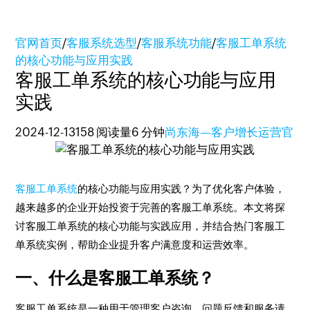
官网首页
/
客服系统选型
/
客服系统功能
/
客服工单系统
的核心功能与应用实践
客服工单系统的核心功能与应用
实践
2024-12-13
158 阅读量
6 分钟
尚东海—客户增长运营官
客服工单系统
的核心功能与应用实践？为了优化客户体验，
越来越多的企业开始投资于完善的客服工单系统。本文将探
讨客服工单系统的核心功能与实践应用，并结合热门客服工
单系统实例，帮助企业提升客户满意度和运营效率。
一、什么是客服工单系统？
客服工单系统是一种用于管理客户咨询、问题反馈和服务请