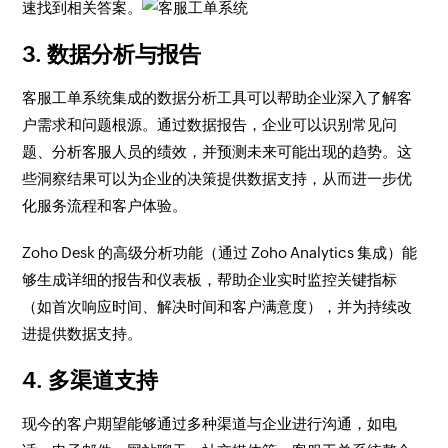
速找到相关答案。
3. 数据分析与报告
客服工单系统集成的数据分析工具可以帮助企业深入了解客
户需求和问题根源。通过数据报告，企业可以识别常见问
题、分析客服人员的绩效，并预测未来可能出现的趋势。这
些洞察结果可以为企业的决策提供数据支持，从而进一步优
化服务流程和客户体验。
Zoho Desk 的高级分析功能（通过 Zoho Analytics 集成）能
够生成详细的报告和仪表板，帮助企业实时监控关键指标
（如首次响应时间、解决时间和客户满意度），并为持续改
进提供数据支持。
4. 多渠道支持
现今的客户期望能够通过多种渠道与企业进行沟通，如电