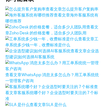
查看文章
怎么提升客户复购率
查看文章
海外客服系统有
哪些推荐
查看文
章
Zoho Desk 的价格套餐，适合多少人团队用
查看文章
工
单系统多少钱一年，收费标准是什么
查看文章
企业选
型建议|如何选择AI客服系统
查看文章
WhatsApp 消息太多怎么办？用工单系统统
一管理客户咨询
查
看文章
客服系统哪个好？企业选型时要关注的 7 个标
准
查看文章
SLA 是什么