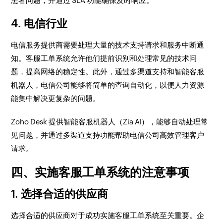
患者问题，并通过 SLA 功能确保及时响应。
4. 电信行业
电信服务提供商需要处理大量的技术支持请求和服务中断通
知。客服工单系统允许他们提前识别和处理常见的技术问
题，提高网络的稳定性。此外，通过多渠道支持和智能客服
机器人，电信公司能够将简单的查询自动化，以便人力资源
能集中解决更复杂的问题。
Zoho Desk 提供智能客服机器人（Zia AI），能够自动处理常
见问题，并通过多渠道支持功能帮助电信公司高效管理客户
请求。
四、实施客服工单系统的注意事项
1. 选择合适的供应商
选择合适的供应商对于成功实施客服工单系统至关重要。企