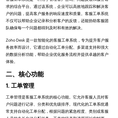
求的综合平台。通过该系统，企业可以高效地跟踪和解决客
户的问题，提高客户服务的响应速度和质量。客服工单系统
不仅可以帮助企业记录和分析客户的反馈，还能协助客服团
队确保每一个问题都得到及时和有效的解决。
Zoho Desk 是一款智能化的客服工单系统，专为提升客户服
务效率而设计。它通过自动化工单分配、多渠道支持和强大
的数据分析功能，帮助企业优化服务流程并提供卓越的客户
体验。
二、核心功能
1. 工单管理
工单管理是客服工单系统的核心功能。它允许客服人员对客
户问题进行记录、分类和优先级排序。现代化的工单系统通
常支持自动化工单分配，根据问题的紧急程度、类别或客服