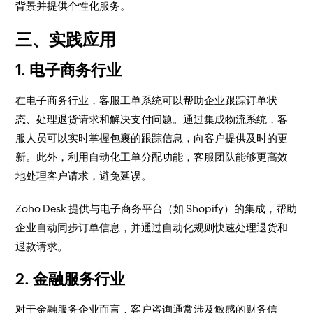
背景并提供个性化服务。
三、实践应用
1. 电子商务行业
在电子商务行业，客服工单系统可以帮助企业跟踪订单状
态、处理退货请求和解决支付问题。通过集成物流系统，客
服人员可以实时掌握包裹的跟踪信息，向客户提供及时的更
新。此外，利用自动化工单分配功能，客服团队能够更高效
地处理客户请求，避免延误。
Zoho Desk 提供与电子商务平台（如 Shopify）的集成，帮助
企业自动同步订单信息，并通过自动化规则快速处理退货和
退款请求。
2. 金融服务行业
对于金融服务企业而言，客户咨询通常涉及敏感的财务信