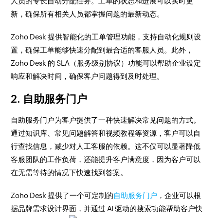
人员的专长自动分配任务。工单的状态和进展可以实时更
新，确保所有相关人员都掌握问题的最新动态。
Zoho Desk 提供智能化的工单管理功能，支持自动化规则设
置，确保工单能够快速分配到最合适的客服人员。此外，
Zoho Desk 的 SLA（服务级别协议）功能可以帮助企业设定
响应和解决时间，确保客户问题得到及时处理。
2. 自助服务门户
自助服务门户为客户提供了一种快速解决常见问题的方式。
通过知识库、常见问题解答和视频教程等资源，客户可以自
行查找信息，减少对人工客服的依赖。这不仅可以显著降低
客服团队的工作负荷，还能提升客户满意度，因为客户可以
在无需等待的情况下快速找到答案。
Zoho Desk 提供了一个可定制的
自助服务门户
，企业可以根
据品牌需求设计界面，并通过 AI 驱动的搜索功能帮助客户快