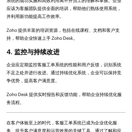
系统的成功实施和高效利用离不开员工的理解和掌握。企业
应该为客服团队提供全面的培训，帮助他们熟练使用系统，
并利用新功能提高工作效率。
Zoho 提供丰富的培训资源，包括在线课程、文档和客户支
持，帮助企业快速上手 Zoho Desk。
4. 监控与持续改进
企业应定期监控客服工单系统的性能和用户反馈，识别系统
不足之处并进行改进。通过持续优化系统，企业可以保持竞
争优势，提高客户满意度。
Zoho Desk 提供实时报告和反馈功能，帮助企业持续优化服
务流程。
在客户体验至上的时代，客服工单系统已成为企业优化服
务、提升客户满意度和运营效率的关键工具。通过了解和应