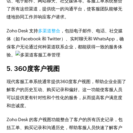
话、电子邮件、网站聊天、社交媒体等。客服工单系统整合
了所有这些渠道，提供统一的沟通平台，使客服团队能够无
缝地协同工作并响应客户请求。
Zoho Desk 支持
多渠道整合
，包括电子邮件、电话、社交媒
体（如 Facebook 和 Twitter）、实时聊天和 WhatsApp，确
保客户无论通过何种渠道联系企业，都能获得一致的服务体
验。
5. 360度客户视图
现代客服工单系统通常提供360度客户视图，帮助企业全面了
解客户的历史互动、购买记录和偏好。这一功能使客服人员
可以提供更有针对性和个性化的服务，从而提高客户满意度
和忠诚度。
Zoho Desk 的客户视图功能整合了客户的所有历史记录，包
括工单、购买记录和沟通历史，帮助客服人员快速了解客户