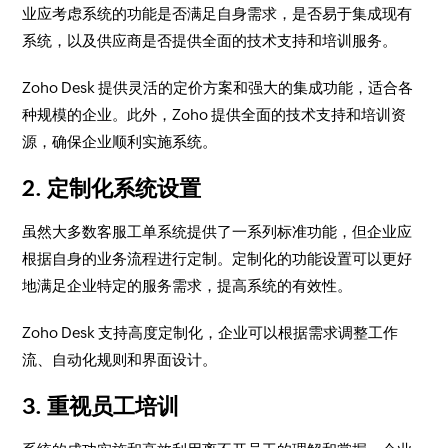
业应考虑系统的功能是否满足自身需求，是否易于集成现有
系统，以及供应商是否提供全面的技术支持和培训服务。
Zoho Desk 提供灵活的定价方案和强大的集成功能，适合各
种规模的企业。此外，Zoho 提供全面的技术支持和培训资
源，确保企业顺利实施系统。
2. 定制化系统设置
虽然大多数客服工单系统提供了一系列标准功能，但企业应
根据自身的业务流程进行定制。定制化的功能设置可以更好
地满足企业特定的服务需求，提高系统的有效性。
Zoho Desk 支持高度定制化，企业可以根据需求调整工作
流、自动化规则和界面设计。
3. 重视员工培训