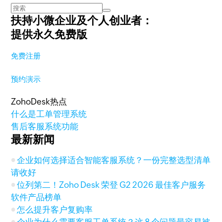
扶持小微企业及个人创业者：
提供永久免费版
免费注册
预约演示
ZohoDesk热点
什么是工单管理系统
售后客服系统功能
最新新闻
企业如何选择适合智能客服系统？一份完整选型清单
请收好
位列第二！Zoho Desk 荣登 G2 2026 最佳客户服务
软件产品榜单
怎么提升客户复购率