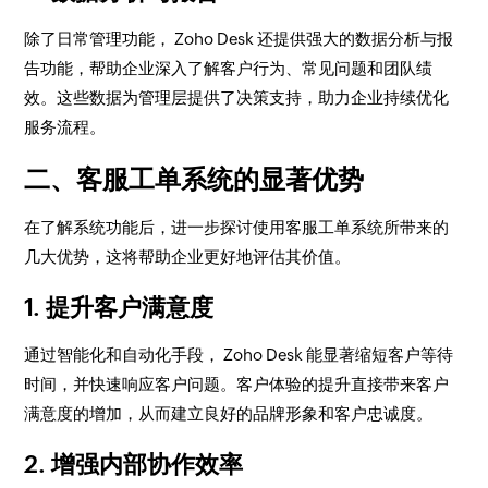
除了日常管理功能， Zoho Desk 还提供强大的数据分析与报
告功能，帮助企业深入了解客户行为、常见问题和团队绩
效。这些数据为管理层提供了决策支持，助力企业持续优化
服务流程。
二、客服工单系统的显著优势
在了解系统功能后，进一步探讨使用客服工单系统所带来的
几大优势，这将帮助企业更好地评估其价值。
1. 提升客户满意度
通过智能化和自动化手段， Zoho Desk 能显著缩短客户等待
时间，并快速响应客户问题。客户体验的提升直接带来客户
满意度的增加，从而建立良好的品牌形象和客户忠诚度。
2. 增强内部协作效率