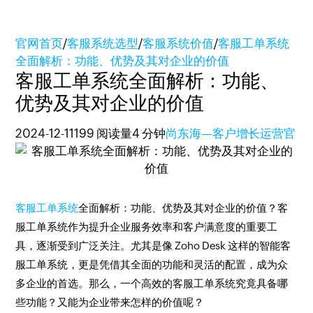
官网首页
/
客服系统选型
/
客服系统价值
/
客服工单系统
全面解析：功能、优势及其对企业的价值
客服工单系统全面解析：功能、
优势及其对企业的价值
2024-12-11
199 阅读量
4 分钟
尚东海—客户增长运营官
客服工单系统
全面解析：功能、优势及其对企业的价值？客
服工单系统作为提升企业服务效率和客户满意度的重要工
具，逐渐受到广泛关注。尤其是像 Zoho Desk 这样的智能客
服工单系统，更是凭借其全面的功能和灵活的配置，成为众
多企业的首选。那么，一个高效的客服工单系统究竟具备哪
些功能？又能为企业带来怎样的价值呢？