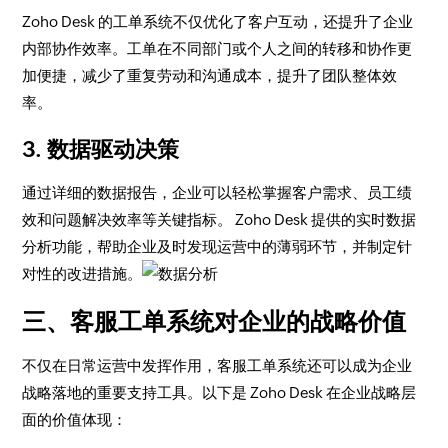
Zoho Desk 的工单系统不仅优化了客户互动，还提升了企业
内部协作效率。工单在不同部门或个人之间的转移和协作更
加便捷，减少了重复劳动和沟通成本，提升了团队整体效
率。
3. 数据驱动决策
通过详细的数据报告，企业可以轻松掌握客户需求、员工绩
效和问题解决效率等关键指标。 Zoho Desk 提供的实时数据
分析功能，帮助企业及时发现运营中的薄弱环节，并制定针
对性的改进措施。
三、客服工单系统对企业的战略价值
不仅在日常运营中发挥作用，客服工单系统还可以成为企业
战略落地的重要支持工具。以下是 Zoho Desk 在企业战略层
面的价值体现：