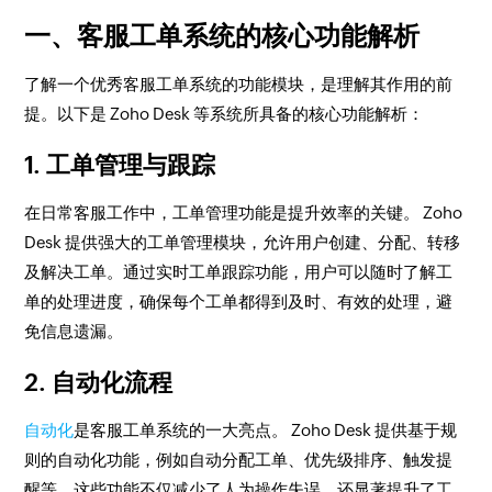
一、客服工单系统的核心功能解析
了解一个优秀客服工单系统的功能模块，是理解其作用的前
提。以下是 Zoho Desk 等系统所具备的核心功能解析：
1. 工单管理与跟踪
在日常客服工作中，工单管理功能是提升效率的关键。 Zoho
Desk 提供强大的工单管理模块，允许用户创建、分配、转移
及解决工单。通过实时工单跟踪功能，用户可以随时了解工
单的处理进度，确保每个工单都得到及时、有效的处理，避
免信息遗漏。
2. 自动化流程
自动化
是客服工单系统的一大亮点。 Zoho Desk 提供基于规
则的自动化功能，例如自动分配工单、优先级排序、触发提
醒等。这些功能不仅减少了人为操作失误，还显著提升了工