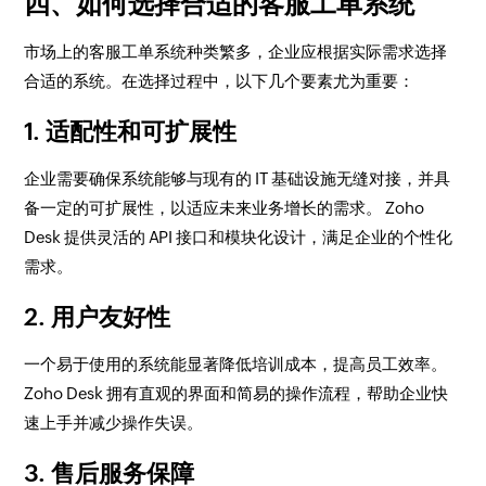
四、如何选择合适的客服工单系统
市场上的客服工单系统种类繁多，企业应根据实际需求选择
合适的系统。在选择过程中，以下几个要素尤为重要：
1. 适配性和可扩展性
企业需要确保系统能够与现有的 IT 基础设施无缝对接，并具
备一定的可扩展性，以适应未来业务增长的需求。 Zoho
Desk 提供灵活的 API 接口和模块化设计，满足企业的个性化
需求。
2. 用户友好性
一个易于使用的系统能显著降低培训成本，提高员工效率。
Zoho Desk 拥有直观的界面和简易的操作流程，帮助企业快
速上手并减少操作失误。
3. 售后服务保障