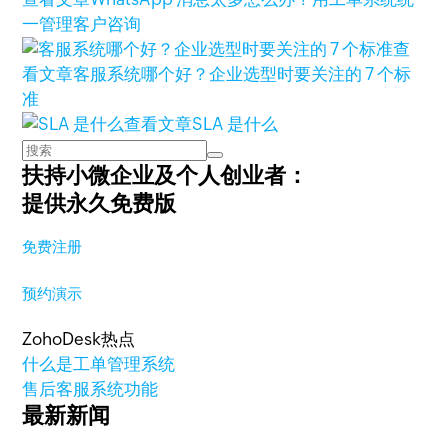
一管理客户咨询
查
看文章
客服系统哪个好？企业选型时要关注的 7 个标
准
查看文章
SLA 是什么
扶持小微企业及个人创业者：
提供永久免费版
免费注册
预约演示
ZohoDesk热点
什么是工单管理系统
售后客服系统功能
最新新闻