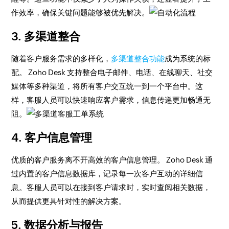
作效率，确保关键问题能够被优先解决。
3. 多渠道整合
随着客户服务需求的多样化，
多渠道整合功能
成为系统的标
配。 Zoho Desk 支持整合电子邮件、电话、在线聊天、社交
媒体等多种渠道，将所有客户交互统一到一个平台中。这
样，客服人员可以快速响应客户需求，信息传递更加畅通无
阻。
4. 客户信息管理
优质的客户服务离不开高效的客户信息管理。 Zoho Desk 通
过内置的客户信息数据库，记录每一次客户互动的详细信
息。客服人员可以在接到客户请求时，实时查阅相关数据，
从而提供更具针对性的解决方案。
5. 数据分析与报告