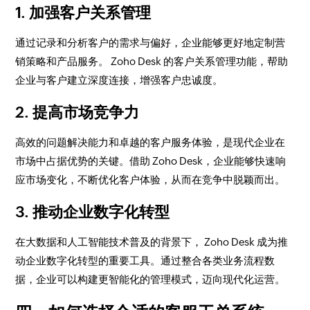
1. 加强客户关系管理
通过记录和分析客户的需求与偏好，企业能够更好地定制营
销策略和产品服务。 Zoho Desk 的客户关系管理功能，帮助
企业与客户建立深度连接，增强客户忠诚度。
2. 提高市场竞争力
高效的问题解决能力和卓越的客户服务体验，是现代企业在
市场中占据优势的关键。借助 Zoho Desk，企业能够快速响
应市场变化，不断优化客户体验，从而在竞争中脱颖而出。
3. 推动企业数字化转型
在大数据和人工智能技术普及的背景下， Zoho Desk 成为推
动企业数字化转型的重要工具。通过整合各类业务流程数
据，企业可以构建更智能化的管理模式，迈向现代化运营。