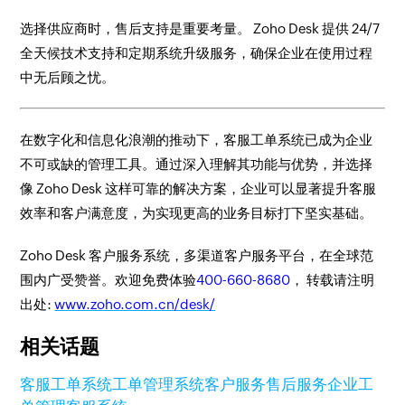
选择供应商时，售后支持是重要考量。 Zoho Desk 提供 24/7
全天候技术支持和定期系统升级服务，确保企业在使用过程
中无后顾之忧。
在数字化和信息化浪潮的推动下，客服工单系统已成为企业
不可或缺的管理工具。通过深入理解其功能与优势，并选择
像 Zoho Desk 这样可靠的解决方案，企业可以显著提升客服
效率和客户满意度，为实现更高的业务目标打下坚实基础。
Zoho Desk 客户服务系统，多渠道客户服务平台，在全球范
围内广受赞誉。欢迎免费体验
400-660-8680
， 转载请注明
出处:
www.zoho.com.cn/desk/
相关话题
客服工单系统
工单管理系统
客户服务
售后服务
企业工