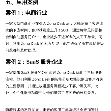
五、应用案例
案例 1：电商行业
一家大型电商企业在引入 Zoho Desk 后，大幅缩短了客户请
求的响应时间，客户满意度上升了20%。通过将常见问题整
合到自助服务门户中，企业减少了近30%的人工工单量。同
时，利用 Zoho Desk 的 SLA 功能，他们确保了所有高优先级
问题都能及时处理。
案例 2：SaaS 服务企业
一家提供 SaaS 服务的公司通过 Zoho Desk 优化了售后服务
流程。他们利用 Zoho Desk 的智能分析功能识别出客户流失
的主要原因，并通过改进服务流程减少了客户流失率。此
外，个性化服务功能帮助他们增强了与客户的长期关系。
随着技术的不断发展，未来的客服工单系统将会更加智能