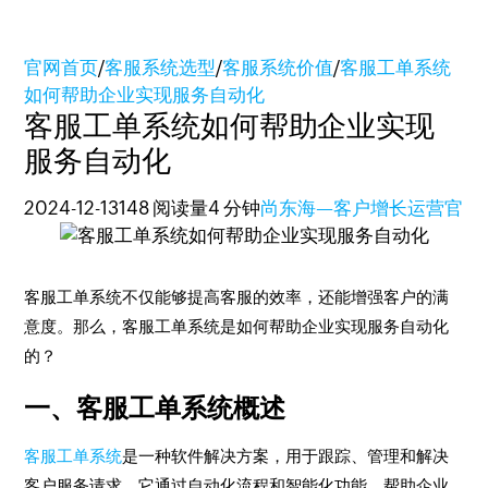
官网首页
/
客服系统选型
/
客服系统价值
/
客服工单系统
如何帮助企业实现服务自动化
客服工单系统如何帮助企业实现
服务自动化
2024-12-13
148 阅读量
4 分钟
尚东海—客户增长运营官
客服工单系统不仅能够提高客服的效率，还能增强客户的满
意度。那么，客服工单系统是如何帮助企业实现服务自动化
的？
一、客服工单系统概述
客服工单系统
是一种软件解决方案，用于跟踪、管理和解决
客户服务请求。它通过自动化流程和智能化功能，帮助企业