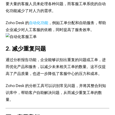
要大量的客服人员来处理各种问题，而客服工单系统的自动
化功能减少了对人力的需求。
Zoho Desk 的
自动化功能
，例如工单分配和自助服务，帮助
企业减少对人工客服的依赖，同时提高了服务效率。
2. 减少重复问题
通过分析报告功能，企业能够识别出重复的问题或工单，进
而优化产品和服务，以减少未来相关工单的数量。这不仅提
高了产品质量，也进一步降低了客服中心的压力和成本。
Zoho Desk 的分析工具可以识别常见问题，并将其整合到知
识库中，帮助客户自助解决问题，从而减少重复工单的数
量。