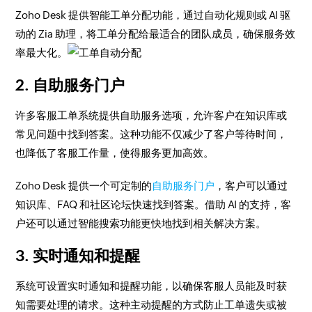
Zoho Desk 提供智能工单分配功能，通过自动化规则或 AI 驱
动的 Zia 助理，将工单分配给最适合的团队成员，确保服务效
率最大化。
2. 自助服务门户
许多客服工单系统提供自助服务选项，允许客户在知识库或
常见问题中找到答案。这种功能不仅减少了客户等待时间，
也降低了客服工作量，使得服务更加高效。
Zoho Desk 提供一个可定制的
自助服务门户
，客户可以通过
知识库、FAQ 和社区论坛快速找到答案。借助 AI 的支持，客
户还可以通过智能搜索功能更快地找到相关解决方案。
3. 实时通知和提醒
系统可设置实时通知和提醒功能，以确保客服人员能及时获
知需要处理的请求。这种主动提醒的方式防止工单遗失或被