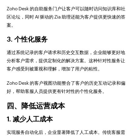
Zoho Desk 的自助服务门户让客户可以随时访问知识库和社
区论坛，同时 AI 驱动的 Zia 助理还能为客户提供更快速的答
案。
3. 个性化服务
通过系统记录的客户请求和历史交互数据，企业能够更好地
分析客户需求，提供定制化的解决方案。这种针对性服务让
客户感受到被重视和理解，增加了用户的粘性。
Zoho Desk 的客户视图功能整合了客户的历史互动记录和偏
好，帮助客服人员提供更有针对性的个性化服务。
四、降低运营成本
1. 减少人工成本
实现服务自动化后，企业显著降低了人工成本。传统客服需