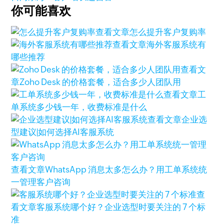
你可能喜欢
查看文章
怎么提升客户复购率
查看文章
海外客服系统有
哪些推荐
查看文
章
Zoho Desk 的价格套餐，适合多少人团队用
查看文章
工
单系统多少钱一年，收费标准是什么
查看文章
企业选
型建议|如何选择AI客服系统
查看文章
WhatsApp 消息太多怎么办？用工单系统统
一管理客户咨询
查
看文章
客服系统哪个好？企业选型时要关注的 7 个标
准