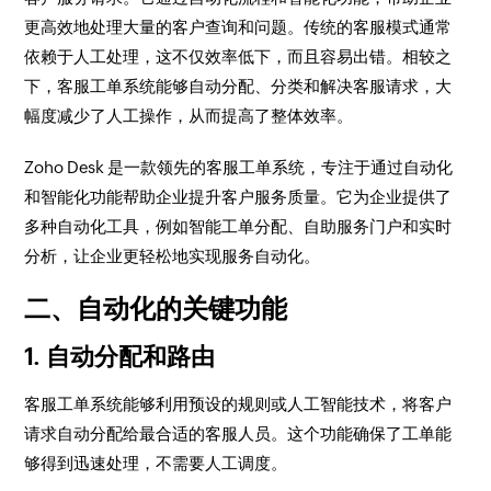
更高效地处理大量的客户查询和问题。传统的客服模式通常
依赖于人工处理，这不仅效率低下，而且容易出错。相较之
下，客服工单系统能够自动分配、分类和解决客服请求，大
幅度减少了人工操作，从而提高了整体效率。
Zoho Desk 是一款领先的客服工单系统，专注于通过自动化
和智能化功能帮助企业提升客户服务质量。它为企业提供了
多种自动化工具，例如智能工单分配、自助服务门户和实时
分析，让企业更轻松地实现服务自动化。
二、自动化的关键功能
1. 自动分配和路由
客服工单系统能够利用预设的规则或人工智能技术，将客户
请求自动分配给最合适的客服人员。这个功能确保了工单能
够得到迅速处理，不需要人工调度。