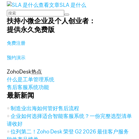
查看文章
SLA 是什么
扶持小微企业及个人创业者：
提供永久免费版
免费注册
预约演示
ZohoDesk热点
什么是工单管理系统
售后客服系统功能
最新新闻
制造业出海如何管好售后流程
企业如何选择适合智能客服系统？一份完整选型清单
请收好
位列第二！Zoho Desk 荣登 G2 2026 最佳客户服务