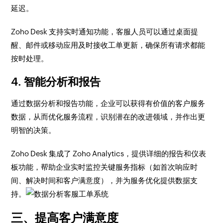
延迟。
Zoho Desk 支持实时通知功能，客服人员可以通过桌面提
醒、邮件或移动应用及时接收工单更新，确保所有请求都能
按时处理。
4. 智能分析和报告
通过数据分析和报告功能，企业可以获得有价值的客户服务
数据，从而优化服务流程，识别潜在的改进领域，并作出更
明智的决策。
Zoho Desk 集成了 Zoho Analytics，提供详细的报告和仪表
板功能，帮助企业实时监控关键服务指标（如首次响应时
间、解决时间和客户满意度），并为服务优化提供数据支
持。
三、提高客户满意度