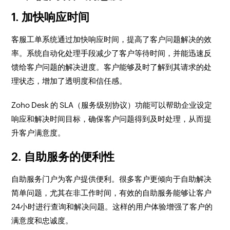
1. 加快响应时间
客服工单系统通过加快响应时间，提高了客户问题解决的效
率。系统自动化处理手段减少了客户等待时间，并能迅速反
馈给客户问题的解决进度。客户能够及时了解到其请求的处
理状态，增加了透明度和信任感。
Zoho Desk 的 SLA（服务级别协议）功能可以帮助企业设定
响应和解决时间目标，确保客户问题得到及时处理，从而提
升客户满意度。
2. 自助服务的便利性
自助服务门户为客户提供便利。很多客户更倾向于自助解决
简单问题，尤其在非工作时间，有效的自助服务能够让客户
24小时进行查询和解决问题。这样的用户体验增强了客户的
满意度和忠诚度。