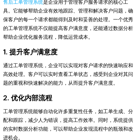
售后工单管理系统
是企业用于管理客户服务请求的核心工
具。它能够帮助企业有效地跟踪、管理和解决客户问题，确
保客户的每一个请求都能得到及时和妥善的处理。一个优秀
的工单管理系统不仅能提高客户满意度，还能通过数据分析
帮助企业优化服务流程，降低运营成本。
1. 提升客户满意度
通过工单管理系统，企业可以实现对客户请求的快速响应和
高效处理。客户可以实时查看工单状态，感受到企业对其问
题的重视和快速解决的能力，从而提升客户满意度。
2. 优化内部流程
工单管理系统能够自动化许多重复性任务，如工单生成、分
配和跟踪，减少人为错误，提高工作效率。同时，系统提供
的实时数据分析功能，可以帮助企业发现流程中的瓶颈和改
进机会。