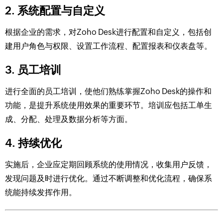
2. 系统配置与自定义
根据企业的需求，对Zoho Desk进行配置和自定义，包括创
建用户角色与权限、设置工作流程、配置报表和仪表盘等。
3. 员工培训
进行全面的员工培训，使他们熟练掌握Zoho Desk的操作和
功能，是提升系统使用效果的重要环节。培训应包括工单生
成、分配、处理及数据分析等方面。
4. 持续优化
实施后，企业应定期回顾系统的使用情况，收集用户反馈，
发现问题及时进行优化。通过不断调整和优化流程，确保系
统能持续发挥作用。