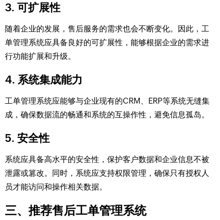
3. 可扩展性
随着企业的发展，售后服务的需求也会不断变化。因此，工
单管理系统应具备良好的可扩展性，能够根据企业的需求进
行功能扩展和升级。
4. 系统集成能力
工单管理系统应能够与企业现有的CRM、ERP等系统无缝集
成，确保数据流的畅通和系统的互操作性，避免信息孤岛。
5. 安全性
系统应具备高水平的安全性，保护客户数据和企业信息不被
泄露或篡改。同时，系统应支持权限管理，确保只有授权人
员才能访问和操作相关数据。
三、推荐售后工单管理系统