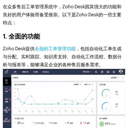
在众多售后工单管理系统中，Zoho Desk因其强大的功能和
良好的用户体验而备受推崇。以下是Zoho Desk的一些主要
特点：
1. 全面的功能
Zoho Desk提供
全面的工单管理功能
，包括自动化工单生成
与分配、实时跟踪、知识库支持、自动化工作流程、数据分
析与报表等，能够满足企业的各种售后服务需求。