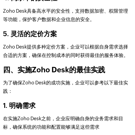
Zoho Desk具备高水平的安全性，支持数据加密、权限管理
等功能，保护客户数据和企业信息的安全。
5. 灵活的定价方案
Zoho Desk提供多种定价方案，企业可以根据自身需求选择
合适的方案，确保在控制成本的同时获得最佳的服务体验。
四、实施Zoho Desk的最佳实践
为了确保Zoho Desk的成功实施，企业可以参考以下最佳实
践：
1. 明确需求
在实施Zoho Desk之前，企业应明确自身的业务需求和目
标，确保系统的功能和配置能够满足这些需求