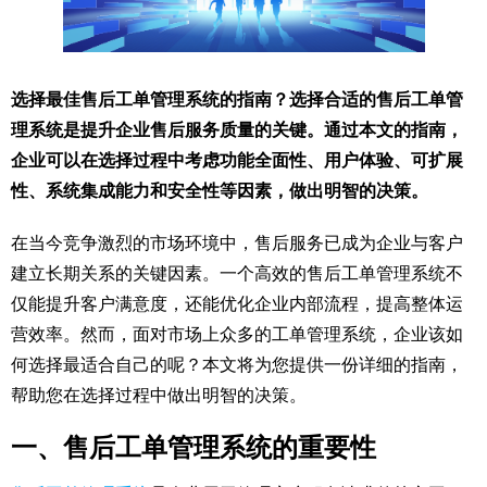
选择最佳售后工单管理系统的指南？选择合适的售后工单管
理系统是提升企业售后服务质量的关键。通过本文的指南，
企业可以在选择过程中考虑功能全面性、用户体验、可扩展
性、系统集成能力和安全性等因素，做出明智的决策。
在当今竞争激烈的市场环境中，售后服务已成为企业与客户
建立长期关系的关键因素。一个高效的售后工单管理系统不
仅能提升客户满意度，还能优化企业内部流程，提高整体运
营效率。然而，面对市场上众多的工单管理系统，企业该如
何选择最适合自己的呢？本文将为您提供一份详细的指南，
帮助您在选择过程中做出明智的决策。
一、售后工单管理系统的重要性