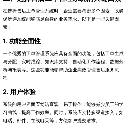
在选择售后工单管理系统时，企业需要考虑多个因素，以确
保所选系统能够满足自身的业务需求。以下是一些关键因
素：
1. 功能全面性
一个优秀的工单管理系统应具备全面的功能，包括工单生成
与分配、实时跟踪、知识库支持、自动化工作流程、数据分
析与报表等。这些功能能够帮助企业高效管理售后服务流
程。
2. 用户体验
系统的用户界面应简洁直观，易于操作，能够减少员工的学
习曲线，提高工作效率。同时，系统应支持多渠道接入，如
电话、邮件、在线聊天等，方便客户提交请求。