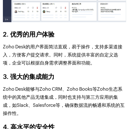
2. 优秀的用户体验
Zoho Desk的用户界面简洁直观，易于操作，支持多渠道接
入，方便客户提交请求。同时，系统提供丰富的自定义选
项，企业可以根据自身需求调整界面和功能。
3. 强大的集成能力
Zoho Desk能够与Zoho CRM、Zoho Books等Zoho生态系
统中的其他产品无缝集成，同时也支持与第三方应用的集
成，如Slack、Salesforce等，确保数据流的畅通和系统的互
操作性。
4. 高水平的安全性