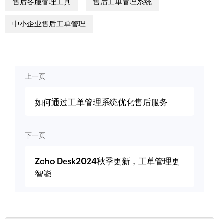
售后客服管理工具
售后工单管理系统
中小企业售后工单管理
上一页
如何通过工单管理系统优化售后服务
下一页
Zoho Desk2024秋季更新，工单管理更
智能