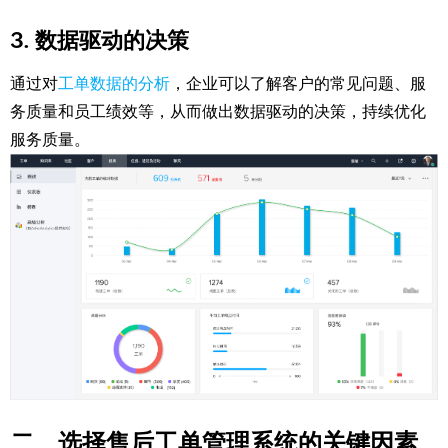
3. 数据驱动的决策
通过对
工单数据的分析
，企业可以了解客户的常见问题、服
务质量和员工绩效等，从而做出数据驱动的决策，持续优化
服务质量。
二、选择售后工单管理系统的关键因素