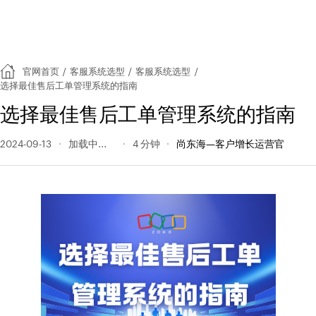
官网首页
/
客服系统选型
/
客服系统选型
/
选择最佳售后工单管理系统的指南
选择最佳售后工单管理系统的指南
2024-09-13
125 阅读量
4 分钟
尚东海—客户增长运营官