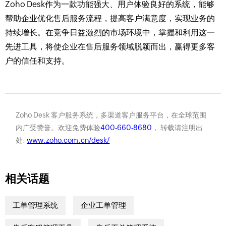
Zoho Desk作为一款功能强大、用户体验良好的系统，能够
帮助企业优化售后服务流程，提高客户满意度，实现业务的
持续增长。在竞争日益激烈的市场环境中，掌握和利用这一
先进工具，将使企业在售后服务领域脱颖而出，赢得更多客
户的信任和支持。
Zoho Desk 客户服务系统，多渠道客户服务平台，在全球范围
内广受赞誉。欢迎免费体验
400-660-8680
， 转载请注明出
处:
www.zoho.com.cn/desk/
相关话题
工单管理系统
企业工单管理