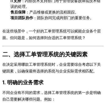
IT支持
：内部技术支持部门用于管理设备故障或技术错
误的处理。
售后保障
：产品维修或更换的流程跟踪。
项目团队协作
：团队协同完成跨部门的重要任务。
在这些场景中，一个好的工单管理系统可以赋能企业各个层
面。但问题是，如何选择到合适的工单管理系统？
二、选择工单管理系统的关键因素
在决定采用哪款工单管理系统时，企业需要综合考虑以下关
键因素，以确保最终选择的系统与企业实际需求相匹配。
1.
明确的业务需求
不同企业有不同的需求，选择工单管理系统的第一步是明确
自己需要解决哪些问题。例如：