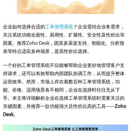
企业如何选择合适的
工单管理系统
？企业需结合业务需求，
关注系统功能全面性、易用性、扩展性、安全性及性价比等
因素。推荐Zoho Desk，因其多渠道支持、智能化、分析报
表等特点适应多种场景，是高性价比选择。
一个好的工单管理系统不仅能够帮助企业更好地管理客户支
持请求，还可以有效帮助内部团队协调工作，从而提升整体
运营效率。然而，市场上存在着数百种工单管理系统，功
能、价格、适用场景各不相同，企业在选择时往往无从下
手。本文将详细解析企业在选择工单管理系统时需要关注的
关键因素，并推荐一款功能强大且性价比高的工具——
Zoho
Desk
。