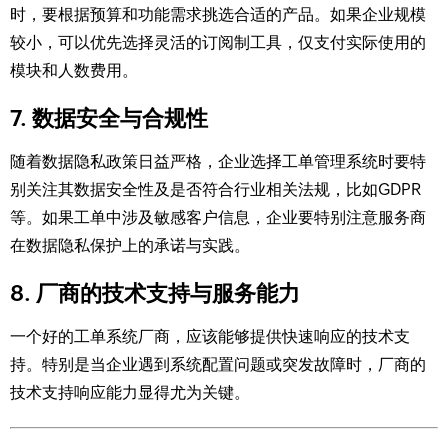
时，要根据预算和功能需求挑选合适的产品。如果企业规模
较小，可以优先选择灵活的订阅制工具，仅支付实际使用的
模块和人数费用。
7.
数据安全与合规性
随着数据隐私政策日益严格，企业选择工单管理系统时要特
别关注其数据安全性及是否符合行业相关法规，比如GDPR
等。如果工单中涉及敏感客户信息，企业要特别注意服务商
在数据隐私保护上的承诺与实践。
8.
厂商的技术支持与服务能力
一个好的工单系统厂商，应该能够提供快速响应的技术支
持。特别是当企业遇到系统配置问题或突发故障时，厂商的
技术支持响应能力显得尤为关键。