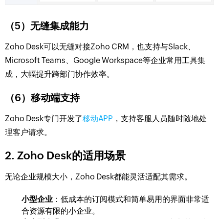
（5）无缝集成能力
Zoho Desk可以无缝对接Zoho CRM，也支持与Slack、
Microsoft Teams、Google Workspace等企业常用工具集
成，大幅提升跨部门协作效率。
（6）移动端支持
Zoho Desk专门开发了
移动APP
，支持客服人员随时随地处
理客户请求。
2.
Zoho Desk的适用场景
无论企业规模大小，Zoho Desk都能灵活适配其需求。
小型企业
：低成本的订阅模式和简单易用的界面非常适
合资源有限的小企业。