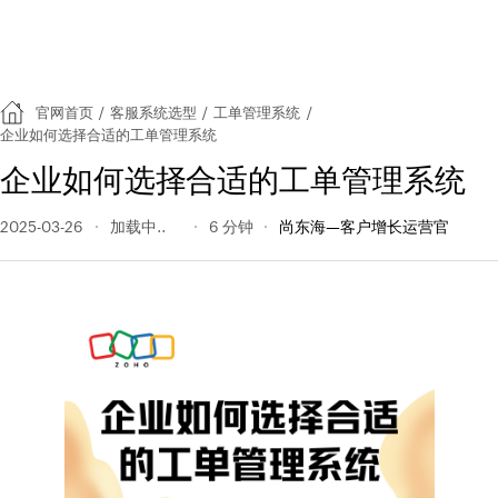
官网首页
/
客服系统选型
/
工单管理系统
/
企业如何选择合适的工单管理系统
企业如何选择合适的工单管理系统
2025-03-26
114 阅读量
6 分钟
尚东海—客户增长运营官