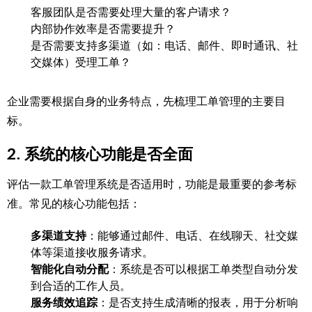
客服团队是否需要处理大量的客户请求？
内部协作效率是否需要提升？
是否需要支持多渠道（如：电话、邮件、即时通讯、社
交媒体）受理工单？
企业需要根据自身的业务特点，先梳理工单管理的主要目
标。
2.
系统的核心功能是否全面
评估一款工单管理系统是否适用时，功能是最重要的参考标
准。常见的核心功能包括：
多渠道支持
：能够通过邮件、电话、在线聊天、社交媒
体等渠道接收服务请求。
智能化自动分配
：系统是否可以根据工单类型自动分发
到合适的工作人员。
服务绩效追踪
：是否支持生成清晰的报表，用于分析响