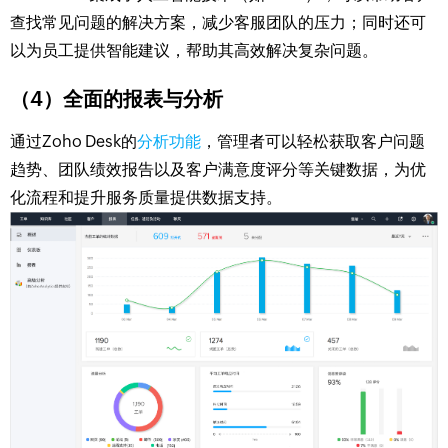
查找常见问题的解决方案，减少客服团队的压力；同时还可
以为员工提供智能建议，帮助其高效解决复杂问题。
（4）全面的报表与分析
通过Zoho Desk的
分析功能
，管理者可以轻松获取客户问题
趋势、团队绩效报告以及客户满意度评分等关键数据，为优
化流程和提升服务质量提供数据支持。