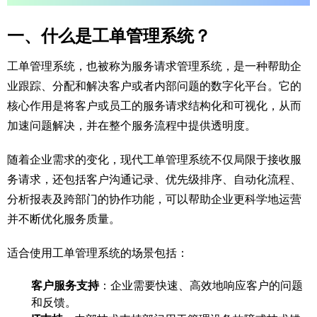
一、什么是工单管理系统？
工单管理系统，也被称为服务请求管理系统，是一种帮助企
业跟踪、分配和解决客户或者内部问题的数字化平台。它的
核心作用是将客户或员工的服务请求结构化和可视化，从而
加速问题解决，并在整个服务流程中提供透明度。
随着企业需求的变化，现代工单管理系统不仅局限于接收服
务请求，还包括客户沟通记录、优先级排序、自动化流程、
分析报表及跨部门的协作功能，可以帮助企业更科学地运营
并不断优化服务质量。
适合使用工单管理系统的场景包括：
客户服务支持
：企业需要快速、高效地响应客户的问题
和反馈。