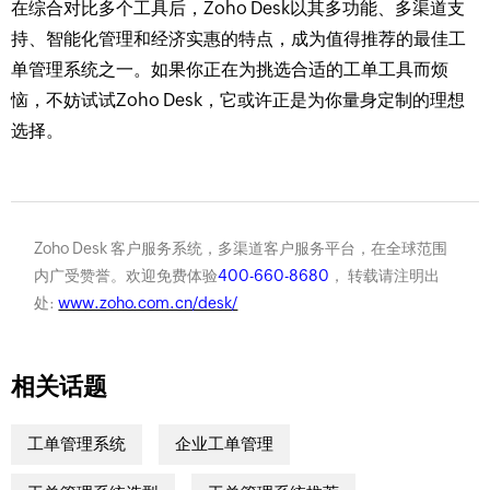
在综合对比多个工具后，Zoho Desk以其多功能、多渠道支
持、智能化管理和经济实惠的特点，成为值得推荐的最佳工
单管理系统之一。如果你正在为挑选合适的工单工具而烦
恼，不妨试试Zoho Desk，它或许正是为你量身定制的理想
选择。
Zoho Desk 客户服务系统，多渠道客户服务平台，在全球范围
内广受赞誉。欢迎免费体验
400-660-8680
， 转载请注明出
处:
www.zoho.com.cn/desk/
相关话题
工单管理系统
企业工单管理