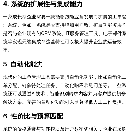
4.
系统的扩展性与集成能力
一家成长型企业需要一款能够跟随业务发展而扩展的工单管
理系统。例如，系统是否支持增加用户数、扩展功能模块？
是否与企业现有的CRM系统、IT服务管理工具、电子邮件系
统等实现无缝集成？这些特性可以极大提升企业的运营效
率。
5.
自动化能力
现代化的工单管理工具需要支持自动化功能，比如自动化工
单分配、钉催待处理任务、自动化响应常见问题等。一些系
统还可以通过AI技术，智能识别请求内容并为客户提供初步
解决方案。完善的自动化功能可以显著降低人工工作负担。
6.
性价比与预算匹配
系统的价格通常与功能模块及用户数密切相关，企业在采购