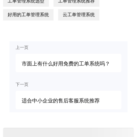
工单管理系统选型
工单管理系统推荐
好用的工单管理系统
云工单管理系统
上一页
市面上有什么好用免费的工单系统吗？
下一页
适合中小企业的售后客服系统推荐