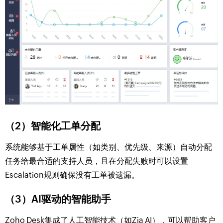
（2）智能化工单分配
系统能够基于工单属性（如类别、优先级、来源）自动分配
任务给最合适的支持人员，且在分配失败时可以设置
Escalation规则确保没有工单被遗漏。
（3）AI驱动的智能助手
Zoho Desk集成了人工智能技术（如Zia AI），可以帮助客户