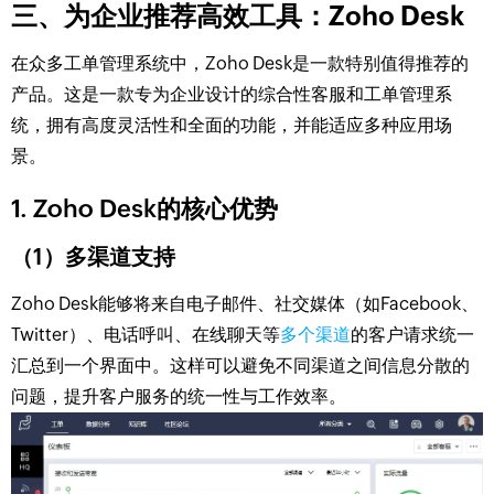
三、为企业推荐高效工具：Zoho Desk
在众多工单管理系统中，Zoho Desk是一款特别值得推荐的
产品。这是一款专为企业设计的综合性客服和工单管理系
统，拥有高度灵活性和全面的功能，并能适应多种应用场
景。
1.
Zoho Desk的核心优势
（1）多渠道支持
Zoho Desk能够将来自电子邮件、社交媒体（如Facebook、
Twitter）、电话呼叫、在线聊天等
多个渠道
的客户请求统一
汇总到一个界面中。这样可以避免不同渠道之间信息分散的
问题，提升客户服务的统一性与工作效率。