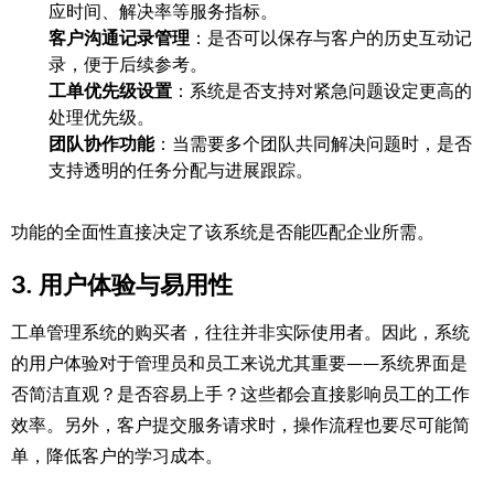
应时间、解决率等服务指标。
客户沟通记录管理
：是否可以保存与客户的历史互动记
录，便于后续参考。
工单优先级设置
：系统是否支持对紧急问题设定更高的
处理优先级。
团队协作功能
：当需要多个团队共同解决问题时，是否
支持透明的任务分配与进展跟踪。
功能的全面性直接决定了该系统是否能匹配企业所需。
3.
用户体验与易用性
工单管理系统的购买者，往往并非实际使用者。因此，系统
的用户体验对于管理员和员工来说尤其重要——系统界面是
否简洁直观？是否容易上手？这些都会直接影响员工的工作
效率。另外，客户提交服务请求时，操作流程也要尽可能简
单，降低客户的学习成本。