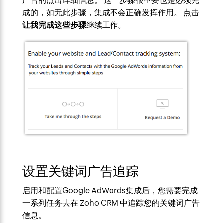
广告的点击详细信息。 这一步骤很重要也是必须完
成的，如无此步骤，集成不会正确发挥作用。 点击
让我完成这些步骤
继续工作。
设置关键词广告追踪
启用和配置Google AdWords集成后，您需要完成
一系列任务去在 Zoho CRM 中追踪您的关键词广告
信息。