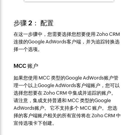
步骤 2： 配置
在这一步骤中，您需要选择您想要使用 Zoho CRM
连接的Google AdWords客户端，并为追踪转换选
择一个选项。
MCC 账户
如果您使用 MCC 类型的Google AdWords账户管
理一个以上Google AdWords客户端账户，您可以
选择您想要在 Zoho CRM 中集成并追踪的账户。
请注意，集成支持普通和 MCC 类型的Google
AdWords账户。 它不支持多个 MCC 账户。 您选
择的客户端账户相关的所有宣传将在 Zoho CRM 中
宣传选项卡下创建。