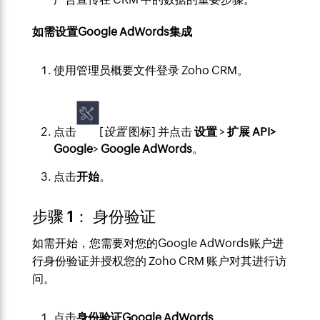
如需设置Google AdWords集成
使用管理员概要文件登录 Zoho CRM。
点击
[
设置
图标] 并点击
设置
>
扩展 API>
Google
>
Google AdWords
。
点击
开始
。
步骤 1： 身份验证
如需开始，您需要对您的Google AdWords账户进
行身份验证并授权您的 Zoho CRM 账户对其进行访
问。
点击
身份验证Google AdWords
。