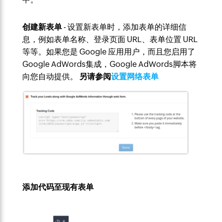
创建新表单
- 设置新表单时，添加表单的详细信
息，例如表单名称、登录页面 URL、表单位置 URL
等等。如果您是 Google 应用用户，而且您启用了
Google AdWords集成，Google AdWords脚本将
向您自动提供。
另请参阅
设置网络表单
添加代码至现有表单