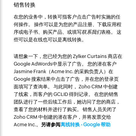
销售转换
在您的业务中，转换可指客户点击广告时实施的任
何操作。 操作可以是为您的产品注册、下载应用程
序或电子书、购买产品、或填写
联系
我们
表格。 这
些可以是在线也可以是离线转换。
请想象一下，您已经为您的 Zylker Curtains 商店在
Google AdWords中显示了广告。 您的潜在客户
Jasmine Frank（Acme Inc. 的采购负责人）在
Google 搜索结果中点击了广告，并在您的登录页
面填写了查询单。 与此同时， Zoho CRM 中创建
了线索，而客户的 GCLID 得到记录。 在您的销售
团队进行了一些后续工作后，她访问了您的商店，
查看了您的材料并进行了购买。 销售人员关闭了
Zoho CRM 中创建的潜在客户，并将发票交给
Acme Inc.。
另请参阅
离线转换 - Google 帮助