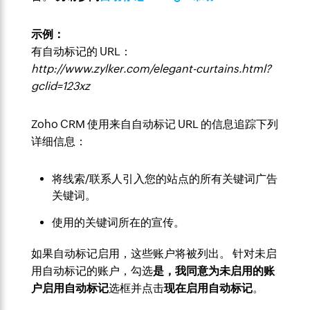
示例：
有自动标记的 URL：
http://www.zylker.com/elegant-curtains.html?
gclid=123xz
Zoho CRM 使用来自自动标记 URL 的信息追踪下列
详细信息：
将线索/联系人引入您的站点的所有关键词广告
关键词。
使用的关键词所在的宣传。
如果自动标记启用，这些账户将被列出。 针对未启
用自动标记的账户，勾选
是，我同意为未启用的账
户启用自动标记
选框并点击
现在启用自动标记
。