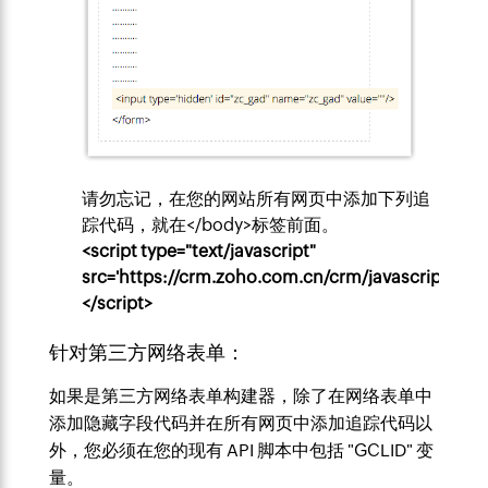
请勿忘记，在您的网站所有网页中添加下列追
踪代码，就在</body>标签前面。
<script type="text/javascript"
src='https://crm.zoho.com.cn/crm/javascript/zcga
</script>
针对第三方网络表单：
如果是第三方网络表单构建器，除了在网络表单中
添加隐藏字段代码并在所有网页中添加追踪代码以
外，您必须在您的现有 API 脚本中包括 "GCLID" 变
量。