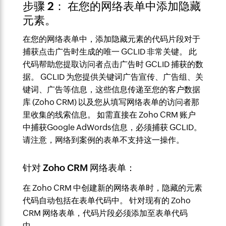
步骤 2： 在您的网络表单中添加隐藏
元素。
在您的网络表单中，添加隐藏元素的代码片段对于
捕获点击广告时生成的唯一 GCLID 非常关键。 此
代码帮助您提取访问者点击广告时 GCLID 捕获的数
据。 GCLID 为您提供关键词广告宣传、广告组、关
键词、广告等信息，这些信息传递至您的客户数据
库 (Zoho CRM) 以及您从填写网络表单的访问者那
里收集的线索信息。 如需直接在 Zoho CRM 账户
中捕获Google AdWords信息，必须捕获 GCLID。
请注意，网络到案例的表单不支持这一操作。
针对 Zoho CRM 网络表单：
在 Zoho CRM 中创建新的网络表单时，隐藏的元素
代码自动包括在表单代码中。 针对现有的 Zoho
CRM 网络表单，代码片段必须添加至表单代码
中。