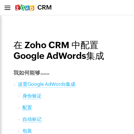
CRM
在 Zoho CRM 中配置
Google AdWords集成
我如何能够……
设置Google AdWords集成
身份验证
配置
自动标记
包装