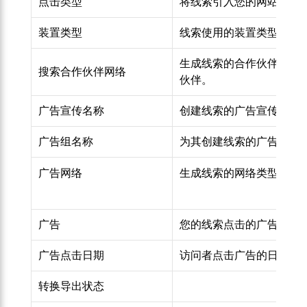
点击类型
将线索引入您的网站的点击
装置类型
线索使用的装置类型。 示
生成线索的合作伙伴网络的类型
搜索合作伙伴网络
伙伴。
广告宣传名称
创建线索的广告宣传名称
广告组名称
为其创建线索的广告组名
广告网络
生成线索的网络类型。 示例： 
广告
您的线索点击的广告。
广告点击日期
访问者点击广告的日期。
转换导出状态