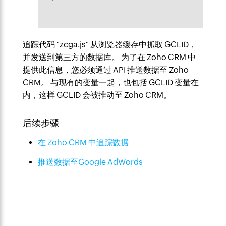
追踪代码 "zcga.js" 从浏览器缓存中抓取 GCLID，
并发送到第三方的数据库。 为了在 Zoho CRM 中
提供此信息，您必须通过 API 推送数据至 Zoho
CRM。 与现有的变量一起，也包括 GCLID 变量在
内，这样 GCLID 会被推动至 Zoho CRM。
后续步骤
在 Zoho CRM 中追踪数据
推送数据至Google AdWords