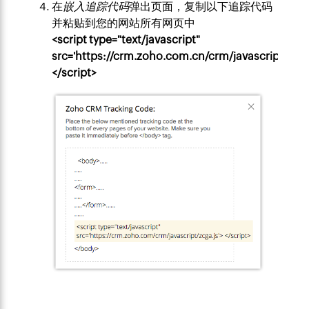
在
嵌入追踪代码
弹出页面，复制以下追踪代码
并粘贴到您的网站所有网页中
<script type="text/javascript"
src='https://crm.zoho.com.cn/crm/javascript/zcga
</script>