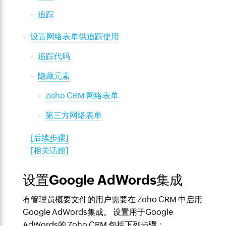
追踪
设置网络表单供追踪使用
追踪代码
隐藏元素
Zoho CRM 网络表单
第三方网络表单
[后续步骤]
[相关话题]
设置Google AdWords集成
有管理员概要文件的用户需要在 Zoho CRM 中启用
Google AdWords集成。 设置用于Google
AdWords的 Zoho CRM 包括下列步骤：