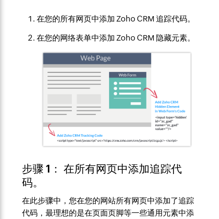
在您的所有网页中添加 Zoho CRM 追踪代码。
在您的网络表单中添加 Zoho CRM 隐藏元素。
步骤 1： 在所有网页中添加追踪代
码。
在此步骤中，您在您的网站所有网页中添加了追踪
代码，最理想的是在页面页脚等一些通用元素中添