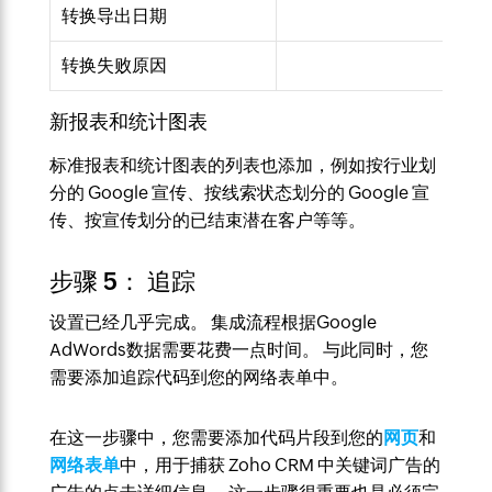
转换导出日期
转换失败原因
新报表和统计图表
标准报表和统计图表的列表也添加，例如按行业划
分的 Google 宣传、按线索状态划分的 Google 宣
传、按宣传划分的已结束潜在客户等等。
步骤 5： 追踪
设置已经几乎完成。 集成流程根据Google
AdWords数据需要花费一点时间。 与此同时，您
需要添加追踪代码到您的网络表单中。
在这一步骤中，您需要添加代码片段到您的
网页
和
网络表单
中，用于捕获 Zoho CRM 中关键词广告的