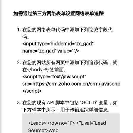
如需通过第三方网络表单设置网络表单追踪
在您的网络表单代码中添加下列隐藏字段代
码。
<input type='hidden' id="zc_gad"
name="zc_gad" value=""/>
在您的网站所有网页中添加下列追踪代码，就
在</body>标签前面。
<script type="text/javascript"
src='https://crm.zoho.com.cn/crm/javascript/zcga
</script>
在您的现有 API 脚本中包括 "GCLID" 变量，如
下方样本中所示，用于传输追踪详细信息。
<Leads> <row no="1"> <FL val="Lead
Source">Web