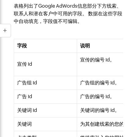
表格列出了Google AdWords信息部分下方线索、
联系人和潜在客户中可用的字段。 数据在这些字段
中自动填充，字段值不可编辑。
字段
说明
宣传的编号 Id。
宣传 Id
广告组 Id
广告组的编号 Id。
广告 Id
广告的编号 Id。
关键词 Id
关键词的编号 Id。
关键词
为其创建线索的您的Googl