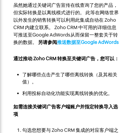
虽然她通过关键词广告宣传在线查询了您的产品，
但实际转换是以离线模式进行的。 此等在网络世界
以外发生的销售转换可以利用此集成自动在 Zoho
CRM 内建立联系。 Zoho CRM 中可用的详细信息
可推送至Google AdWords从而保留一整套关于转
换的数据。
另请参阅
推送数据至Google AdWords
通过推动 Zoho CRM 转换至关键词广告，您可以：
了解哪些点击产生了哪些离线转换（及其相关
值）。
利用投标自动化功能实现离线转换的优化。
如需连接关键词广告客户端账户并指定转换导入选
项
勾选您想要与 Zoho CRM 集成的对应客户端之