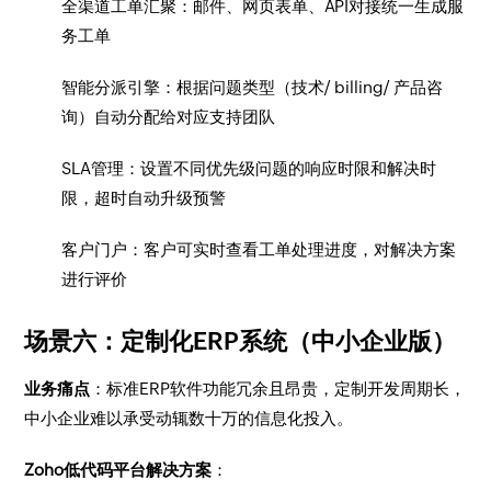
全渠道工单汇聚：邮件、网页表单、API对接统一生成服
务工单
智能分派引擎：根据问题类型（技术/ billing/ 产品咨
询）自动分配给对应支持团队
SLA管理：设置不同优先级问题的响应时限和解决时
限，超时自动升级预警
客户门户：客户可实时查看工单处理进度，对解决方案
进行评价
场景六：定制化ERP系统（中小企业版）
业务痛点
：标准ERP软件功能冗余且昂贵，定制开发周期长，
中小企业难以承受动辄数十万的信息化投入。
Zoho低代码平台解决方案
：