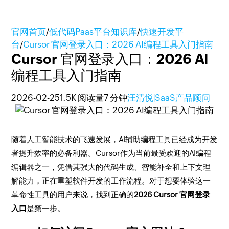
官网首页
/
低代码Paas平台知识库
/
快速开发平
台
/
Cursor 官网登录入口：2026 AI编程工具入门指南
Cursor 官网登录入口：2026 AI
编程工具入门指南
2026-02-25
1.5K 阅读量
7 分钟
汪清悦|SaaS产品顾问
随着人工智能技术的飞速发展，AI辅助编程工具已经成为开发
者提升效率的必备利器。Cursor作为当前最受欢迎的AI编程
编辑器之一，凭借其强大的代码生成、智能补全和上下文理
解能力，正在重塑软件开发的工作流程。对于想要体验这一
革命性工具的用户来说，找到正确的
2026 Cursor 官网登录
入口
是第一步。