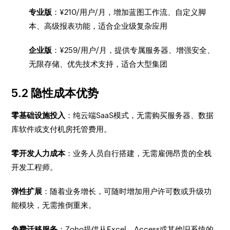
专业版
：¥210/用户/月，增加蓝图工作流、自定义脚
本、高级报表功能，适合企业级复杂应用
企业版
：¥259/用户/月，提供专属服务器、增强安全、
无限存储、优先技术支持，适合大型集团
5.2 隐性成本优势
零基础设施投入
：纯云端SaaS模式，无需购买服务器、数据
库软件或支付机房托管费用。
零开发人力成本
：业务人员自行搭建，无需雇佣昂贵的全栈
开发工程师。
弹性扩展
：随着业务增长，可随时增加用户许可数或升级功
能模块，无需推倒重来。
免费迁移服务
：Zoho提供从Excel、Access或其他旧系统的