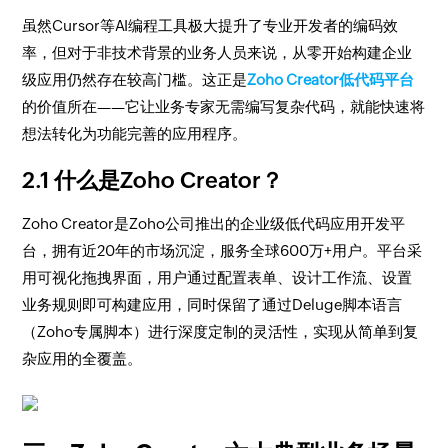
虽然Cursor等AI编程工具极大提升了专业开发者的编码效
率，但对于非技术背景的业务人员来说，从零开始构建企业
级应用仍然存在较高门槛。这正是
Zoho Creator低代码平台
的价值所在——它让业务专家无需编写复杂代码，就能快速将
想法转化为功能完善的应用程序。
2.1 什么是Zoho Creator？
Zoho Creator是Zoho公司推出的企业级低代码应用开发平
台，拥有近20年的市场沉淀，服务全球600万+用户。平台采
用可视化拖拽界面，用户通过配置表单、设计工作流、设置
业务规则即可构建应用，同时保留了通过Deluge脚本语言
（Zoho专属脚本）进行深度定制的灵活性，实现从简单到复
杂应用的全覆盖。