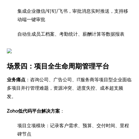
集成企业微信/钉钉/飞书，审批消息实时推送，支持移
动端一键审批
自动生成员工档案、考勤统计、薪酬计算等数据报表
场景四：项目全生命周期管理平台
业务痛点
：咨询公司、广告公司、IT服务商等项目型企业面临
多项目并行管理难题，资源冲突、进度失控、成本超支频
发。
Zoho低代码平台解决方案
：
项目立项模块：记录客户需求、预算、交付时间、里程
碑节点