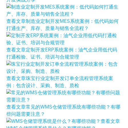
查看文章
制造业定制开发MES系统案例：低代码如何
打通生产、库存、质量与销售全流程？
查看文章
定制开发ERP系统案例：油气企业用低代码
打通检验、证书、培训与合规管理
查看文章
珠宝行业定制开发订单全流程管理系统案
例：包含设计、采购、制造、质检
查看文章
常见的WMS仓储管理系统有哪些功能？有哪
些问题需要注意？
查看文章