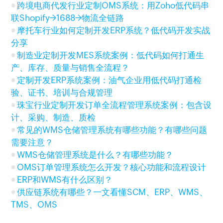
跨境电商代发行业定制OMS系统：用Zoho低代码串
联Shopify→1688→物流全链路
摩托车行业如何定制开发ERP系统？低代码开发实战
分享
制造业定制开发MES系统案例：低代码如何打通生
产、库存、质量与销售全流程？
定制开发ERP系统案例：油气企业用低代码打通检
验、证书、培训与合规管理
珠宝行业定制开发订单全流程管理系统案例：包含设
计、采购、制造、质检
常见的WMS仓储管理系统有哪些功能？有哪些问题
需要注意？
WMS仓储管理系统是什么？有哪些功能？
OMS订单管理系统怎么开发？核心功能和流程设计
ERP和WMS有什么区别？
供应链系统有哪些？一文看懂SCM、ERP、WMS、
TMS、OMS