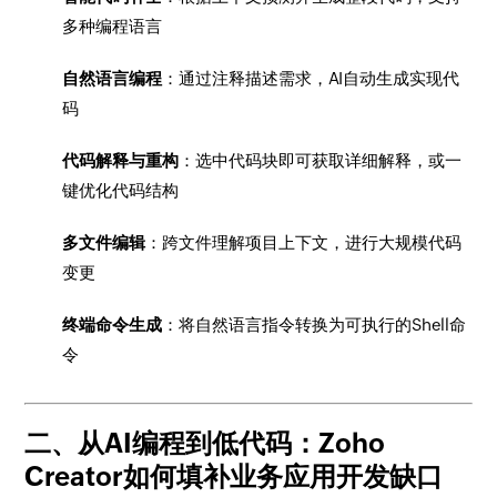
多种编程语言
自然语言编程
：通过注释描述需求，AI自动生成实现代
码
代码解释与重构
：选中代码块即可获取详细解释，或一
键优化代码结构
多文件编辑
：跨文件理解项目上下文，进行大规模代码
变更
终端命令生成
：将自然语言指令转换为可执行的Shell命
令
二、从AI编程到低代码：Zoho
Creator如何填补业务应用开发缺口