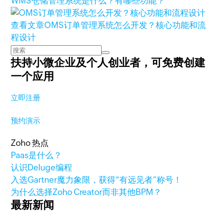
WMS仓储管理系统是什么？有哪些功能？
查看文章
OMS订单管理系统怎么开发？核心功能和流
程设计
扶持小微企业及个人创业者，
可免费创建
一个应用
立即注册
预约演示
Zoho 热点
Paas是什么？
认识Deluge编程
入选Gartner魔力象限，获得“有远见者”称号！
为什么选择Zoho Creator而非其他BPM？
最新新闻