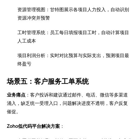
资源管理视图：甘特图展示各项目人力投入，自动识别
资源冲突并预警
工时管理系统：员工每日填报项目工时，自动计算项目
人工成本
项目利润分析：实时对比预算与实际支出，预测项目最
终盈亏
场景五：客户服务工单系统
业务痛点
：客户投诉和建议通过邮件、电话、微信等多渠道
涌入，缺乏统一受理入口，问题解决进度不透明，客户反复
催促。
Zoho低代码平台解决方案
：