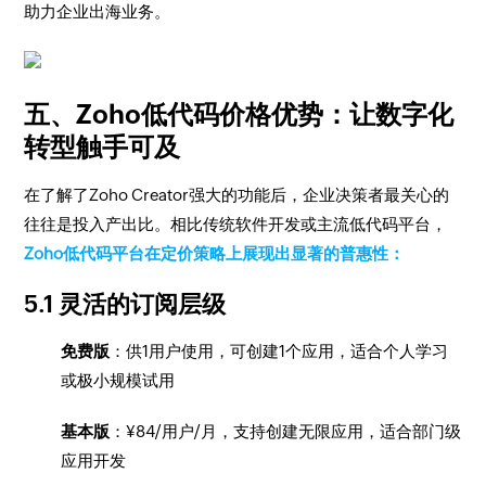
助力企业出海业务。
五、Zoho低代码价格优势：让数字化
转型触手可及
在了解了Zoho Creator强大的功能后，企业决策者最关心的
往往是投入产出比。相比传统软件开发或主流低代码平台，
Zoho低代码平台在定价策略上展现出显著的普惠性：
5.1 灵活的订阅层级
免费版
：供1用户使用，可创建1个应用，适合个人学习
或极小规模试用
基本版
：¥84/用户/月，支持创建无限应用，适合部门级
应用开发