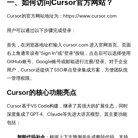
一、如何访问Cursor官方网站？
Cursor的官方网站地址为：https://www.cursor.com
用户可以通过以下步骤完成登录：
首先，在浏览器地址栏输入 cursor.com 进入官网首页。页面
右上角通常设有"Sign In"或"登录"按钮，点击后可以选择使用
GitHub账号、Google账号或邮箱进行注册/登录。对于企业
用户，Cursor还提供了SSO单点登录集成方案，方便团队统
一管理权限。
Cursor的核心功能亮点
Cursor基于VS Code构建，继承了其强大的扩展生态，同时
深度集成了GPT-4、Claude等先进大语言模型。其主要功能
包括：
智能代码补全
：根据上下文预测并生成整段代码，支持