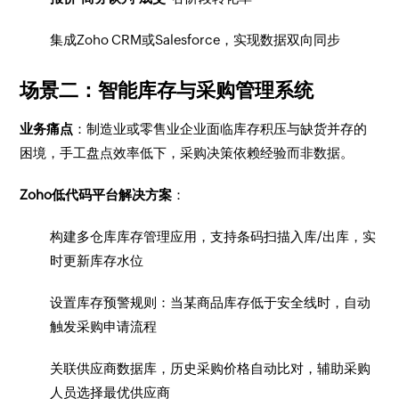
集成Zoho CRM或Salesforce，实现数据双向同步
场景二：智能库存与采购管理系统
业务痛点
：制造业或零售业企业面临库存积压与缺货并存的
困境，手工盘点效率低下，采购决策依赖经验而非数据。
Zoho低代码平台解决方案
：
构建多仓库库存管理应用，支持条码扫描入库/出库，实
时更新库存水位
设置库存预警规则：当某商品库存低于安全线时，自动
触发采购申请流程
关联供应商数据库，历史采购价格自动比对，辅助采购
人员选择最优供应商