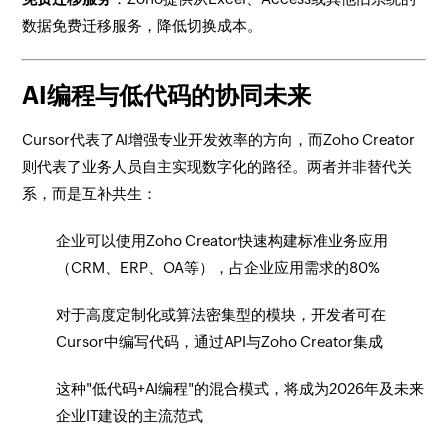
数据免费迁移服务，降低切换成本。
AI编程与低代码的协同未来
Cursor代表了AI增强专业开发效率的方向，而Zoho Creator
则代表了业务人员自主实现数字化的路径。两者并非替代关
系，而是互补共生：
企业可以使用Zoho Creator快速构建标准业务应用
（CRM、ERP、OA等），占企业应用需求的80%
对于高度定制化或算法密集型的模块，开发者可在
Cursor中编写代码，通过API与Zoho Creator集成
这种"低代码+AI编程"的混合模式，将成为2026年及未来
企业IT建设的主流范式