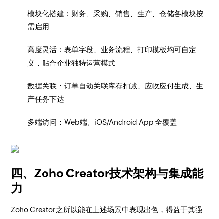
模块化搭建：财务、采购、销售、生产、仓储各模块按
需启用
高度灵活：表单字段、业务流程、打印模板均可自定
义，贴合企业独特运营模式
数据关联：订单自动关联库存扣减、应收应付生成、生
产任务下达
多端访问：Web端、iOS/Android App 全覆盖
四、Zoho Creator技术架构与集成能
力
Zoho Creator之所以能在上述场景中表现出色，得益于其强