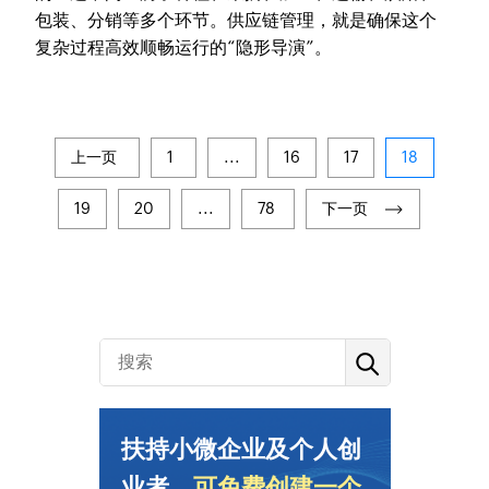
包装、分销等多个环节。供应链管理，就是确保这个
复杂过程高效顺畅运行的“隐形导演”。
上一页
1
...
16
17
18
19
20
...
78
下一页
扶持小微企业及个人创
业者，
可免费创建一个