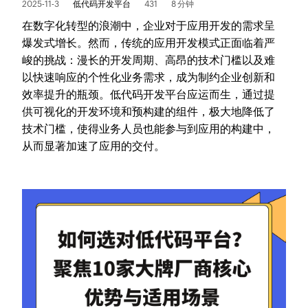
2025-11-3
低代码开发平台
431
8 分钟
在数字化转型的浪潮中，企业对于应用开发的需求呈
爆发式增长。然而，传统的应用开发模式正面临着严
峻的挑战：漫长的开发周期、高昂的技术门槛以及难
以快速响应的个性化业务需求，成为制约企业创新和
效率提升的瓶颈。低代码开发平台应运而生，通过提
供可视化的开发环境和预构建的组件，极大地降低了
技术门槛，使得业务人员也能参与到应用的构建中，
从而显著加速了应用的交付。