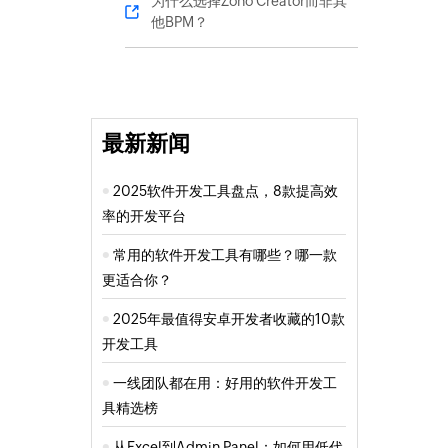
为什么选择Zoho Creator而非其
他BPM？
最新新闻
2025软件开发工具盘点，8款提高效
率的开发平台
常用的软件开发工具有哪些？哪一款
更适合你？
2025年最值得安卓开发者收藏的10款
开发工具
一线团队都在用：好用的软件开发工
具精选榜
从Excel到Admin Panel：如何用低代