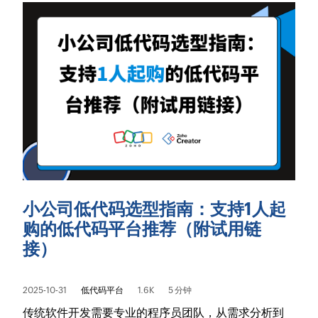
小公司低代码选型指南：支持1人起
购的低代码平台推荐（附试用链
接）
2025-10-31
低代码平台
1.6K
5 分钟
传统软件开发需要专业的程序员团队，从需求分析到