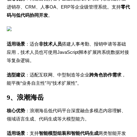
进销存、CRM、人事OA、ERP等企业级管理系统。支持
零代
码与低代码协同开发
。
适用场景
：适合
非技术人员
搭建人事考勤、报销申请等基础
应用，技术人员也可使用JavaScript脚本扩展跨系统数据对接
等复杂逻辑。
选型建议
：适配互联网、中型制造等企业
跨角色协作需求
，
能平衡“业务自主性”与“技术扩展性”。
9、浪潮海岳
核心优势
：浪潮海岳低代码平台深度融合多模态内容理解、
领域语言生成、代码生成等大模型能力。
适用场景
：支持
智能模型组装和智能代码生成
两类智能开发