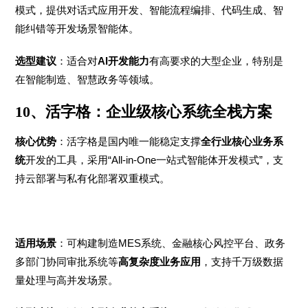
模式，提供对话式应用开发、智能流程编排、代码生成、智
能纠错等开发场景智能体。
选型建议
：适合对
AI开发能力
有高要求的大型企业，特别是
在智能制造、智慧政务等领域。
10、活字格：企业级核心系统全栈方案
核心优势
：活字格是国内唯一能稳定支撑
全行业核心业务系
统
开发的工具，采用“All-in-One一站式智能体开发模式”，支
持云部署与私有化部署双重模式。
适用场景
：可构建制造MES系统、金融核心风控平台、政务
多部门协同审批系统等
高复杂度业务应用
，支持千万级数据
量处理与高并发场景。