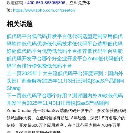
欢迎咨询：
400-660-8680转806
。立即免费体
验:
https://www.zoho.com.cn/creator/
相关话题
低代码平台
低代码开发平台
低代码选型
定制应用
低代
码软件
低代码优势
低代码技术
低代码平台选型
低代码
好处
低代码平台优势
低代码平台推荐
低代码平台功能
低代码开发平台哪个好
企业开发平台
Zoho低代码
低代
码平台排行榜
免费低代码平台
上一页
2025年十大主流低代码平台深度评测：国内外
头部厂商全解析
2025年11月3日
汪清悦|SaaS产品顾问
Shang
下一页
低代码平台哪个好用？测评国内外20款低代码
开发平台
2025年11月3日
汪清悦|SaaS产品顾问
Zoho Creator 是一款SaaS云端低代码开发平台，多次荣获低代码
领域国际大奖。在低码领域有超过18年经验，深受1.5万名客户的
信赖，开发超600万个应用程序，在全球范围内拥有700多万用
户，并保持着稳定增长的态势。