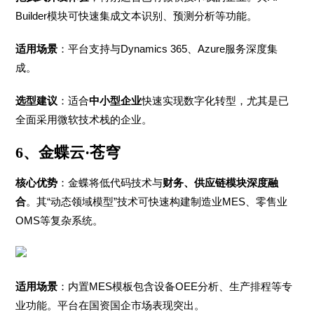
Builder模块可快速集成文本识别、预测分析等功能。
适用场景
：平台支持与Dynamics 365、Azure服务深度集
成。
选型建议
：适合
中小型企业
快速实现数字化转型，尤其是已
全面采用微软技术栈的企业。
6、金蝶云·苍穹
核心优势
：金蝶将低代码技术与
财务、供应链模块深度融
合
。其“动态领域模型”技术可快速构建制造业MES、零售业
OMS等复杂系统。
适用场景
：内置MES模板包含设备OEE分析、生产排程等专
业功能。平台在国资国企市场表现突出。