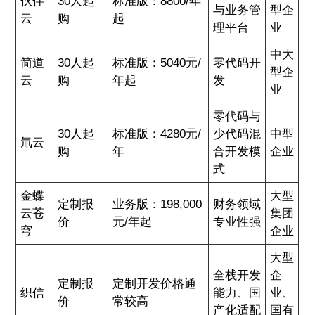
伙伴
30人起
标准版：8800/年
与业务管
型企
云
购
起
理平台
业
中大
简道
30人起
标准版：5040元/
零代码开
型企
云
购
年起
发
业
零代码与
30人起
标准版：4280元/
少代码混
中型
氚云
购
年
合开发模
企业
式
金蝶
大型
定制报
业务版：198,000
财务领域
云苍
集团
价
元/年起
专业性强
穹
企业
大型
全栈开发
企
定制报
定制开发价格通
织信
能力、国
业、
价
常较高
产化适配
国有