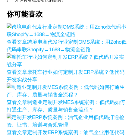
你可能喜欢
查看文章
跨境电商代发行业定制OMS系统：用Zoho低
代码串联Shopify→1688→物流全链路
查看文章
摩托车行业如何定制开发ERP系统？低代码
开发实战分享
查看文章
制造业定制开发MES系统案例：低代码如何
打通生产、库存、质量与销售全流程？
查看文章
定制开发ERP系统案例：油气企业用低代码