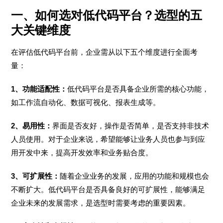
一、如何选对低代码平台？选型的五
大关键维度
在评估低代码平台前，企业需从以下五个维度进行全面考
量：
1、功能适配性：
低代码平台是否具备企业所需的核心功能，
如工作流自动化、数据可视化、报表生成等。
2、易用性：
界面是否友好，操作是否简单，是否支持非技术
人员使用。对于企业来说，希望能够让业务人员也参与到应
用开发中来，提高开发效率和业务贴合度。
3、可扩展性：
随着企业业务的发展，应用的功能和规模也会
不断扩大。低代码平台是否具备良好的可扩展性，能够满足
企业未来的发展需求，是选型时需要考虑的重要因素。