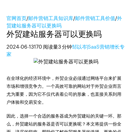
官网首页
/
邮件营销工具知识库
/
邮件营销工具价值
/
外
贸建站服务器可以更换吗
外贸建站服务器可以更换吗
2024-06-13
170 阅读量
3 分钟
邹以岑|SaaS营销增长专
家
在全球化的经济环境中，外贸企业必须通过网络平台来扩展
市场和增强竞争力。一个高效可靠的网站对于外贸企业而言
尤为重要，因为它不仅代表着公司的形象，也直接关系到用
户体验和交易安全。
因此，选择一个合适的服务器成为外贸建站的关键一环。那
么，外贸建站的服务器是否可以更换呢？本文将提供一份全
面、详尽的指南，帮助你了解外贸服务器的选择、更换的必