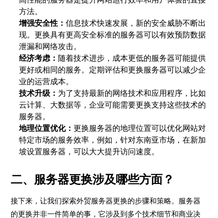
方法。
增强安全性：
信息技术快速发展，新的安全威胁不断出
现。更换具有更高安全标准的服务器可以有效预防数据
泄漏和网络攻击。
经济考虑：
随着技术进步，成本更低的服务器可能提供
更好或相同的服务。定期评估和更换服务器可以减少企
业的运营成本。
技术升级：
为了支持最新的网络技术和应用程序，比如
云计算、大数据等，企业可能需要更换支持这些技术的
服务器。
地理位置优化：
更换服务器的地理位置可以优化网站对
特定市场的服务效率，例如，针对东南亚市场，在新加
坡设置服务器，可以大大提升访问速度。
二、服务器更换涉及哪些方面？
接下来，让我们探索外贸服务器更换的步骤和策略。服务器
的更换并非一件简单的事，它涉及到多个技术细节和商业决