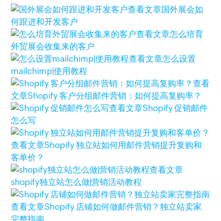
查看文章
国外展会如
何跟进和开发客户
查看文章
怎么培育
外贸展会收集来的客户
查看文章
怎么设置
mailchimp|使用教程
查看
文章
Shopify 客户分组邮件营销：如何提高复购率？
查看文章
Shopify 促销邮件
怎么写
查看文章
Shopify 独立站如何用邮件营销提升复购和
客单价？
查看文章
shopify独立站怎么做|营销活动教程
查看文章
Shopify 店铺如何做邮件营销？独立站卖家
完整指南