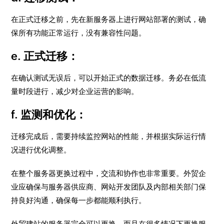
在正式迁移之前，先在新服务器上进行网站部署的测试，确
保所有功能正常运行，没有兼容性问题。
e. 正式迁移：
在确认测试无误后，可以开始正式的数据迁移。务必在低流
量时段进行，减少对企业运营的影响。
f. 监测和优化：
迁移完成后，需要持续监控网站的性能，并根据实际运行情
况进行优化调整。
在整个服务器更换过程中，交流和协作也非常重要。外贸企
业应确保与服务器供应商、网站开发团队及内部相关部门保
持良好沟通，确保每一步都能顺利执行。
外贸建站的服务器完全可以更换，而且在很多情况下更换服