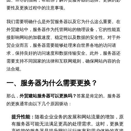
要性及更换过程中的注意事项。
我们需要明确什么是外贸服务器以及它为什么这么重要。在
外贸建站中，服务器作为托管网站的物理设备，它的性能直
接影响网站的加载速度、稳定性以及数据的安全性。对于外
贸企业而言，服务器需要能够处理来自世界各地的访问请
求，保持良好的访问速度和数据传输安全。此外，服务器还
需要支持不同国家的法律和互联网规则，确保网站内容的合
法合规。
一、服务器为什么需要更换？
那么，
外贸建站服务器可以更换吗？
答案是肯定的。服务器
的更换通常由以下几个原因驱动：
提升性能：
随着企业业务的发展和网站流量的增加，原
有服务器可能无法满足更高的处理需求。这时，更换更
高性能的服务器是提升网站运行效率和用户体验的直接