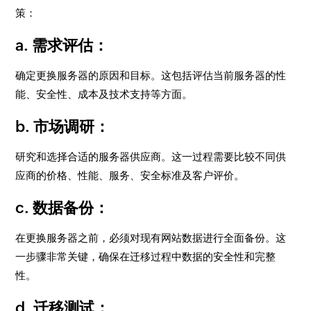
策：
a. 需求评估：
确定更换服务器的原因和目标。这包括评估当前服务器的性
能、安全性、成本及技术支持等方面。
b. 市场调研：
研究和选择合适的服务器供应商。这一过程需要比较不同供
应商的价格、性能、服务、安全标准及客户评价。
c. 数据备份：
在更换服务器之前，必须对现有网站数据进行全面备份。这
一步骤非常关键，确保在迁移过程中数据的安全性和完整
性。
d. 迁移测试：