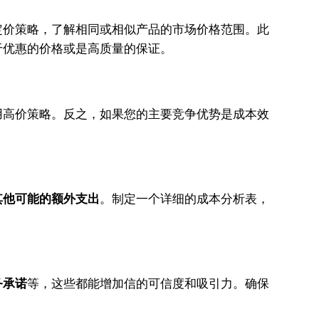
定价策略，了解相同或相似产品的市场价格范围。此
于优惠的价格或是高质量的保证。
用高价策略。反之，如果您的主要竞争优势是成本效
其他可能的额外支出
。制定一个详细的成本分析表，
务承诺
等，这些都能增加信的可信度和吸引力。确保