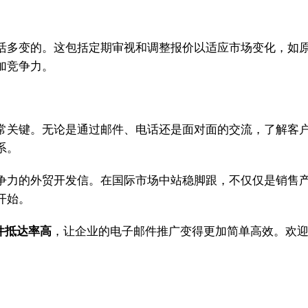
活多变的。这包括定期审视和调整报价以适应市场变化，如
加竞争力。
常关键。无论是通过邮件、电话还是面对面的交流，了解客
系。
争力的外贸开发信。在国际市场中站稳脚跟，不仅仅是销售
开始。
邮件抵达率高
，让企业的电子邮件推广变得更加简单高效。欢