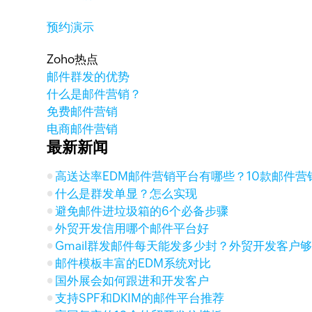
预约演示
Zoho热点
邮件群发的优势
什么是邮件营销？
免费邮件营销
电商邮件营销
最新新闻
高送达率EDM邮件营销平台有哪些？10款邮件营
什么是群发单显？怎么实现
避免邮件进垃圾箱的6个必备步骤
外贸开发信用哪个邮件平台好
Gmail群发邮件每天能发多少封？外贸开发客户
邮件模板丰富的EDM系统对比
国外展会如何跟进和开发客户
支持SPF和DKIM的邮件平台推荐