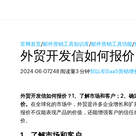
官网首页
/
邮件营销工具知识库
/
邮件营销工具功能
/
外贸开发信如何报价
2024-06-07
248 阅读量
3 分钟
邹以岑|SaaS营销
外贸开发信如何报价？1、了解市场和客户；2、确
价。
在全球化的市场中，外贸是许多企业增长和扩
报价不仅能表现产品的价值，还能增强客户的信任
价。
1、了解市场和客户