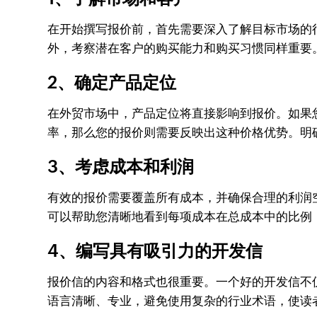
在开始撰写报价前，首先需要深入了解目标市场的
外，考察潜在客户的购买能力和购买习惯同样重要
2、确定产品定位
在外贸市场中，产品定位将直接影响到报价。如果
率，那么您的报价则需要反映出这种价格优势。明
3、考虑成本和利润
有效的报价需要覆盖所有成本，并确保合理的利润
可以帮助您清晰地看到每项成本在总成本中的比例
4、编写具有吸引力的开发信
报价信的内容和格式也很重要。一个好的开发信不
语言清晰、专业，避免使用复杂的行业术语，使读