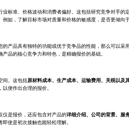
行业标准、价格波动和消费者偏好。这包括研究竞争对手的
。例如，了解目标市场对质量和价格的敏感度，是否更倾向
您的产品具有独特的功能或优于竞争品的性能，那么可以采
确产品的核心竞争力和特色，是精确报价的基础。
空间。这包括
原材料成本、生产成本、运输费用、关税以及
，以便作出合理的报价。
仅仅是报价，还应包含对产品的
详细介绍、公司的背景、服
者即使是初次接触也能轻松理解。