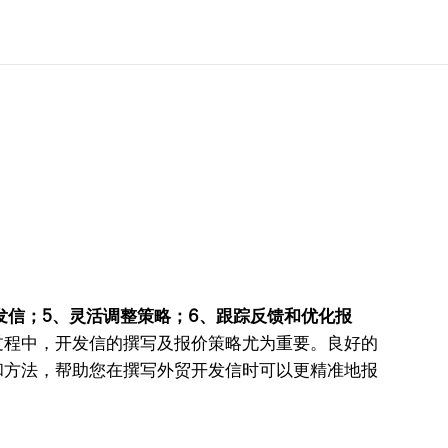
发信；5、灵活调整策略；6、跟踪反馈和优化报
过程中，开发信的撰写及报价策略尤为重要。良好的
和方法，帮助您在撰写外贸开发信时可以更精准地报