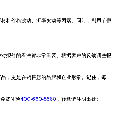
原材料价格波动、汇率变动等因素。同时，利用节假
户对报价的看法都非常重要。根据客户的反馈调整报
产品，更是在销售您的品牌和企业形象。记住，每一
迎免费体验
400-660-8680
，转载请注明出处: