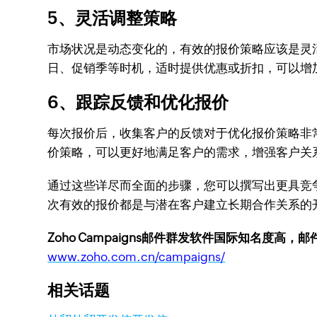
5、灵活调整策略
市场状况是动态变化的，有效的报价策略应该是灵
日、促销季等时机，适时提供优惠或折扣，可以增
6、跟踪反馈和优化报价
每次报价后，收集客户的反馈对于优化报价策略非
价策略，可以更好地满足客户的需求，增强客户关
通过这些详尽而全面的步骤，您可以撰写出更具竞
次有效的报价都是与潜在客户建立长期合作关系的
Zoho Campaigns邮件群发软件国际知名度高，
www.zoho.com.cn/campaigns/
相关话题