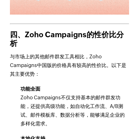
四、Zoho Campaigns的性价比分
析
与市场上的其他邮件群发工具相比，Zoho
Campaigns中国版的价格具有较高的性价比。以下是
其主要优势：
功能全面
Zoho Campaigns不仅支持基本的邮件群发功
能，还提供高级功能，如自动化工作流、A/B测
试、邮件模板库、数据分析等，能够满足企业的
多样化需求。
本地化支持