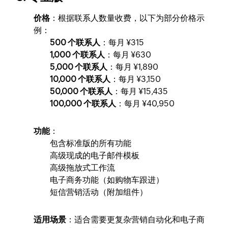
价格
：根据联系人数量收费，以下为部分价格示
例：
500 个联系人
：每月 ¥315
1,000 个联系人
：每月 ¥630
5,000 个联系人
：每月 ¥1,890
10,000 个联系人
：每月 ¥3,150
50,000 个联系人
：每月 ¥15,435
100,000 个联系人
：每月 ¥40,950
功能
：
包含标准版的所有功能
高级现成的电子邮件模板
高级拖放式工作流
电子商务功能（如购物车跟进）
短信营销活动（附加组件）
适用场景
：适合需要更复杂营销自动化和电子商