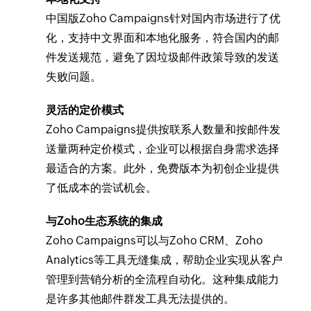
中国版Zoho Campaigns针对国内市场进行了优
化，支持中文界面和本地化服务，符合国内的邮
件发送规范，避免了因垃圾邮件政策导致的发送
失败问题。
灵活的定价模式
Zoho Campaigns提供按联系人数量和按邮件发
送量两种定价模式，企业可以根据自身需求选择
最适合的方案。此外，免费版本为初创企业提供
了低成本的尝试机会。
与Zoho生态系统的集成
Zoho Campaigns可以与Zoho CRM、Zoho
Analytics等工具无缝集成，帮助企业实现从客户
管理到营销分析的全流程自动化。这种集成能力
是许多其他邮件群发工具无法提供的。