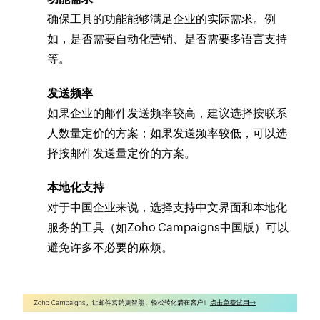
确保工具的功能能够满足企业的实际需求。例
如，是否需要自动化营销、是否需要多语言支持
等。
发送频率
如果企业的邮件发送频率较高，建议选择按联系
人数量定价的方案；如果发送频率较低，可以选
择按邮件发送量定价的方案。
本地化支持
对于中国企业来说，选择支持中文界面和本地化
服务的工具（如Zoho Campaigns中国版）可以
避免许多不必要的麻烦。