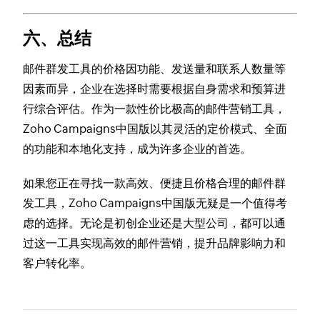
六、总结
邮件群发工具的价格因功能、发送量和联系人数量等
因素而异，企业在选择时需要根据自身需求和预算进
行综合评估。作为一款性价比极高的邮件营销工具，
Zoho Campaigns中国版以其灵活的定价模式、全面
的功能和本地化支持，成为许多企业的首选。
如果您正在寻找一款高效、便捷且价格合理的邮件群
发工具，Zoho Campaigns中国版无疑是一个值得考
虑的选择。无论是初创企业还是大型公司，都可以通
过这一工具实现高效的邮件营销，提升品牌影响力和
客户转化率。