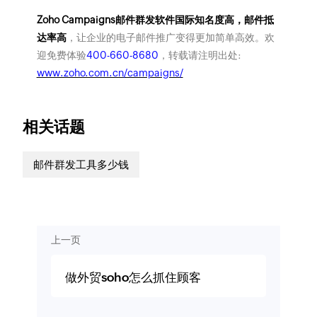
Zoho Campaigns邮件群发软件国际知名度高，邮件抵
达率高
，让企业的电子邮件推广变得更加简单高效。欢
迎免费体验
400-660-8680
，转载请注明出处:
www.zoho.com.cn/campaigns/
相关话题
邮件群发工具多少钱
上一页
做外贸soho怎么抓住顾客