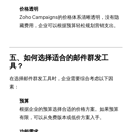
价格透明
Zoho Campaigns的价格体系清晰透明，没有隐
藏费用，企业可以根据预算轻松规划营销支出。
五、如何选择适合的邮件群发工
具？
在选择邮件群发工具时，企业需要综合考虑以下因
素：
预算
根据企业的预算选择合适的价格方案。如果预算
有限，可以从免费版本或低价方案入手。
功能需求