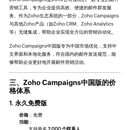
营销工具，专为企业提供高效、便捷的邮件群发服
务。作为Zoho生态系统的一部分，Zoho Campaigns
与其他Zoho产品（如Zoho CRM、Zoho Analytics
等）无缝集成，帮助企业实现全方位的营销自动化。
Zoho Campaigns中国版专为中国市场优化，支持中
文界面和本地化服务，符合国内的邮件发送规范，能
够帮助企业更好地开展邮件营销活动。
三、Zoho Campaigns中国版的价
格体系
1. 永久免费版
价格
：免费
功能
：
支持最多
2,000 个联系人