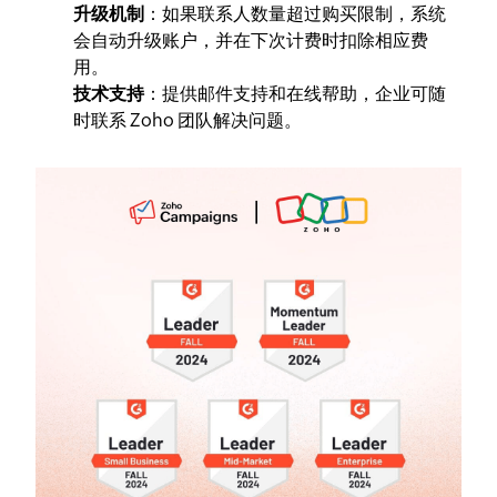
升级机制
：如果联系人数量超过购买限制，系统
会自动升级账户，并在下次计费时扣除相应费
用。
技术支持
：提供邮件支持和在线帮助，企业可随
时联系 Zoho 团队解决问题。