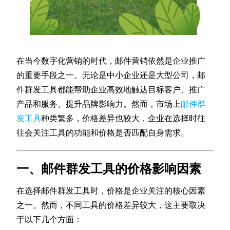
在当今数字化营销的时代，邮件营销依然是企业推广
的重要手段之一。无论是中小企业还是大型公司，邮
件群发工具都能帮助企业高效地触达目标客户、推广
产品和服务、提升品牌影响力。然而，市场上
邮件群
发工具
种类繁多，价格差异也较大，企业在选择时往
往会关注工具的功能和价格是否匹配自身需求。
一、邮件群发工具的价格影响因素
在选择邮件群发工具时，价格是企业关注的核心因素
之一。然而，不同工具的价格差异较大，这主要取决
于以下几个方面：