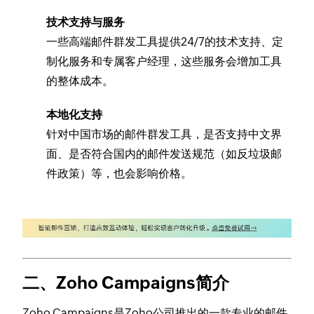
技术支持与服务
一些高端邮件群发工具提供24/7的技术支持、定
制化服务和专属客户经理，这些服务会增加工具
的整体成本。
本地化支持
针对中国市场的邮件群发工具，是否支持中文界
面、是否符合国内的邮件发送规范（如反垃圾邮
件政策）等，也会影响价格。
二、Zoho Campaigns简介
Zoho Campaigns是Zoho公司推出的一款专业的邮件