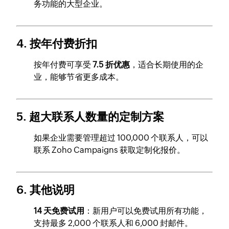
务功能的大型企业。
4. 按年付费折扣
按年付费可享受
7.5 折优惠
，适合长期使用的企
业，能够节省更多成本。
5. 超大联系人数量的定制方案
如果企业需要管理超过 100,000 个联系人，可以
联系 Zoho Campaigns 获取定制化报价。
6. 其他说明
14 天免费试用
：新用户可以免费试用所有功能，
支持最多 2,000 个联系人和 6,000 封邮件。