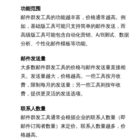
功能范围
邮件群发工具的功能越丰富，价格通常越高。例
如，基础版工具可能只支持简单的邮件发送，而
高级版工具可能包含自动化营销、A/B测试、数据
分析、个性化邮件模板等功能。
邮件发送量
大多数邮件群发工具的价格与邮件发送量直接相
关。发送量越大，价格越高。一些工具按月收
费，限制每月的发送量；另一些工具则按年收
费，提供更灵活的发送选项。
联系人数量
邮件群发工具通常会根据企业的联系人数量（即
邮件订阅者数量）来定价。联系人数量越多，价
格越高。