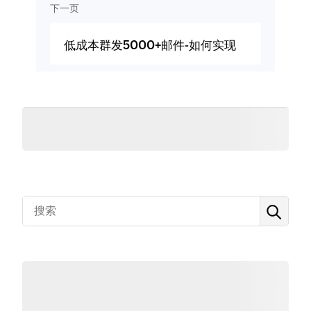
下一页
低成本群发5000+邮件-如何实现