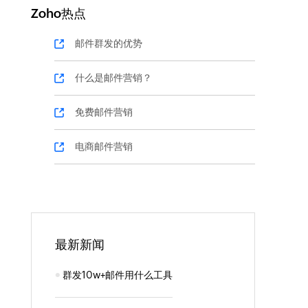
Zoho热点
邮件群发的优势
什么是邮件营销？
免费邮件营销
电商邮件营销
最新新闻
群发10w+邮件用什么工具