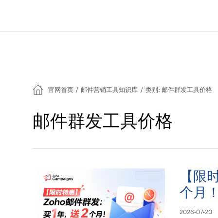
官网首页
/
邮件营销工具知识库
/
类别: 邮件群发工具价格
邮件群发工具价格
【限时
个月
2026-07-20