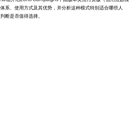
格体系、使用方式及其优势，并分析这种模式特别适合哪些人
你判断是否值得选择。