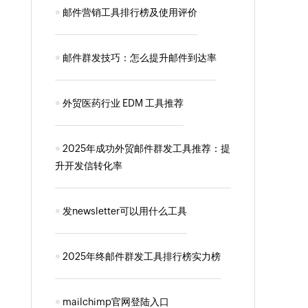
邮件营销工具排行榜及使用评价
邮件群发技巧：怎么提升邮件到达率
外贸医药行业 EDM 工具推荐
2025年成功外贸邮件群发工具推荐：提
升开发信转化率
发newsletter可以用什么工具
2025年终邮件群发工具排行榜实力榜
mailchimp官网登陆入口