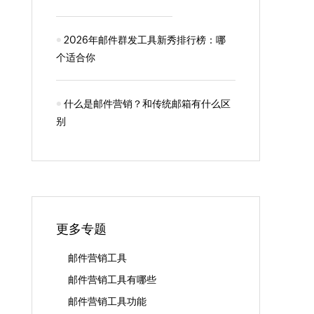
2026年邮件群发工具新秀排行榜：哪
个适合你
什么是邮件营销？和传统邮箱有什么区
别
更多专题
邮件营销工具
邮件营销工具有哪些
邮件营销工具功能