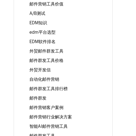
邮件营销工具价值
A/B测试
EDM知识
edm平台选型
EDM软件排名
外贸邮件群发工具
邮件群发工具价格
外贸开发信
自动化邮件营销
邮件群发工具排行榜
邮件群发
邮件营销客户案例
邮件营销行业解决方案
智能AI邮件营销工具
邮件群发工具