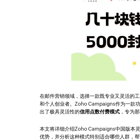
在邮件营销领域，选择一款既专业又灵活的工
和个人创业者。Zoho Campaigns作为一
出了极具灵活性的
信用点数付费模式
，专为那
本文将详细介绍Zoho Campaigns中
优势，并分析这种模式特别适合哪些人群，帮