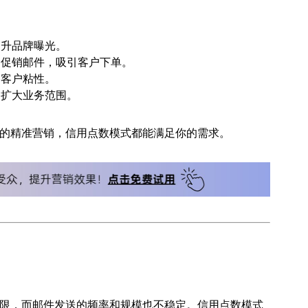
提升品牌曝光。
送促销邮件，吸引客户下单。
加客户粘性。
，扩大业务范围。
的精准营销，信用点数模式都能满足你的需求。
限，而邮件发送的频率和规模也不稳定。信用点数模式