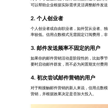
可以帮助企业根据实际需求灵活调整邮件发送
2.
个人创业者
个人创业者或自由职业者，如外贸从业者、独
率较低。信用点数模式无需固定订阅费用，非
3.
邮件发送频率不固定的用户
如果你的邮件营销活动是阶段性的，比如季节
要时启动邮件群发，而不必为闲置期支付费用
4.
初次尝试邮件营销的用户
对于刚接触邮件营销的新人来说，信用点数模
营销，并根据效果决定是否加大投入。