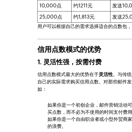
10,000点
约1211元
发送10,
25,000点
约1,813元
发送25,
用户可以根据自己的需求选择适合的点数包，
信用点数模式的优势
1.
灵活性强，按需付费
信用点数模式最大的优势在于
灵活性
。与传统
自己的实际需求购买信用点数。对那些邮件发
如：
如果你是一个初创企业，邮件营销活动
买点数，而不必为不使用的时间支付费
如果你是一个自由职业者或小型外贸商
的浪费。