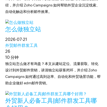
径，并介绍 Zoho Campaigns 如何帮助外贸企业沉淀线索、
自动化触达和分析邮件效果。
怎么做独立站
2026-07-21
外贸邮件群发工具
26
10 分钟
独立站怎么做才有询盘？本文从建站定位、流量获取、转化
设计到外贸邮件营销，讲清独立站获客闭环，并介绍 Zoho
Campaigns 如何通过高到达率、自动化和外贸场景功能，帮
助企业做好 edm邮件营销。
外贸新人必备工具|邮件群发工具哪