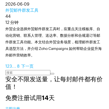
2026-06-09
外贸邮件群发工具
44
12 分钟
外贸企业选择外贸邮件群发工具时，应重点关注模板库、自
动化营销、联系人管理、送达率、数据分析和合规退订等邮
件群发工具功能。本文结合外贸业务场景，梳理邮件群发工
具选型方法，并介绍 Zoho Campaigns 如何帮助企业提升海
外邮件营销效率。
1
2
3
...
8
下一页
安全不限发送量，
让每封邮件都有价
值！
免费注册试用14天
立即注册