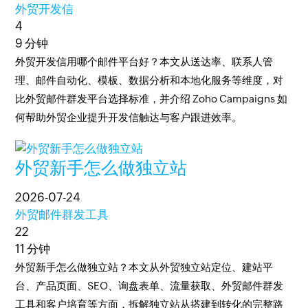
外贸开发信
4
9 分钟
外贸开发信用哪个邮件平台好？本文从送达率、联系人管
理、邮件自动化、模板、数据分析和本地化服务等维度，对
比外贸邮件群发平台选择标准，并介绍 Zoho Campaigns 如
何帮助外贸企业提升开发信触达与客户跟进效率。
外贸新手怎么做独立站
2026-07-24
外贸邮件群发工具
22
11 分钟
外贸新手怎么做独立站？本文从外贸独立站定位、建站平
台、产品页面、SEO、询盘表单、流量获取、外贸邮件群发
工具和客户培育等方面，拆解独立站从搭建到转化的完整路