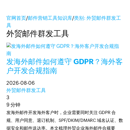
官网首页
/
邮件营销工具知识库
/
类别: 外贸邮件群发工
具
外贸邮件群发工具
发海外邮件如何遵守 GDPR？海外客
户开发合规指南
2026-08-06
外贸邮件群发工具
3
9 分钟
发海外邮件开发海外客户时，企业需要同时关注 GDPR 合
规、用户同意、退订机制、SPF/DKIM/DMARC 域名认证、数
据安全和邮件送达率。本文梳理外贸企业海外邮件合规要