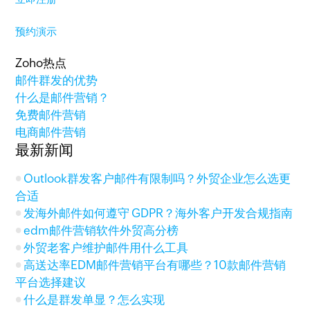
预约演示
Zoho热点
邮件群发的优势
什么是邮件营销？
免费邮件营销
电商邮件营销
最新新闻
Outlook群发客户邮件有限制吗？外贸企业怎么选更
合适
发海外邮件如何遵守 GDPR？海外客户开发合规指南
edm邮件营销软件外贸高分榜
外贸老客户维护邮件用什么工具
高送达率EDM邮件营销平台有哪些？10款邮件营销
平台选择建议
什么是群发单显？怎么实现