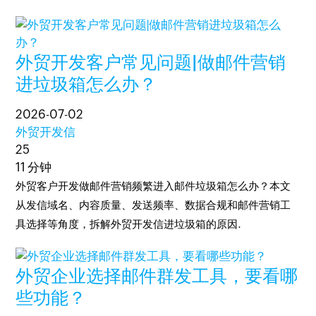
外贸开发客户常见问题|做邮件营销
进垃圾箱怎么办？
2026-07-02
外贸开发信
25
11 分钟
外贸客户开发做邮件营销频繁进入邮件垃圾箱怎么办？本文
从发信域名、内容质量、发送频率、数据合规和邮件营销工
具选择等角度，拆解外贸开发信进垃圾箱的原因.
外贸企业选择邮件群发工具，要看哪
些功能？