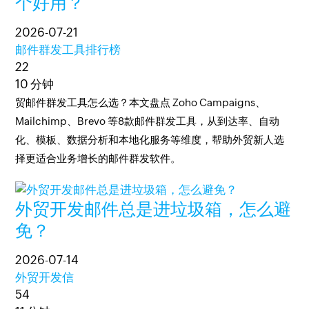
个好用？
2026-07-21
邮件群发工具排行榜
22
10 分钟
贸邮件群发工具怎么选？本文盘点 Zoho Campaigns、
Mailchimp、Brevo 等8款邮件群发工具，从到达率、自动
化、模板、数据分析和本地化服务等维度，帮助外贸新人选
择更适合业务增长的邮件群发软件。
外贸开发邮件总是进垃圾箱，怎么避
免？
2026-07-14
外贸开发信
54