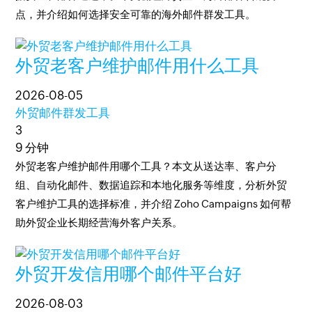
点，并介绍如何选择安全可靠的海外邮件群发工具。
外贸老客户维护邮件用什么工具
2026-08-05
外贸邮件群发工具
3
9 分钟
外贸老客户维护邮件用哪个工具？本文从送达率、客户分
组、自动化邮件、数据追踪和本地化服务等维度，分析外贸
客户维护工具的选择标准，并介绍 Zoho Campaigns 如何帮
助外贸企业长期经营海外客户关系。
外贸开发信用哪个邮件平台好
2026-08-03