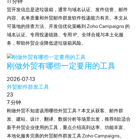
11 分钟
贸开发信总是进垃圾箱，通常与域名认证、发件信誉、邮件
内容、名单质量和外贸邮件群发软件投递能力有关。本文从
可落地的排查方法、开发信优化策略到 Zoho Campaigns 的
域名认证、专用投递链路、专用 IP、全球合规与本土化服
务，帮助外贸企业降低进垃圾箱风险。
刚做外贸有哪些一定要用的工具
2026-07-13
外贸邮件群发工具
23
7 分钟
刚做外贸不知道该用哪些外贸工具？本文从获客、邮件群
发、建站、设计、翻译、数据分析等场景出发，推荐8款适合
新手外贸企业使用的工具，重点介绍高到达率、功能丰富、
本地化服务完善的外贸邮件群发工具 Zoho Campaigns。