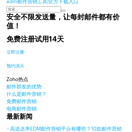
edm邮件营销工具|官方下载入口
安全不限发送量，
让每封邮件都有价
值！
免费注册试用14天
立即注册
预约演示
Zoho热点
邮件群发的优势
什么是邮件营销？
免费邮件营销
电商邮件营销
最新新闻
高送达率EDM邮件营销平台有哪些？10款邮件营销