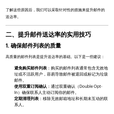
了解这些原因后，我们可以采取针对性的措施来提升邮件的
送达率。
二、提升邮件送达率的实用技巧
1.
确保邮件列表的质量
高质量的邮件列表是提升送达率的基础。以下是一些建议：
避免购买邮件列表
：购买的邮件列表通常包含无效地
址或不活跃用户，容易导致邮件被退回或标记为垃圾
邮件。
使用双重订阅确认
：通过双重确认（Double Opt-
In）确保联系人主动订阅你的邮件。
定期清理列表
：移除无效邮箱地址和长期未互动的联
系人。