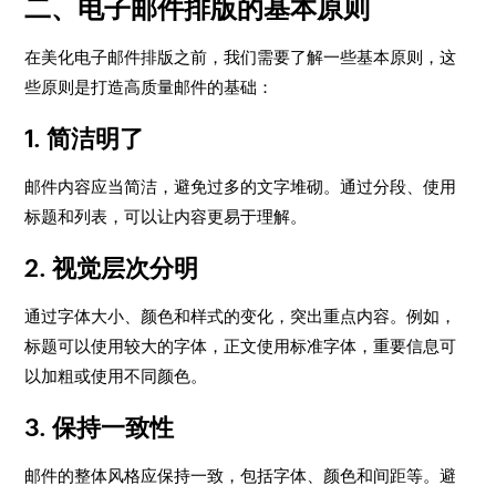
二、电子邮件排版的基本原则
在美化电子邮件排版之前，我们需要了解一些基本原则，这
些原则是打造高质量邮件的基础：
1.
简洁明了
邮件内容应当简洁，避免过多的文字堆砌。通过分段、使用
标题和列表，可以让内容更易于理解。
2.
视觉层次分明
通过字体大小、颜色和样式的变化，突出重点内容。例如，
标题可以使用较大的字体，正文使用标准字体，重要信息可
以加粗或使用不同颜色。
3.
保持一致性
邮件的整体风格应保持一致，包括字体、颜色和间距等。避