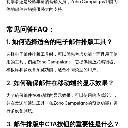
初学者还是经验丰富的营销人员，Zoho Campaigns都能为
你的邮件营销提供强大的支持。
常见问答FAQ：
1.
如何选择适合的电子邮件排版工具？
选择电子邮件排版工具时，可以优先考虑功能全面且易于使
用的工具，例如Zoho Campaigns。它提供拖放式编辑器、
模板库和多设备预览功能，适合不同类型的用户。
2.
如何确保邮件在移动端的显示效果？
为了确保邮件在移动端的显示效果，可以使用响应式设计，
并在发送前通过工具（如Zoho Campaigns的预览功能）进
行多设备测试。
3.
邮件排版中CTA按钮的重要性是什么？