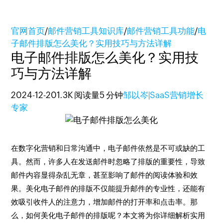
官网首页
/
邮件营销工具知识库
/
邮件营销工具功能
/
电
子邮件排版怎么美化？实用技巧与方法详解
电子邮件排版怎么美化？实用技
巧与方法详解
2024-12-20
1.3K 阅读量
5 分钟
邹以岑|SaaS营销增长
专家
在数字化营销和日常沟通中，电子邮件依然是不可或缺的工
具。然而，许多人在发送邮件时忽略了排版的重要性，导致
邮件内容显得杂乱无章，甚至影响了邮件的阅读体验和效
果。美化电子邮件的排版不仅能提升邮件的专业性，还能有
效吸引收件人的注意力，增加邮件的打开率和点击率。那
么，如何美化电子邮件的排版呢？本文将为你详细解析实用