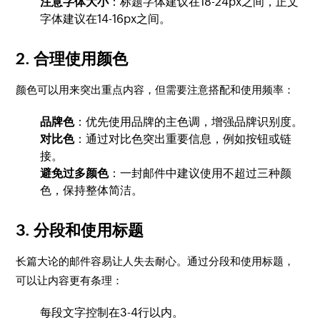
注意字体大小
：标题字体建议在18-24px之间，正文
字体建议在14-16px之间。
2.
合理使用颜色
颜色可以用来突出重点内容，但需要注意搭配和使用频率：
品牌色
：优先使用品牌的主色调，增强品牌识别度。
对比色
：通过对比色突出重要信息，例如按钮或链
接。
避免过多颜色
：一封邮件中建议使用不超过三种颜
色，保持整体简洁。
3.
分段和使用标题
长篇大论的邮件容易让人失去耐心。通过分段和使用标题，
可以让内容更有条理：
每段文字控制在3-4行以内。