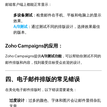
邮箱客户端上都能正常显示：
多设备测试
：检查邮件在手机、平板和电脑上的显示
效果。
A/B测试
：通过测试不同的排版设计，选择效果最佳
的版本。
Zoho Campaigns的应用：
Zoho Campaigns提供
A/B测试功能
，可以帮助你测试不同的
邮件排版和内容，找到最受目标受众欢迎的设计。
四、电子邮件排版的常见错误
在美化电子邮件排版时，以下错误需要避免：
过度设计
：过多的颜色、字体和图片会让邮件显得杂乱
无章。