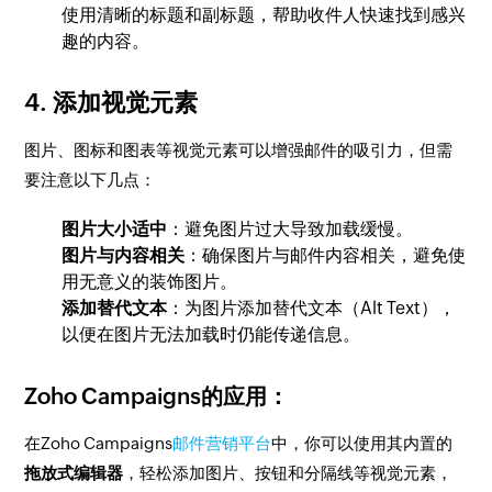
使用清晰的标题和副标题，帮助收件人快速找到感兴
趣的内容。
4.
添加视觉元素
图片、图标和图表等视觉元素可以增强邮件的吸引力，但需
要注意以下几点：
图片大小适中
：避免图片过大导致加载缓慢。
图片与内容相关
：确保图片与邮件内容相关，避免使
用无意义的装饰图片。
添加替代文本
：为图片添加替代文本（Alt Text），
以便在图片无法加载时仍能传递信息。
Zoho Campaigns的应用：
在Zoho Campaigns
邮件营销平台
中，你可以使用其内置的
拖放式编辑器
，轻松添加图片、按钮和分隔线等视觉元素，