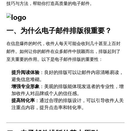
技巧与方法，帮助你打造高质量的电子邮件。
一、为什么电子邮件排版很重要？
在信息爆炸的时代，收件人每天可能会收到几十甚至上百封
邮件。如何让你的邮件在众多邮件中脱颖而出，排版起到了
至关重要的作用。以下是电子邮件排版的重要性：
提升阅读体验
：良好的排版可以让邮件内容清晰易读，
避免信息堆砌。
增强专业形象
：美观的排版能体现发送者的专业性，增
加收件人对品牌或个人的信任感。
提高转化率
：通过合理的排版设计，可以引导收件人关
注重点内容，提升点击率和转化率。