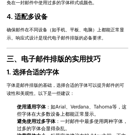
免在一封邮件中使用过多的字体样式或颜色。
4.
适配多设备
确保邮件在不同设备（如手机、平板、电脑）上都能正常显
示。响应式设计是现代电子邮件排版的必备要求。
三、电子邮件排版的实用技巧
1.
选择合适的字体
字体是邮件排版的基础，选择合适的字体可以提升邮件的可
读性和美观性。以下是一些建议：
使用通用字体
：如Arial、Verdana、Tahoma等，这
些字体在大多数设备上都能正常显示。
避免使用过多字体
：一封邮件中最多使用两种字体，
过多的字体会显得杂乱。