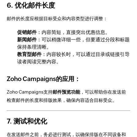
6.
优化邮件长度
邮件的长度应根据目标受众和内容类型进行调整：
促销邮件
：内容简短，直接突出优惠信息。
新闻邮件
：可以稍微详细一些，但要通过分段和标题
保持条理清晰。
教育型邮件
：内容较长时，可以通过目录或链接引导
读者阅读完整内容。
Zoho Campaigns的应用：
Zoho Campaigns支持
邮件预览功能
，可以帮助你在发送前
检查邮件的长度和排版效果，确保内容适合目标受众。
7.
测试和优化
在发送邮件之前，务必进行测试，以确保排版在不同设备和