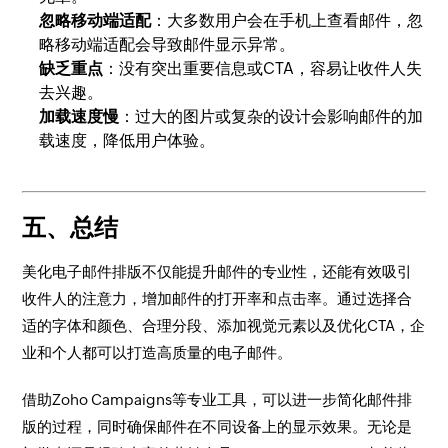
忽略移动端适配
：大多数用户会在手机上查看邮件，忽
略移动端适配会导致邮件显示异常。
缺乏重点
：没有突出重要信息或CTA，容易让收件人失
去兴趣。
加载速度慢
：过大的图片或复杂的设计会影响邮件的加
载速度，降低用户体验。
五、总结
美化电子邮件排版不仅能提升邮件的专业性，还能有效吸引
收件人的注意力，增加邮件的打开率和点击率。通过选择合
适的字体和颜色、合理分段、添加视觉元素以及优化CTA，企
业和个人都可以打造高质量的电子邮件。
借助Zoho Campaigns等专业工具，可以进一步简化邮件排
版的过程，同时确保邮件在不同设备上的显示效果。无论是