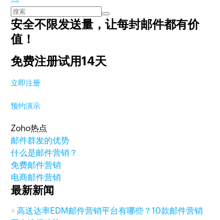
安全不限发送量，
让每封邮件都有价
值！
免费注册试用14天
立即注册
预约演示
Zoho热点
邮件群发的优势
什么是邮件营销？
免费邮件营销
电商邮件营销
最新新闻
高送达率EDM邮件营销平台有哪些？10款邮件营销