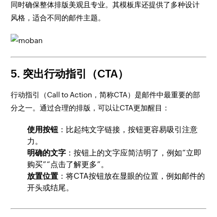
同时确保整体排版美观且专业。其模板库还提供了多种设计
风格，适合不同的邮件主题。
5.
突出行动指引（CTA）
行动指引（Call to Action，简称CTA）是邮件中最重要的部
分之一。通过合理的排版，可以让CTA更加醒目：
使用按钮
：比起纯文字链接，按钮更容易吸引注意
力。
明确的文字
：按钮上的文字应简洁明了，例如“立即
购买”“点击了解更多”。
放置位置
：将CTA按钮放在显眼的位置，例如邮件的
开头或结尾。