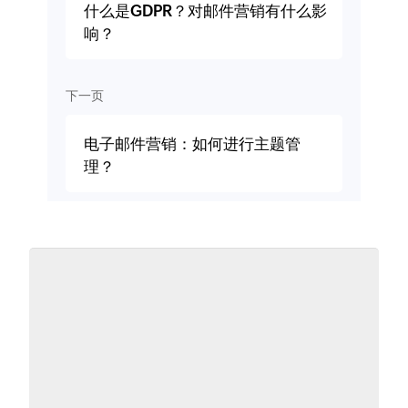
什么是GDPR？对邮件营销有什么影
响？
下一页
电子邮件营销：如何进行主题管
理？