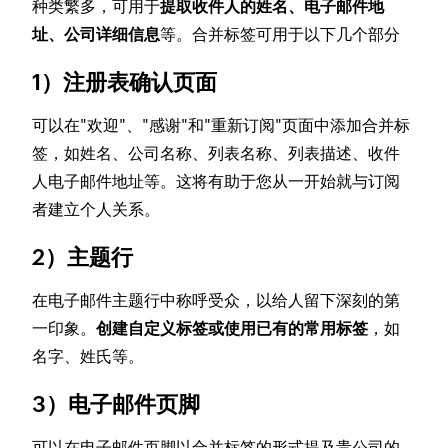
种类繁多，可用于
提取收件人的姓名、电子邮件地
址、公司详细信息
等。合并标签可用于以下几个部分
1）注册表确认页面
可以在"欢迎"、"感谢"和"重新订阅"页面中添加合并标
签，如姓名、公司名称、列表名称、列表描述、收件
人电子邮件地址等。这将有助于您从一开始就与订阅
者建立个人关系。
2）主题行
在电子邮件主题行中称呼受众，以给人留下深刻的第
一印象。
创建自定义标签或使用已有的常用标签
，如
名字、姓氏等。
3）电子邮件页脚
可以在电子邮件页脚以合并标签的形式提及贵公司的