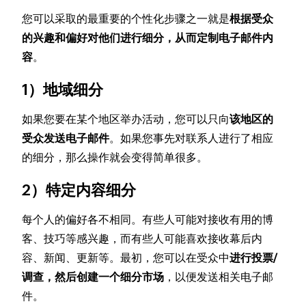
您可以采取的最重要的个性化步骤之一就是
根据受众
的兴趣和偏好对他们进行细分，从而定制电子邮件内
容
。
1）地域细分
如果您要在某个地区举办活动，您可以只向
该地区的
受众发送电子邮件
。如果您事先对联系人进行了相应
的细分，那么操作就会变得简单很多。
2）特定内容细分
每个人的偏好各不相同。有些人可能对接收有用的博
客、技巧等感兴趣，而有些人可能喜欢接收幕后内
容、新闻、更新等。最初，您可以在受众中
进行投票/
调查，然后创建一个细分市场
，以便发送相关电子邮
件。