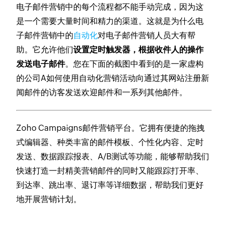
电子邮件营销中的每个流程都不能手动完成，因为这
是一个需要大量时间和精力的渠道。这就是为什么电
子邮件营销中的
自动化
对电子邮件营销人员大有帮
助。它允许他们
设置定时触发器，根据收件人的操作
发送电子邮件
。您在下面的截图中看到的是一家虚构
的公司A如何使用自动化营销活动向通过其网站注册新
闻邮件的访客发送欢迎邮件和一系列其他邮件。
Zoho Campaigns邮件营销平台。它拥有便捷的拖拽
式编辑器、种类丰富的邮件模板、个性化内容、定时
发送、数据跟踪报表、A/B测试等功能，能够帮助我们
快速打造一封精美营销邮件的同时又能跟踪打开率、
到达率、跳出率、退订率等详细数据，帮助我们更好
地开展营销计划。