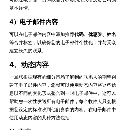
基本详情。
4）电子邮件内容
可以在电子邮件内容中添加推荐
代码、优惠券、姓名
等合并标签，以确保您的电子邮件个性化，并与受众
建立长久的联系。
4、动态内容
一旦您根据现有的细分市场了解到的联系人的期望创
建了电子邮件内容，您就可以使用动态内容将这些信
息以不同的变化形式整合到一封电子邮件中。这可以
帮助您一次性发送所有电子邮件，每个收件人只会根
据您设定的标准收到他们喜欢的内容。在电子邮件中
使用动态内容的几种方法包括