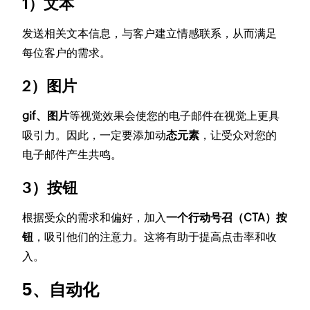
1）文本
发送相关文本信息，与客户建立情感联系，从而满足
每位客户的需求。
2）图片
gif、图片
等视觉效果会使您的电子邮件在视觉上更具
吸引力。因此，一定要添加动
态元素
，让受众对您的
电子邮件产生共鸣。
3）按钮
根据受众的需求和偏好，加入
一个行动号召（CTA）按
钮
，吸引他们的注意力。这将有助于提高点击率和收
入。
5、自动化