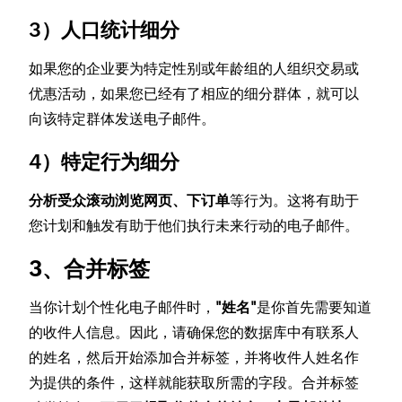
3）人口统计细分
如果您的企业要为特定性别或年龄组的人组织交易或
优惠活动，如果您已经有了相应的细分群体，就可以
向该特定群体发送电子邮件。
4）特定行为细分
分析受众滚动浏览网页、下订单
等行为。这将有助于
您计划和触发有助于他们执行未来行动的电子邮件。
3、合并标签
当你计划个性化电子邮件时，
"姓名"
是你首先需要知道
的收件人信息。因此，请确保您的数据库中有联系人
的姓名，然后开始添加合并标签，并将收件人姓名作
为提供的条件，这样就能获取所需的字段。合并标签