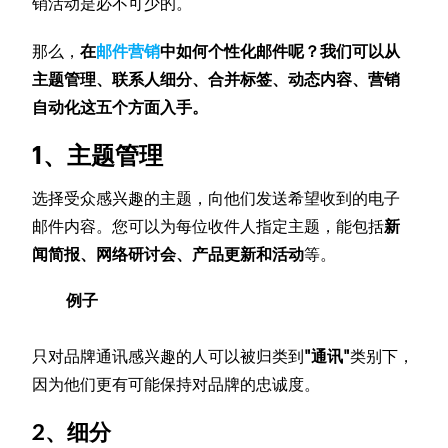
销活动是必不可少的。
那么，
在
邮件营销
中如何个性化邮件呢？我们可以从
主题管理、联系人细分、合并标签、动态内容、营销
自动化这五个方面入手。
1、主题管理
选择受众感兴趣的主题，向他们发送希望收到的电子
邮件内容。您可以为每位收件人指定主题，能包括
新
闻简报、网络研讨会、产品更新和活动
等。
例子
只对品牌通讯感兴趣的人可以被归类到
"通讯"
类别下，
因为他们更有可能保持对品牌的忠诚度。
2、细分