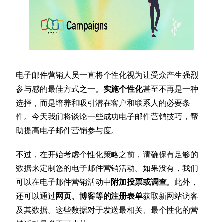
电子邮件营销人员一直将个性化视为让受众产生强烈
参与感的最佳方式之一。
实施个性化
甚至不再是一种
选择，而是培养和吸引潜在客户和联系人的必要条
件。今天我们将谈论一些成功电子邮件营销技巧，帮
助提高电子邮件营销参与度。
不过，在开始考虑个性化策略之前，请确保有足够的
数据来定制您的电子邮件营销活动。如果没有，我们
可以在电子邮件营销活动中
附加投票或调查
。此外，
还可以通过
网页、博客等的注册表单
获取新网站访客
及其数据。这些数据对于发送最相关、最个性化的营