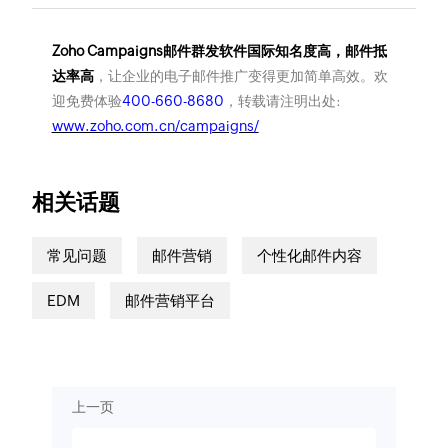
Zoho Campaigns邮件群发软件国际知名度高，邮件抵
达率高
，让企业的电子邮件推广变得更加简单高效。欢
迎免费体验
400-660-8680
，转载请注明出处:
www.zoho.com.cn/campaigns/
相关话题
常见问题
邮件营销
个性化邮件内容
EDM
邮件营销平台
上一页