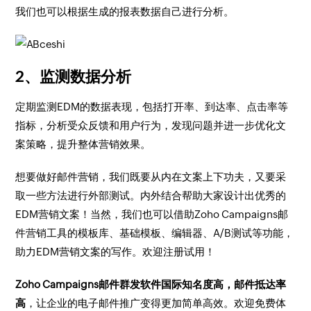
我们也可以根据生成的报表数据自己进行分析。
2、监测数据分析
定期监测EDM的数据表现，包括打开率、到达率、点击率等
指标，分析受众反馈和用户行为，发现问题并进一步优化文
案策略，提升整体营销效果。
想要做好邮件营销，我们既要从内在文案上下功夫，又要采
取一些方法进行外部测试。内外结合帮助大家设计出优秀的
EDM营销文案！当然，我们也可以借助Zoho Campaigns邮
件营销工具的模板库、基础模板、编辑器、A/B测试等功能，
助力EDM营销文案的写作。欢迎注册试用！
Zoho Campaigns邮件群发软件国际知名度高，邮件抵达率
高
，让企业的电子邮件推广变得更加简单高效。欢迎免费体