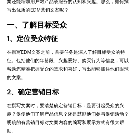
案还能增加用户对产品或服务的认知和兴趣。那么，如何撰
写出优质的EDM营销文案呢？
一、了解目标受众
1、定位受众特征
在撰写EDM文案之前，首要任务是深入了解目标受众的特
征。包括他们的年龄段、兴趣爱好、购买行为等信息，可以
帮助您精准把握受众的需求和喜好，写出能够抓住他们眼球
的文案。
2、确定营销目标
在撰写文案时，要清楚确定营销目标：是要引起受众的兴
趣？促使他们了解产品信息？还是鼓励他们参与促销活动？
明确的有营销目标对文案内容的编写和展示方式有很大帮
助。