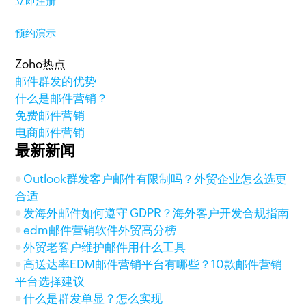
立即注册
预约演示
Zoho热点
邮件群发的优势
什么是邮件营销？
免费邮件营销
电商邮件营销
最新新闻
Outlook群发客户邮件有限制吗？外贸企业怎么选更
合适
发海外邮件如何遵守 GDPR？海外客户开发合规指南
edm邮件营销软件外贸高分榜
外贸老客户维护邮件用什么工具
高送达率EDM邮件营销平台有哪些？10款邮件营销
平台选择建议
什么是群发单显？怎么实现