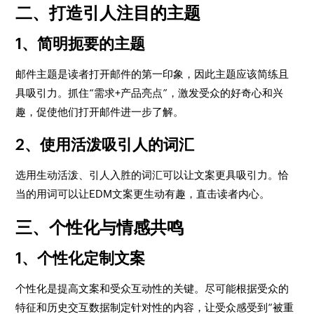
二、打造引人注目的主题
1、简明扼要的主题
邮件主题是读者打开邮件的第一印象，因此主题应该简练且
具吸引力。抓住“需求+产品亮点”，激发受众的好奇心和兴
趣，促使他们打开邮件进一步了解。
2、使用活泼吸引人的词汇
选用生动活泼、引人入胜的词汇可以让文案更具吸引力。恰
当的用词可以让EDM文案更生动有趣，直击读者内心。
三、个性化与情感共鸣
1、个性化定制文案
个性化是提高文案和受众互动性的关键。尽可能根据受众的
特征和历史交互数据制定针对性的内容，让受众感受到“被重