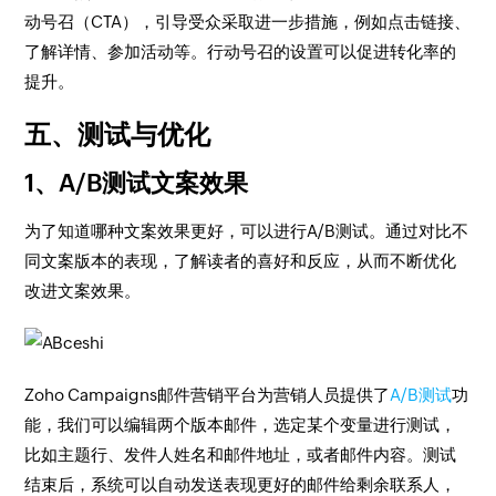
动号召（CTA），引导受众采取进一步措施，例如点击链接、
了解详情、参加活动等。行动号召的设置可以促进转化率的
提升。
五、测试与优化
1、A/B测试文案效果
为了知道哪种文案效果更好，可以进行A/B测试。通过对比不
同文案版本的表现，了解读者的喜好和反应，从而不断优化
改进文案效果。
Zoho Campaigns邮件营销平台为营销人员提供了
A/B测试
功
能，我们可以编辑两个版本邮件，选定某个变量进行测试，
比如主题行、发件人姓名和邮件地址，或者邮件内容。测试
结束后，系统可以自动发送表现更好的邮件给剩余联系人，