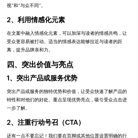
视”和“与众不同”。
2、利用情感化元素
在文案中融入情感化元素，可以加深与读者的情感共鸣，让
受众更容易被打动。适当的情感表达能够拉近与读者的距
离，提升品牌亲和力。
四、突出价值与亮点
1、突出产品或服务优势
突出产品或服务的独特优势和价值，让受众快速了解产品的
特性和对他们的好处。重点呈现优势亮点，吸引受众点击进
一步了解。
2、注重行动号召（CTA）
还有一点不要忘记！我们要在页脚或其他位置设置明确的行