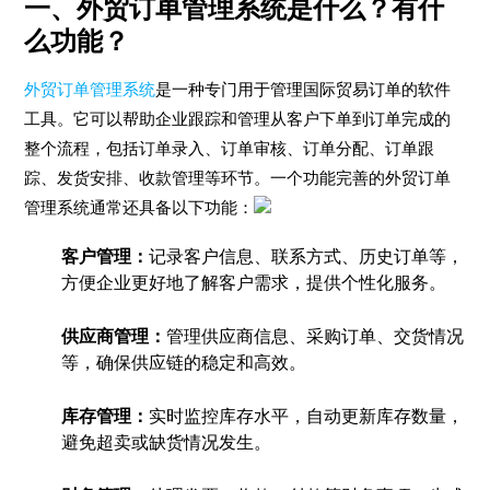
一、外贸订单管理系统是什么？有什
么功能？
外贸订单管理系统
是一种专门用于管理国际贸易订单的软件
工具。它可以帮助企业跟踪和管理从客户下单到订单完成的
整个流程，包括订单录入、订单审核、订单分配、订单跟
踪、发货安排、收款管理等环节。一个功能完善的外贸订单
管理系统通常还具备以下功能：
客户管理：
记录客户信息、联系方式、历史订单等，
方便企业更好地了解客户需求，提供个性化服务。
供应商管理：
管理供应商信息、采购订单、交货情况
等，确保供应链的稳定和高效。
库存管理：
实时监控库存水平，自动更新库存数量，
避免超卖或缺货情况发生。