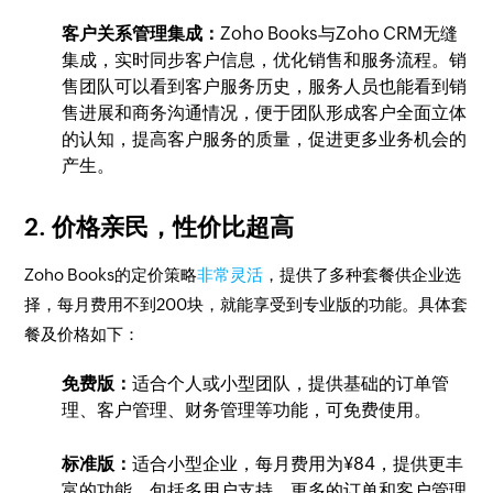
客户关系管理集成：
Zoho Books与Zoho CRM无缝
集成，实时同步客户信息，优化销售和服务流程。销
售团队可以看到客户服务历史，服务人员也能看到销
售进展和商务沟通情况，便于团队形成客户全面立体
的认知，提高客户服务的质量，促进更多业务机会的
产生。
2. 价格亲民，性价比超高
Zoho Books的定价策略
非常灵活
，提供了多种套餐供企业选
择，每月费用不到200块，就能享受到专业版的功能。具体套
餐及价格如下：
免费版：
适合个人或小型团队，提供基础的订单管
理、客户管理、财务管理等功能，可免费使用。
标准版：
适合小型企业，每月费用为¥84，提供更丰
富的功能，包括多用户支持、更多的订单和客户管理