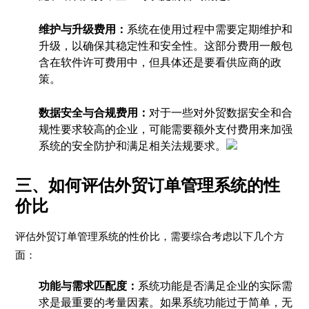
维护与升级费用：
系统在使用过程中需要定期维护和
升级，以确保其稳定性和安全性。这部分费用一般包
含在软件许可费用中，但具体还是要看供应商的政
策。
数据安全与合规费用：
对于一些对外贸数据安全和合
规性要求较高的企业，可能需要额外支付费用来加强
系统的安全防护和满足相关法规要求。
三、如何评估外贸订单管理系统的性
价比
评估外贸订单管理系统的性价比，需要综合考虑以下几个方
面：
功能与需求匹配度：
系统功能是否满足企业的实际需
求是最重要的考量因素。如果系统功能过于简单，无