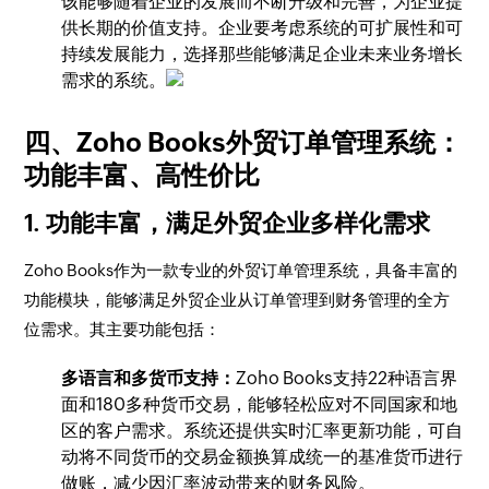
该能够随着企业的发展而不断升级和完善，为企业提
供长期的价值支持。企业要考虑系统的可扩展性和可
持续发展能力，选择那些能够满足企业未来业务增长
需求的系统。
四、Zoho Books外贸订单管理系统：
功能丰富、高性价比
1. 功能丰富，满足外贸企业多样化需求
Zoho Books作为一款专业的外贸订单管理系统，具备丰富的
功能模块，能够满足外贸企业从订单管理到财务管理的全方
位需求。其主要功能包括：
多语言和多货币支持：
Zoho Books支持22种语言界
面和180多种货币交易，能够轻松应对不同国家和地
区的客户需求。系统还提供实时汇率更新功能，可自
动将不同货币的交易金额换算成统一的基准货币进行
做账，减少因汇率波动带来的财务风险。