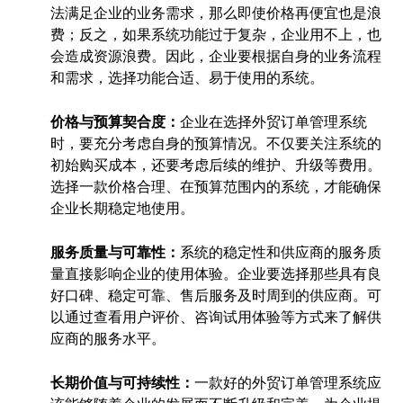
法满足企业的业务需求，那么即使价格再便宜也是浪
费；反之，如果系统功能过于复杂，企业用不上，也
会造成资源浪费。因此，企业要根据自身的业务流程
和需求，选择功能合适、易于使用的系统。
价格与预算契合度：
企业在选择外贸订单管理系统
时，要充分考虑自身的预算情况。不仅要关注系统的
初始购买成本，还要考虑后续的维护、升级等费用。
选择一款价格合理、在预算范围内的系统，才能确保
企业长期稳定地使用。
服务质量与可靠性：
系统的稳定性和供应商的服务质
量直接影响企业的使用体验。企业要选择那些具有良
好口碑、稳定可靠、售后服务及时周到的供应商。可
以通过查看用户评价、咨询试用体验等方式来了解供
应商的服务水平。
长期价值与可持续性：
一款好的外贸订单管理系统应