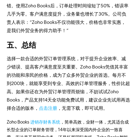
错。使用Zoho Books后，订单处理时间缩短了50%，错误率
几乎为零。客户满意度提升，业务量也增长了30%。公司负
责人表示：“Zoho Books不仅功能强大，价格也非常实惠，
是我们外贸业务的得力助手！”
五、总结
选择一款合适的外贸订单管理系统，对于提升企业效率、减
少错误、提高客户满意度至关重要。Zoho Books凭借其丰富
的功能和亲民的价格，成为了众多外贸企业的首选。每月不
到200块，就能享受到专业、高效的订单管理服务，性价比超
高。如果你还在为外贸订单管理而烦恼，不妨试试Zoho
Books，产品支持14天全功能免费试用，建议企业先试用再选
择合适的版本，
点击注册
，无需下载，即可试用。
Zoho Books
进销存财务系统
，简单高效，业财一体，尤其适合成
长型企业的订单财务管理，14年以来深受国内外企业的一致喜