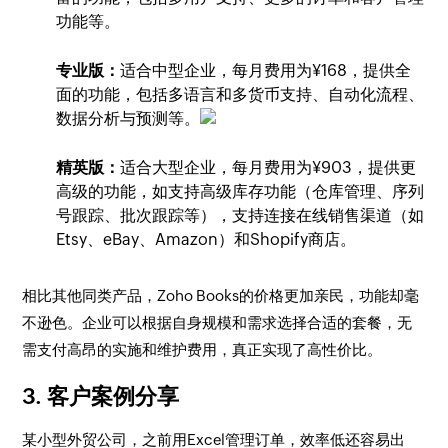
功能等。
专业版：
适合中型企业，每月费用为¥168，提供全
面的功能，包括多语言和多货币支持、自动化流程、
数据分析与预测等。
精英版：
适合大型企业，每月费用为¥903，提供更
高级的功能，如支持高级库存功能（仓库管理、序列
号跟踪、批次跟踪等），支持连接在线销售渠道（如
Etsy、eBay、Amazon）和Shopify商店。
相比其他同类产品，Zoho Books的价格更加亲民，功能却毫
不逊色。企业可以根据自身规模和需求选择合适的套餐，无
需支付高昂的实施和维护费用，真正实现了高性价比。
3. 客户案例分享
某小型外贸公司，之前用Excel管理订单，效率低还容易出