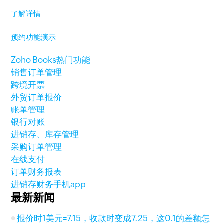
了解详情
预约功能演示
Zoho Books热门功能
销售订单管理
跨境开票
外贸订单报价
账单管理
银行对账
进销存、库存管理
采购订单管理
在线支付
订单财务报表
进销存财务手机app
最新新闻
报价时1美元=7.15，收款时变成7.25，这0.1的差额怎