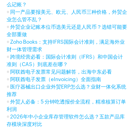
么记账？
同一产品要报美元、欧元、人民币三种价格，外贸企
业怎么管不乱？
外贸企业记账本位币选美元还是人民币？选错可能要
全部重做
Zoho Books：支持IFRS国际会计准则，满足海外业
财一体管理需求
跨境经营必看：国际会计准则（IFRS）和中国会计
准则（CAS）到底差在哪？
阿联酋电子发票常见问题解答，出海中东必看
阿联酋电子发票（eInvoicing）全面指南
医疗器械出口企业外贸ERP怎么选？业财一体化系统
推荐
外贸人必备：5 分钟吃透报价全流程，精准核算订单
利润
2026年中小企业库存管理软件怎么选？五款产品库
存模块深度对比