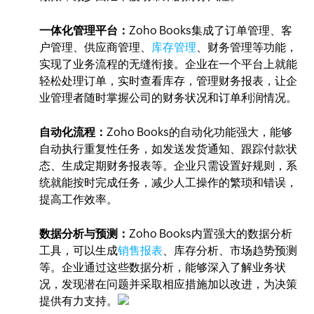
一体化管理平台：
Zoho Books集成了订单管理、客
户管理、供应商管理、
库存管理
、财务管理等功能，
实现了业务流程的无缝衔接。企业在一个平台上就能
轻松处理订单，实时查看库存，管理财务报表，让企
业管理者随时掌握公司的财务状况和订单利润情况。
自动化流程：
Zoho Books的自动化功能强大，能够
自动执行重复性任务，如发送发货通知、跟踪付款状
态、生成定期财务报表等。企业只需设置好规则，系
统就能按时完成任务，减少人工操作的繁琐和错误，
提高工作效率。
数据分析与预测：
Zoho Books内置强大的数据分析
工具，可以生成
销售报表
、库存分析、市场趋势预测
等。企业通过这些数据分析，能够深入了解业务状
况，发现潜在问题并采取相应措施加以改进，为决策
提供有力支持。