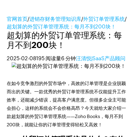
官网首页
/
进销存财务管理知识库
/
外贸订单管理系统
/
超划算的外贸订单管理系统：每月不到200块！
超划算的外贸订单管理系统：每
月不到200块！
2025-02-08
195 阅读量
6 分钟
汪清悦|SaaS产品顾问
在如今竞争激烈的外贸市场中，高效的订单管理是企业脱颖
而出的关键。一款优秀的外贸订单管理系统不仅能提升工作
效率，还能减少错误，提高客户满意度。但很多企业主可能
会担心，这样的系统会不会价格高昂？今天就给大家介绍一
款超划算的外贸订单管理系统——Zoho Books，每月不到
200块，就能让你的订单管理变得轻松又高效！