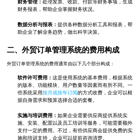
财务管理：
处理发票、收款、付款等财务事项，生成
财务报表，帮助企业掌握财务状况。
数据分析与报表：
提供各种数据分析工具和报表，帮
助企业了解业务趋势，做出科学决策。
二、外贸订单管理系统的费用构成
外贸订单管理系统的费用通常由以下几个部分构成：
软件许可费用：
这是使用系统的基本费用，根据系统
的版本、功能模块、用户数量等因素而有所不同。一
些系统采用
按月或按年订阅
的方式收费，企业可以根
据自身需求和预算选择合适的套餐。
实施与培训费用：
如果企业需要供应商提供系统实
施、安装、配置以及员工培训等服务，可能需要额外
支付一定的费用。不过，有些供应商会提供免费的实
施和培训支持，企业可以提前咨询清楚。