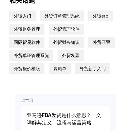
相关话题
外贸入门
外贸订单管理系统
外贸erp
外贸财务管理
外贸管理软件
国际贸易软件
外贸财务知识
外贸开票
外贸单证管理系统
外贸发票
外贸报价模版
装箱单
外贸新手入门
上一页
亚马逊FBA发货是什么意思？一文
详解其定义、流程与运营策略