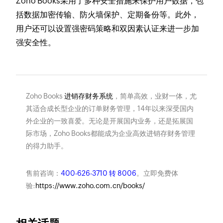
Zoho Books采用了多种安全措施来保护用户数据，包
括数据加密传输、防火墙保护、定期备份等。此外，
用户还可以设置强密码策略和双因素认证来进一步加
强安全性。
Zoho Books
进销存财务系统
，简单高效，业财一体，尤
其适合成长型企业的订单财务管理，14年以来深受国内
外企业的一致喜爱。无论是开展国内业务，还是拓展国
际市场，Zoho Books都能成为企业高效进销存财务管理
的得力助手。
售前咨询：
400-626-3710 转 8006
。立即免费体
验:
https://www.zoho.com.cn/books/