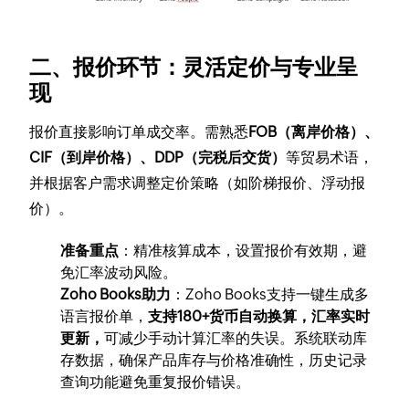
二、报价环节：灵活定价与专业呈
现
报价直接影响订单成交率。需熟悉
FOB（离岸价格）、
CIF（到岸价格）、DDP（完税后交货）
等贸易术语，
并根据客户需求调整定价策略（如阶梯报价、浮动报
价）。
准备重点
：精准核算成本，设置报价有效期，避
免汇率波动风险。
Zoho Books助力
：Zoho Books支持一键生成多
语言报价单，
支持180+货币自动换算，汇率实时
更新，
可减少手动计算汇率的失误。系统联动库
存数据，确保产品库存与价格准确性，历史记录
查询功能避免重复报价错误。