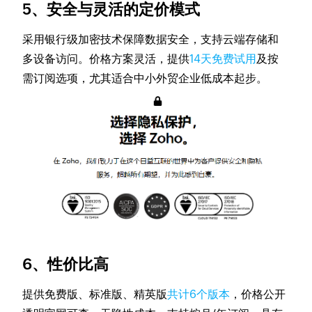
5、​
安全与灵活的定价模式
采用银行级加密技术保障数据安全，支持云端存储和
多设备访问。价格方案灵活，提供
14天免费试用
及按
需订阅选项，尤其适合中小外贸企业低成本起步。
6、性价比高
提供免费版、标准版、精英版
共计6个版本
，价格公开