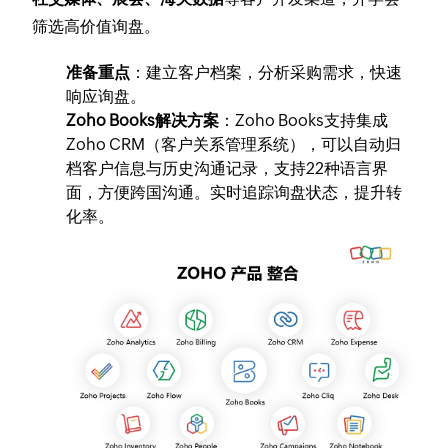
筛选高价值询盘。
准备重点
：建立客户档案，分析采购需求，快速
响应询盘。
Zoho Books解决方案
：Zoho Books支持集成
Zoho CRM（客户关系管理系统），可以自动归
档客户信息与历史沟通记录，支持22种语言界
面，方便跨国沟通。实时追踪询盘状态，提升转
化率。