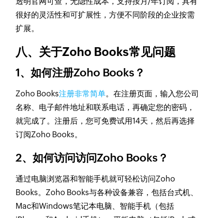
透明官网可查，无隐性成本，支持按月/年订阅，具有
很好的灵活性和可扩展性，方便不同阶段的企业按需
扩展。
八、关于Zoho Books常见问题
1、如何注册Zoho Books？
Zoho Books
注册非常简单
。在注册页面，输入您公司
名称、电子邮件地址和联系电话，再确定您的密码，
就完成了。注册后，您可免费试用14天，然后再选择
订阅Zoho Books。
2、如何访问访问Zoho Books？
通过电脑浏览器和智能手机就可轻松访问Zoho
Books。Zoho Books与各种设备兼容，包括台式机、
Mac和Windows笔记本电脑、智能手机（包括