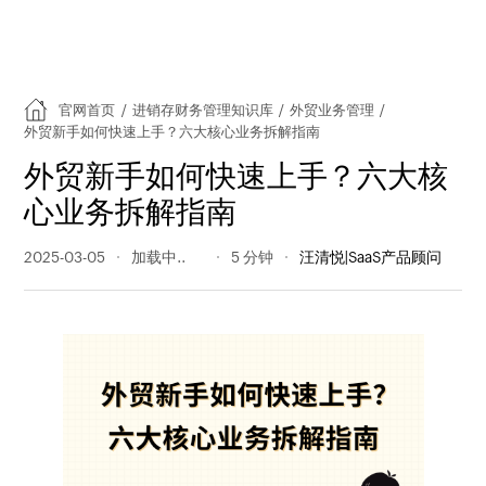
官网首页
/
进销存财务管理知识库
/
外贸业务管理
/
外贸新手如何快速上手？六大核心业务拆解指南
外贸新手如何快速上手？六大核
心业务拆解指南
2025-03-05
475 阅读量
5 分钟
汪清悦|SaaS产品顾问