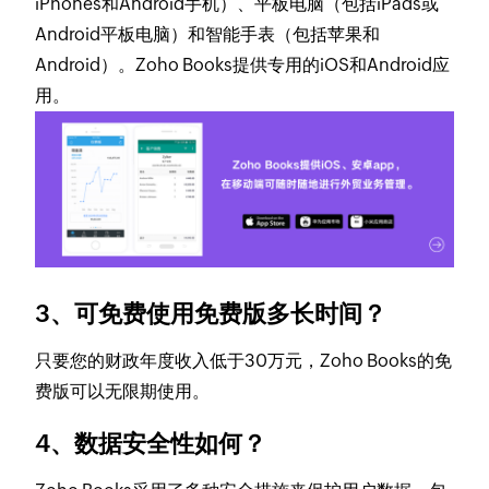
iPhones和Android手机）、平板电脑（包括iPads或
Android平板电脑）和智能手表（包括苹果和
Android）。Zoho Books提供专用的iOS和Android应
用。
3、可免费使用免费版多长时间？
只要您的财政年度收入低于30万元，Zoho Books的免
费版可以无限期使用。
4、数据安全性如何？