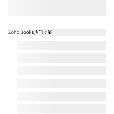
Zoho Books热门功能