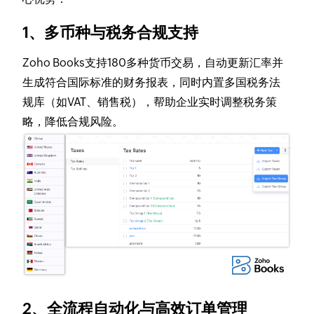
1、多币种与税务合规支持
Zoho Books支持180多种货币交易，自动更新汇率并
生成符合国际标准的财务报表，同时内置多国税务法
规库（如VAT、销售税），帮助企业实时调整税务策
略，降低合规风险
。
2、​
全流程自动化与高效订单管理