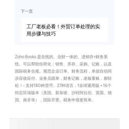
下一页
工厂老板必看！外贸订单处理的实
用步骤与技巧
Zoho Books 是在线的、业财一体的、进销存+财务系
统。可以帮助你简化：销售、库存、采购、记账，以及
国际税务合规。规范企业订单、财务流程，单据自动同
步应收应付。业务员跟单，财务记账，老板看账，都轻
松！~ 支持180种货币、27种语言，1全球通用版 + 16个
特定区域版本（美国、新加坡、沙特阿拉伯、英国、德
国、南非等），国际开票、税务申报更简单。