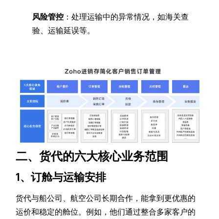
风险管控
：处理运输中的异常情况，如海关查
验、运输延误等。
二、货代的六大核心业务范围
1、订舱与运输安排
货代与船公司、航空公司长期合作，能拿到更优惠的
运价和稳定的舱位。例如，他们通过整合多家客户的