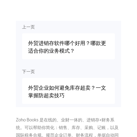
上一页
外贸进销存软件哪个好用？哪款更
适合你的业务模式？
下一页
外贸企业如何避免库存超卖？一文
掌握防超卖技巧
Zoho Books 是在线的、业财一体的、进销存+财务系
统。可以帮助你简化：销售、库存、采购、记账，以及
国际税务合规。规范企业订单、财务流程，单据自动同