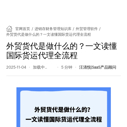
官网首页
/
进销存财务管理知识库
/
外贸管理软件
/
外贸货代是做什么的？一文读懂国际货运代理全流程
外贸货代是做什么的？一文读懂
国际货运代理全流程
2025-11-04
1028 阅读量
5 分钟
汪清悦|SaaS产品顾问