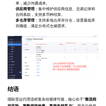
单，减少沟通成本。
供应商管理
：集中维护供应商信息、交易记录和
合同条款，支持多币种结算。
多仓库管理
：支持多地点库存分仓，设置最低库
存阈值，满足分布式仓储需求。
结语
国际货运代理流程复杂但规律可循，核心在于"
靠流程
控风险、靠数据提效率、靠服务稳客户
"。而无论您是