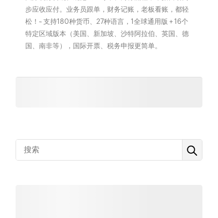
步应收应付。业务员跟单，财务记账，老板看账，都轻
松！~ 支持180种货币、27种语言，1全球通用版 + 16个
特定区域版本（美国、新加坡、沙特阿拉伯、英国、德
国、南非等），国际开票、税务申报更简单。