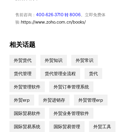
售前咨询：
400-626-3710 转 8006
。立即免费体
验:
https://www.zoho.com.cn/books/
相关话题
外贸货代
外贸知识
外贸常识
货代管理
货代管理全流程
货代
外贸管理软件
外贸订单管理系统
外贸erp
外贸进销存
外贸管理erp
国际贸易软件
外贸业务管理软件
国际贸易系统
国际贸易管理
外贸工具