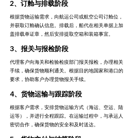
2、订舱与排载阶段
根据货物运输需求，向航运公司或航空公司订舱位，
并获取订舱确认信息。排载后，船代在相关单据上加
盖排载单证章，然后安排提取空箱和装箱事宜。
3、报关与报检阶段
代理客户向海关和检验检疫部门报关报检，办理相关
手续，确保货物顺利通关。根据目的地国家和港口的
要求，协助客户办理货物报关手续。
4、货物运输与跟踪阶段
根据客户需求，安排货物运输方式（海运、空运、陆
运等），并进行全程跟踪。在运输过程中，与承运人
密切合作，确保货物的安全和及时送达。