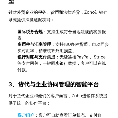
垒
针对外贸企业的税务、货币和法律差异，Zoho进销存
系统提供深度适配功能：
国际税务合规
：支持生成符合当地法规的税务报
表。
多币种与汇率管理
：支持180多种货币，自动同步
实时汇率，精准核算外汇损益。
银行对账与支付集成
：无缝连接PayPal、Stripe
等支付网关，一键同步银行数据，客户可以在线
付款。
3、货代与企业协同管理的智能平台
对于货代企业和他们的客户而言，Zoho进销存系统提
供了统一的协作平台：
客户门户
：客户可自助查看订单状态、支付账