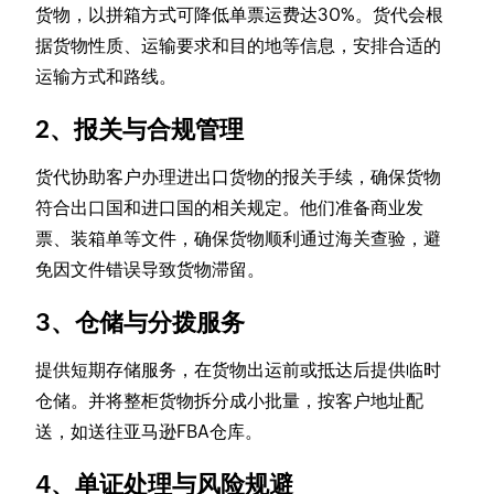
货物，以拼箱方式可降低单票运费达30%。货代会根
据货物性质、运输要求和目的地等信息，安排合适的
运输方式和路线。
2、报关与合规管理
货代协助客户办理进出口货物的报关手续，确保货物
符合出口国和进口国的相关规定。他们准备商业发
票、装箱单等文件，确保货物顺利通过海关查验，避
免因文件错误导致货物滞留。
3、仓储与分拨服务
提供短期存储服务，在货物出运前或抵达后提供临时
仓储。并将整柜货物拆分成小批量，按客户地址配
送，如送往亚马逊FBA仓库。
4、单证处理与风险规避