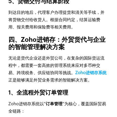
5、货物交付与结算阶段
到达目的地后，代理客户办理提货和清关等手续，并
将货物交付给收货人。根据合同约定，结算运输费
用、报关费用和保险费等相关费用。
四、Zoho进销存：外贸货代与企业
的智能管理解决方案
无论是货代企业还是外贸公司，在复杂的国际货运流
程中，都需要一套高效的管理系统来应对多币种交
易、跨境税务、供应链协同等挑战。
Zoho进销存系统
正是能够满足外贸业务需求的智能解决方案。
1、全流程外贸订单管理
Zoho进销存系统以"
订单管理
"为核心，覆盖国际贸易
全链路：