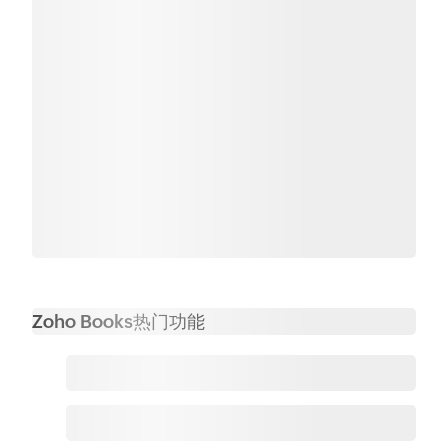
Zoho Books热门功能