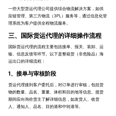
一些大型货运代理公司提供综合物流解决方案，如供
应链管理、第三方物流（3PL）服务等，通过信息化管
理系统为客户提供全程物流服务。
三、国际货运代理的详细操作流程
国际货运代理的流程主要包括接单、报关、装卸、运
输、信息反馈等环节。以下是整箱货（非危险品）海
运出口的详细流程：
1、接单与审核阶段
货运代理接到客户委托后，对订单进行审核，包括货
物的数量、品名、重量、体积和目的地等信息。揽货
期间应向询价货主了解详细信息，如发货人、收货
人、通知人、品名、目的港和中转港等。