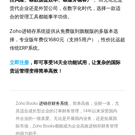
货代企业还是外贸公司，在数字化时代，选择一款适
合的管理工具都能事半功倍。
Zoho进销存系统提供从免费版到旗舰版的多版本选
择，专业版年费仅1680元（支持5用户），性价比远超
传统ERP系统。
立即注册
，即可享受14天全功能试用，让复杂的国际
货运管理变得简单高效！
Zoho Books
进销存财务系统
，简单高效，业财一体，尤
其适合成长型企业的订单财务管理，14年以来深受国内
外企业的一致喜爱。无论是开展国内业务，还是拓展国
际市场，Zoho Books都能成为企业高效进销存财务管理
的得力助手。