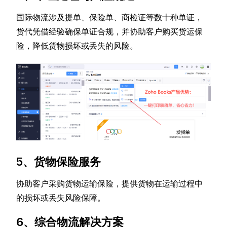
国际物流涉及提单、保险单、商检证等数十种单证，
货代凭借经验确保单证合规，并协助客户购买货运保
险，降低货物损坏或丢失的风险。
5、货物保险服务
协助客户采购货物运输保险，提供货物在运输过程中
的损坏或丢失风险保障。
6、综合物流解决方案