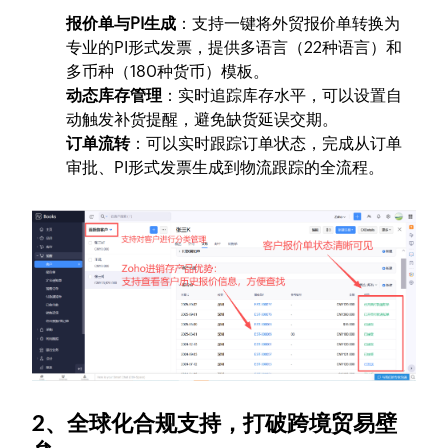
报价单与PI生成
：支持一键将外贸报价单转换为
专业的PI形式发票，提供多语言（22种语言）和
多币种（180种货币）模板。
动态库存管理
：实时追踪库存水平，可以设置自
动触发补货提醒，避免缺货延误交期。
订单流转
：可以实时跟踪订单状态，完成从订单
审批、PI形式发票生成到物流跟踪的全流程。
2、全球化合规支持，打破跨境贸易壁